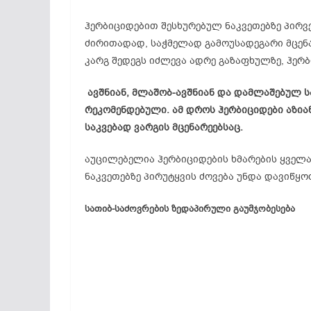
ჰერბიციდებით შესხურებულ ნაკვეთებზე პირ
ძირითადად, საჭმელად გამოუსადეგარი მცენა
კარგ შედეგს იძლევა ადრე გაზაფხულზე, ჰერბი
ავშნიან, მლაშობ-ავშნიან და დამლაშებულ ს
რეკომენდებული. ამ დროს ჰერბიციდები აზიან
საკვებად ვარგის მცენარეებსაც.
აუცილებელია ჰერბიციდების ხმარების ყველა
ნაკვეთებზე პირუტყვის ძოვება უნდა დავიწყო
სათიბ-საძოვრების ზედაპირული გაუმჯობესება