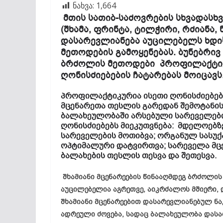
ნახვა:
1,664
მთის სათიბ-საძოვრების სხვადასხვ
(შხამა, ფრინტა, ტილჭირი, რძიანა,
დასარევლიანება აუცილებელს ხდი
მეთოდების გამოყენებას. ბუნებრივ
ბრძოლის მეთოდები პროფილაქტიკ
ღონისძიებების ჩატარებას მოიცავს
პროფილაქტიკურია ისეთი ღონისძიებებ
მცენარეთა თესლის გარედან შემოტანის
ბალახეულობაში არსებული სარეველების
ღონისძიებებს მიეკუთვნება: მდელოებზე
სარეველების მოთიბვა; ორგანულ სასუქ
ოპტიმალური დატვირთვა; სარეველა მცე
ბალახების თესლის თესვა და შეთესვა.
შხამიანი მცენარეების წინააღმდეგ ბრძოლის
აუცილებელია აგრეთვე, აიკრძალოს მშიერი,
შხამიანი მცენარეებით დასარევლიანებულ ნა
ადრეული ძოვება, სადაც ბალახეულობა დასა