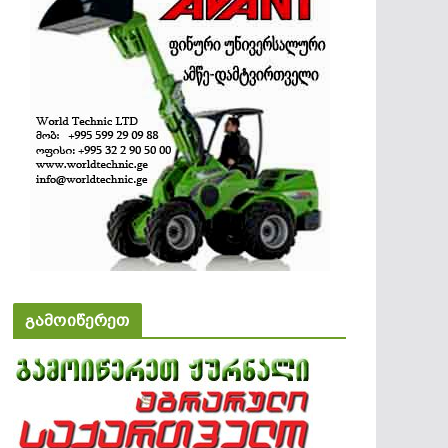
გამოიწერეთ