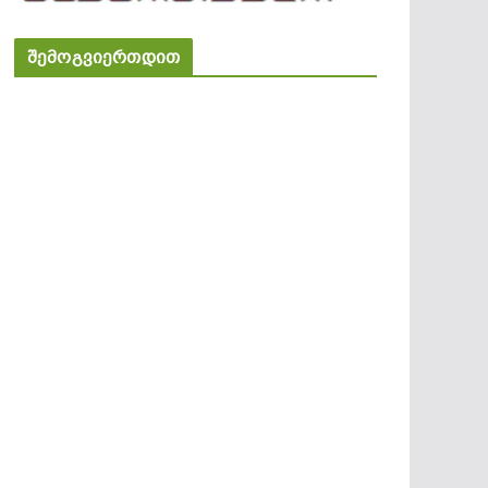
შემოგვიერთდით