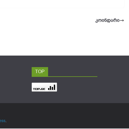
კოინდარი
TOP
ess
.