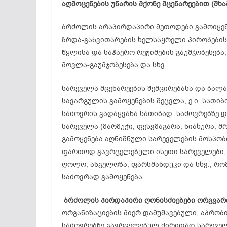
აღმოცენების უნარის მქონე მცენარეებით (შხამ
ბრძოლის არაპირდაპირი მეთოდები გამოიყენ
ზრდა-განვითარების ხელსაყრელი პირობების
წყლისა და საჰაერო რეჟიმების გაუმჯობესება
მოვლა-გაუმჯობესება და სხვ.
სარეველა მცენარეების შემცირებასა და ბალ
სავარგულის გამოყენების შეცვლა, ე.ი. სათი
საძოვრის გადაყვანა სათიბად. საძოვრებზე
სარეველა (მარმუჭი, ფესვმაგარა, ნიახურა, 
გამოყენება აღნიშნული სარეველების მოსპობი
ფართოდ გავრცელებული ისეთი სარეველები, 
ღოლო, ანგელოზა, ფარსმანდუკი და სხვ., რ
საძოვრად გამოყენება.
ბრძოლის პირდაპირი ღონისძიებები ორგვარ
ორგანიზაციების მიერ დამუშავებული, აპრობ
საძოვრებზე გავრცელებულ ძირითად სარეველ