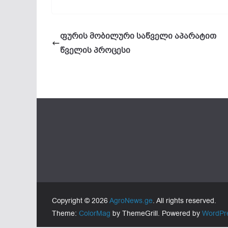
ფურის მობილური საწველი აპარატით
წველის პროცესი
Copyright © 2026
AgroNews.ge
. All rights reserved.
Theme:
ColorMag
by ThemeGrill. Powered by
WordPr