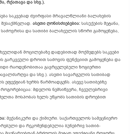
ა, რქათავა და სხვ.).
ება საკვებად ძვირფასი მრავალწლიანი ბალახების
 შესაქმნელად.
ასეთი ღონისძიებებია:
სასუქების შეტანა,
, საძოვრისა და სათიბი ბალახეულის სწორი გამოყენება,
ახეულიდან მოცილებაზე დადებითად მოქმედებს საკვები
ბის გარკვეული დროით საძოვის ფუნქციით გამოყენება და
 დიდი რაოდენობითაა გავრცელებული ზოგიერთი
მრავალძარღვა და სხვ.). ასეთი სავარგულის სათიბად
ს ეფექტიან ხერხს წარმოადგენს. ასევე სათიბებზე
როგორებიცაა: მდელოს ნემსიწვერა, ჩვეულებრივი
ომელთა მოსპობას ხელს უწყობს სათიბის დროებით
ია:
მექანიკური და ქიმიური. საქართველოს სამეცნიერო
ირებული და რეკომენდებულია ბუნებრივ სათიბ-
ა მცენარეებთან ბრძოლის მეტად ეფექტიანი როგორც