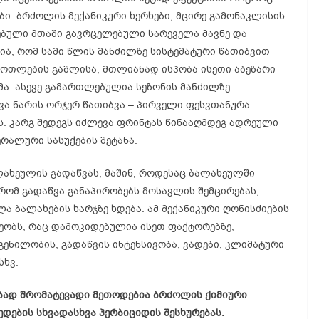
ბი. ბრძოლის მექანიკური ხერხები, მცირე გამონაკლისის
ნებული მთაში გავრცელებული სარეველა მავნე და
ია, რომ სამი წლის მანძილზე სისტემატური წათიბვით
 ფოთლების გაშლისა, მთლიანად ისპობა ისეთი აბეზარი
მა. ასევე გამართლებულია სეზონის მანძილზე
ა ნარის ორჯერ წათიბვა – პირველი ფესვთანურა
ს. კარგ შედეგს იძლევა ფრინტას წინააღმდეგ ადრეული
ერალური სასუქების შეტანა.
ლახეულის გადაწვას, მაშინ, როდესაც ბალახეულში
რომ გადაწვა განაპირობებს მოსავლის შემცირებას,
 ბალახების ხარჯზე ხდება. ამ მექანიკური ღონისძიების
ეობს, რაც დამოკიდებულია ისეთ ფაქტორებზე,
ენილობის, გადაწვის ინტენსივობა, ვადები, კლიმატური
სხვ.
ებად შრომატევადი მეთოდებია ბრძოლის ქიმიური
ედების სხვადასხვა ჰერბიციდის შესხურებას.