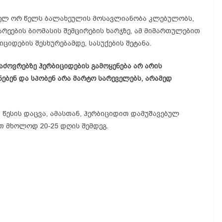
ველ ორ წელს ბალახეულის მოსავლიანობა კლებულობს,
რეების ბიომასის შემცირების ხარჯზე, ამ მიმართულებით
ციდების შესხურებამდე, სასუქების შეტანა.
აძოვრებზე ჰერბიციდების გამოყენება არ არის
ებენ და სპობენ არა მარტო სარეველებს, არამედ
 წესის დაცვა, ამასთან, ჰერბიციდით დამუშავებულ
თ მხოლოდ 20-25 დღის შემდეგ.