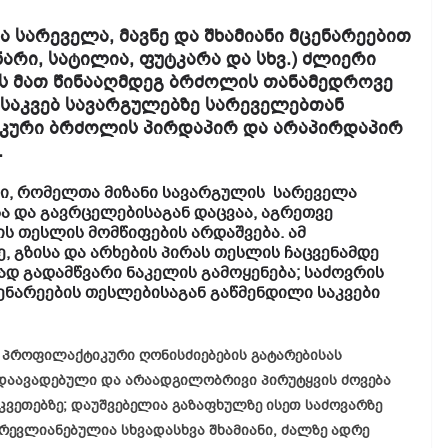
ა სარეველა, მავნე და შხამიანი მცენარეებით
 ნარი, სატილია, ფუტკარა და სხვ.) ძლიერი
ს მათ წინააღმდეგ ბრძოლის თანამედროვე
 საკვებ სავარგულებზე სარეველებთან
ური ბრძოლის პირდაპირ და არაპირდაპირ
.
ი, რომელთა მიზანი სავარგულის სარეველა
ა და გავრცელებისაგან დაცვაა, აგრეთვე
 თესლის მომწიფების არდაშვება. ამ
, გზისა და არხების პირას თესლის ჩაცვენამდე
ად გადამწვარი ნაკელის გამოყენება; საძოვრის
ნარეების თესლებისაგან გაწმენდილი საკვები
 პროფილაქტიკური ღონისძიებების გატარებისას
 დაავადებული და არაადგილობრივი პირუტყვის ძოვება
კვეთებზე; დაუშვებელია გაზაფხულზე ისეთ საძოვარზე
რევლიანებულია სხვადასხვა შხამიანი, ძალზე ადრე