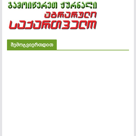
შემოგვიერთდით