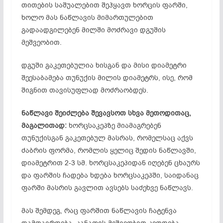
თითების საშუალებით შეჰყავთ ხორცის ფარში,
ხოლო მას ნაწლავის მიმართულებით
გადაადგილებენ მილში მოძრავი დგუშის
მეშვეობით.
დგუში გაკეთებულია ხისგან და მისი დიამეტრი
შეესაბამება თუნუქის მილის დიამეტრს, ისე, რომ
შიგნით თავისუფლად მოძრაობდეს.
ნაწლავი შეიძლება შევავსოთ სხვა მეთოდითაც,
მაგალითად:
ხორცსაკეპზე მიამაგრებენ
თუნუქისგან გაკეთებულ მასრას, რომელსაც აქვს
ძაბრის ფორმა, რომლის ყელიც შედის ნაწლავში,
დიამეტრით 2-3 სმ. ხორცსაკეპიდან იღებენ ცხაურს
და ფარშის ჩადება ხდება ხორცსაკეპში, საიდანაც
ფარში მასრის გავლით ავსებს საძეხვე ნაწლავს.
მას შემდეგ, რაც ფარშით ნაწლავის ჩატენვა