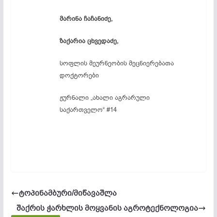
მარინა
ჩაჩანიძე,
ზაქარია
ცხვედაძე,
სოფლის მეურნეობის მეცნიერებათა
დოქტორები
ჟურნალი „ახალი აგრარული
საქართველო“ #14
ტოპინამბური/მიწავაშლა
შაქრის ჭარხლის მოყვანის აგროტექნოლოგია