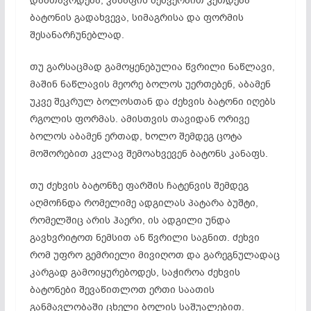
დამთავრდება, კანაფის მეშვეობით კეთდება
ბატონის გადახვევა, სიმაგრისა და ფორმის
შესანარჩუნებლად.
თუ გარსაცმად გამოყენებულია წვრილი ნაწლავი,
მაშინ ნაწლავის მეორე ბოლოს უერთებენ, აბამენ
უკვე შეკრულ ბოლოსთან და ძეხვის ბატონი იღებს
რგოლის ფორმას. ამისთვის თავიდან ორივე
ბოლოს აბამენ ერთად, ხოლო შემდეგ ცოტა
მოშორებით კვლავ შემოახვევენ ბატონს კანაფს.
თუ ძეხვის ბატონზე ფარშის ჩატენვის შემდეგ
აღმოჩნდა რომელიმე ადგილას პატარა ბუშტი,
რომელშიც არის ჰაერი, ის ადგილი უნდა
გავხვრიტოთ ნემსით ან წვრილი საგნით. ძეხვი
რომ უფრო გემრიელი მივიღოთ და გარეგნულადაც
კარგად გამოიყურებოდეს, საჭიროა ძეხვის
ბატონები შევაწითლოთ ერთი საათის
განმავლობაში ცხელი ბოლის საშუალებით.