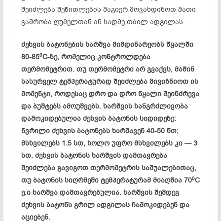
შეიძლება შეწითლების მაგიერ მოვახდინოთ მათი
გაშრობა ღუმელთან ან სადმე თბილ ადგილას.
ძეხვის ბატონების ხარშვა მიმდინარეობს წყალში
0
80-85
C-ზე, რომელიც კონტროლდება
თერმომეტრით. თუ თერმომეტრი არ გვაქვს, მაშინ
სასურველ ტემპერატურად შეიძლება მივიჩნიოთ ის
მომენტი, როდესაც დრო და დრო წყალი შეინძრევა
და ბუშტებს ამოუშვებს. ხარშვის ხანგრძლივობა
დამოკიდებულია ძეხვის ბატონის სიდიდეზე:
წვრილი ძეხვის ბატონებს ხარშავენ 40-50 წთ;
მსხვილებს 1.5 სთ, ხოლო უფრო მსხვილებს კი — 3
სთ. ძეხვის ბატონის ხარშვის დამთავრება
შეიძლება გავიგოთ თერმომეტრის საშუალებითაც,
0
თუ ბატონის სიღრმეში ტემპერატურამ მიაღწია 70
C
ე.ი ხარშვა დამთავრებულია. ხარშვის შემდეგ
ძეხვის ბატონს გრილ ადგილას ჩამოკიდებენ და
აციებენ.