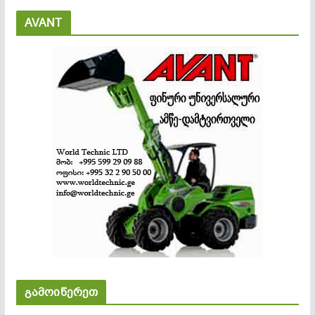
AVANT
გამოიწერეთ