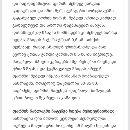
და ისე დავამატოთ ფარშს. შემდეგ კარგად
გადაურევთ და ამის მერე ვუმატებთ ხორცსაკეპში
გატარებულ ღორის ხორცს, შემდეგ ერთად კარგად
გადავურევთ და ბოლოს დავამატებთ შპიგას.
დასამატებელ შპიგას მომზადება კი შემდეგნაირად
ხდება: შპიგის ნაჭერს ჭრიან 0,5 სმ. სისქის
ფენებად, რასაც აწყობენ ერთმანეთზე და მათ
კვლავ ჭრიან გარდი-გარდმო 0.5 სმ-ის სიგრძეზე.
მიღებული შპიგის კუბიკებს აწყობენ ერთ რიგზე და
ჭრიან შუაზე. დაქუცმაცებულ შპიგას ურევენ
ფარშში. შემდეგ იწყება წინასწარ მომზადებულ
ნაწლავში, რომელიც დაჭრილია 30-35 სმ.
სიგრძეზე, ფარშის ჩატენვა. დაჭრილი ნაწლავის
ერთი ბოლო შეკრულია კანაფით.
ფარშის ნაწლავში ჩატენვა ხდება შემდეგნაირად:
ნაწლავის ღია ბოლოს კედლები შემოკრულია
თუნუქის მილის ერთ ბოლოზე. ამ მილში ხელის და