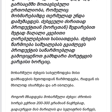
გარსაცმში მოთავსებული
ერთობლიობა, რომელიც
მოხმარებამდე თერმულად უნდა
დამუშავდეს. ძეხვეული ძირითად
პროდუქტთან (ხორცთან) შედარებით
მეტად მაღალი კვებითი
ღირებულებებით ხასიათდება. ძეხვის
წარმოება საშუალებას გვაძლევს
პროდუქტის საწარმოებლად
გამოვიყენოთ გამხდარი პირუტყვის
ვარგისი ხორციც.
მოხარშული ძეხვის სახელწოდება მისი
დამზადების მეთოდიდან წარმოდგება, რადგან ის
მხოლოდ იხარშება და არ იბოლება.
როგორ მზადდება მოხარშული ძეხვი: ძროხის
ხორცს ვჭრით 200-300 გრამიან ნაჭრებად,
გადაურევთ მას მარილის და სელიტრის ნარევს,