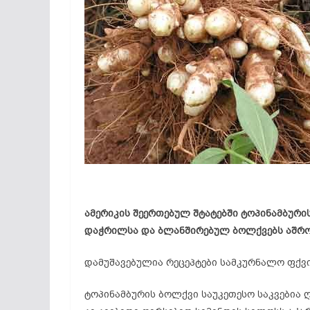
ამერიკის შეერთებულ შტატებში ტოპინამბური
დაჭრილსა და ბლანშირებულ ბოლქვებს აშრობ
დამუშავებულია რეცეპტები სამკურნალო ფქვილ
ტოპინამბურის ბოლქვი საუკეთესო საკვებია 