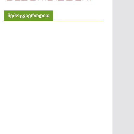
შემოგვიერთდით