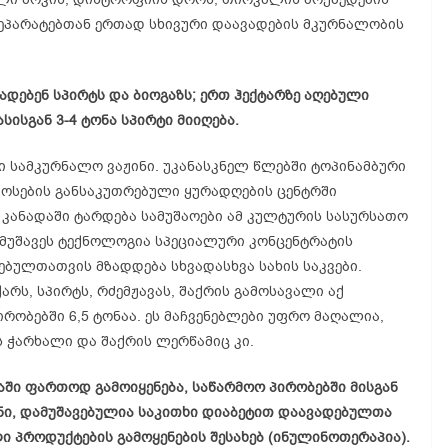
ეპარატებთან ერთად სხივური დაავადების მკურნალობის
ადებენ სპირტს და ბიოგაზს; ერთ ჰექტარზე აღებული
სისგან 3-4 ტონა სპირტი მიიღება.
სამკურნალო ვაჟინი. უკანასკნელ წლებში ტოპინამბური
კოსების განსაკუთრებული ყურადღების ცენტრში
ი, კანადაში ტარდება სამუშაოები ამ კულტურის სასურსათო
ამუშავეს ტექნოლოგია სპეციალური კონცენტრატის
ბულთათვის მზადდება სხვადასხვა სახის საკვები.
არს, სპირტს, რძემჟავას, შაქრის გამოსავალი აქ
ირობებში 6,5 ტონაა. ეს მაჩვენებლები უფრო მაღალია,
 ჭარხალი და შაქრის ლერწამიც კი.
აში ფართოდ გამოიყენება, საწარმოო პირობებში მისგან
ენი, დამუშავებულია საკითხი დიაბეტით დაავადებულთა
ი პროდუქტების გამოყენების შესახებ (ინულინოთერაპია).