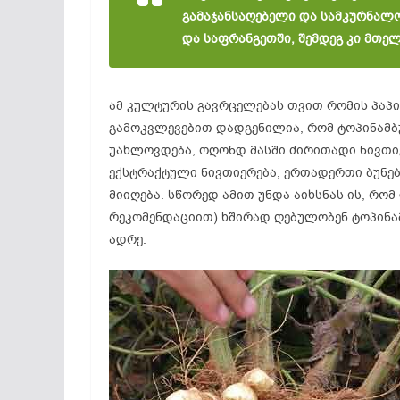
გამაჯანსაღებელი და სამკურნალო 
და საფრანგეთში, შემდეგ კი მთე
ამ კულტურის გავრცელებას თვით რომის პაპი
გამოკვლევებით დადგენილია, რომ ტოპინამ
უახლოვდება, ოღონდ მასში ძირითადი ნივთიე
ექსტრაქტული ნივთიერება, ერთადერთი ბუნ
მიიღება. სწორედ ამით უნდა აიხსნას ის, რო
რეკომენდაციით) ხშირად ღებულობენ ტოპინამ
ადრე.