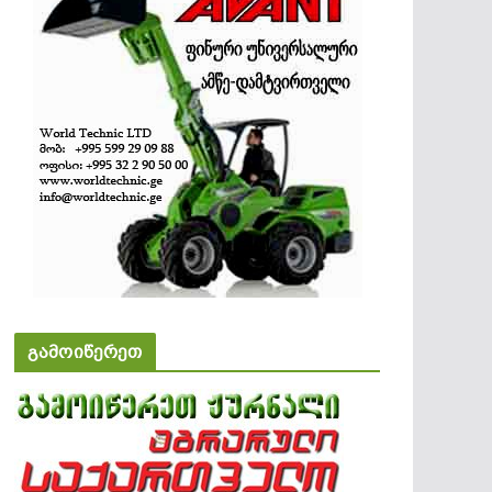
გამოიწერეთ