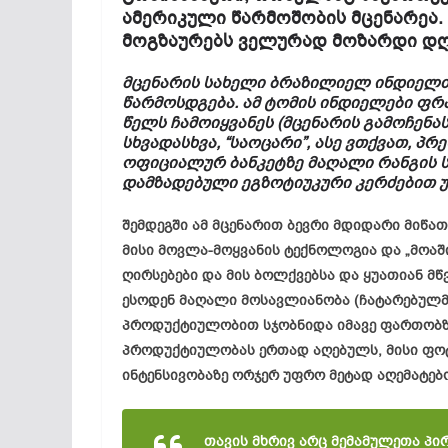
ამერიკული წარმოშობის მცენარეა.
მოგზაურებს ველურად მოზარდი დღ
მცენარის სახელი ბრაზილიელ ინდიელთ
წარმოსდგება. ამ ტომის ინდიელები ფრ
წელს ჩამოიყვანეს (მცენარის გამოჩენა
სხვადასხვა, “საოცარი”, ასე ვთქვათ, პ
ოფიციალურ ბანკეტზე მაღალი რანგის ს
დამზადებული ეგზოტიუკური კერძებით 
შემდეგში ამ მცენარით ბევრი მდიდარი მიწა
მისი მოვლა-მოყვანის ტექნოლოგია და „მოაში
ღირსებები და მის ბოლქვებსა და ყუათიან მწ
ესოდენ მაღალი მოსავლიანობა (ჩატარებულმ
პროდუქტიულობით სჯობნიდა იმავე ფართობზ
პროდუქტიულობას ერთად აღებულს, მისი ფო
ინტენსივობაზე ორჯერ უფრო მეტად აღემატებო
თავის მხრივ არც მემამულეთა პი