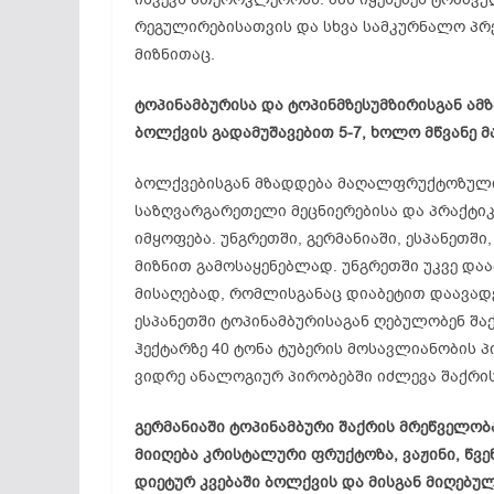
რეგულირებისათვის და სხვა სამკურნალო პრ
მიზნითაც.
ტოპინამბურისა და ტოპინმზესუმზირისგან ამზ
ბოლქვის გადამუშავებით 5-7, ხოლო მწვანე მა
ბოლქვებისგან მზადდება მაღალფრუქტოზული 
საზღვარგარეთელი მეცნიერებისა და პრაქტი
იმყოფება. უნგრეთში, გერმანიაში, ესპანეთშ
მიზნით გამოსაყენებლად. უნგრეთში უკვე და
მისაღებად, რომლისგანაც დიაბეტით დაავადე
ესპანეთში ტოპინამბურისაგან ღებულობენ შაქ
ჰექტარზე 40 ტონა ტუბერის მოსავლიანობის პ
ვიდრე ანალოგიურ პირობებში იძლევა შაქრის
გერმანიაში ტოპინამბური შაქრის მრეწველობ
მიიღება კრისტალური ფრუქტოზა, ვაჟინი, წვ
დიეტურ კვებაში ბოლქვის და მისგან მიღებულ