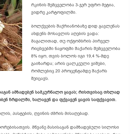
რკინის შემცველობა 3-ჯერ უფრო მეტია,
ვიდრე კარტოფილში.
ბოლქვების შაქრიანობაზე დიდ გავლენას
ახდენს მოსავლის აღების ვადა:
მაგალითად, თუ ოქტომბრის პირველ
რიცხვებში ნაყოფში შაქარის შემცველობა
8% იყო, თვის ბოლოს იგი 19,4 %-მდე
გაიზარდა; არის ცალკეული ჯიშები,
რომლებიც 20 პროცენტამდე შაქარს
შეიცავს.
საგან ამზადებენ სამკურნალო ყავას; რისთვისაც თხლად
ენ ჩრდილში, ხალავენ და ფქვავენ ყავის საფქვავით.
ის, პასტების, ღვინის ძმრის მისაღებად.
ღორებისათვის. მწვანე მასისაგან დამზადებული სილოსი