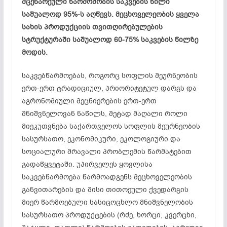
მცენარეული წარმოშობის საკვების წილი
საშუალოდ 95%-ს აღწევს. მეცხოველეობის ყველა
სახის პროდუქციის თვითღირებულების
სტრუქტურაში საშუალოდ 60-75% საკვების წილზე
მოდის.
საკვებწარმოებას, როგორც სოფლის მეურნეობის
ერთ-ერთ ტრადიციულ, პრიორიტეტულ დარგს და
აგრონომიული მეცნიერების ერთ-ერთ
მნიშვნელოვან ნაწილს, მეტად მაღალი როლი
მიეკუთვნება საქართველოს სოფლის მეურნეობის
სასურსათო, ეკონომიკური, ეკოლოგიური და
სოციალური მრავალი პრობლემის წარმატებით
გადაწყვეტაში. უპირველეს ყოვლისა
საკვებწარმოება წარმოადგენს მეცხოველეობის
განვითარების და მისი თითოეული ქვედარგის
მიერ წარმოებული სასიცოცხლო მნიშვნელობის
სასურსათო პროდუქტების (რძე, ხორცი, კვერცხი,