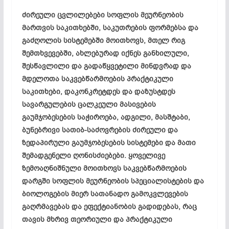
ძირეული ცვლილებები სოფლის მეურნეობის
მართვის საკითხებში, საკუთრების ფორმებსა და
გაძღოლის სისტემებში მოითხოვს, მთელ რიგ
შემთხვევებში, ახლებურად იქნეს განხილული,
შესწავლილი და გადაწყვეტილი მინდვრად და
მდელოთა საკვებწარმოების პრაქტიკული
საკითხები, დაკონკრეტდეს და დაზუსტდეს
სავარგულების ცალკეული მასივების
გაუმჯობესების საჭიროება, ადგილი, მასშტაბი,
ბუნებრივი სათიბ-საძოვრების ძირეული და
ზედაპირული გაუმჯობესების სისტემები და მათი
შემადგენელი ღონისძიებები. ყოველივე
ზემოაღნიშნული მოითხოვს საკვებწარმოების
დარგში სოფლის მეურნეობის სპეციალისტების და
ბიოლოგების მიერ სათანადო გამოკვლევების
გაღრმავებას და ეფექტიანობის გადიდებას, რაც
თავის მხრივ თეორიული და პრაქტიკული