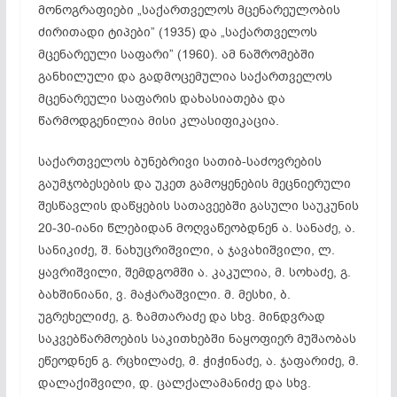
მონოგრაფიები „საქართველოს მცენარეულობის
ძირითადი ტიპები” (1935) და „საქართველოს
მცენარეული საფარი” (1960). ამ ნაშრომებში
განხილული და გადმოცემულია საქართველოს
მცენარეული საფარის დახასიათება და
წარმოდგენილია მისი კლასიფიკაცია.
საქართველოს ბუნებრივი სათიბ-საძოვრების
გაუმჯობესების და უკეთ გამოყენების მეცნიერული
შესწავლის დაწყების სათავეებში გასული საუკუნის
20-30-იანი წლებიდან მოღვაწეობდნენ ა. სანაძე, ა.
სანიკიძე, შ. ნახუცრიშვილი, ა ჯავახიშვილი, ლ.
ყავრიშვილი, შემდგომში ა. კაკულია, მ. სოხაძე, გ.
ბახშინიანი, ვ. მაჭარაშვილი. მ. მესხი, ბ.
უგრეხელიძე, გ. ზამთარაძე და სხვ. მინდვრად
საკვებწარმოების საკითხებში ნაყოფიერ მუშაობას
ეწეოდნენ გ. რცხილაძე, მ. ჭიჭინაძე, ა. ჯაფარიძე, მ.
დალაქიშვილი, დ. ცალქალამანიძე და სხვ.