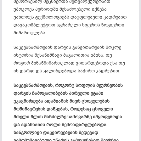
შემორჩენილ მეცნიერთა მეთვალყურეობით
უმოკლეს პერიოდში შესაძლებელი იქნება
უახლოეს ტექნოლოგიებს დაუფლებული კადრებით
დავაკომპლექტოთ აგრარული სფეროს ზოგიერთი
მიმართულება.
საკვებწარმოების დარგის განვითარების მოკლე
ისტორია შესანიშნავი მაგალითია იმისა, თუ
როგორ მიზანმიმართულად ვითარდებოდა ესა თუ
ის დარგი და ყალიბდებოდა საჭირო კადრებით.
საკვებწარმოების, როგორც სოფლის მეურნეობის
დარგის ჩამოყალიბების პირველი ეტაპი
უკავშირდება ადამიანის მიერ ცხოველების
მოშინაურების დაწყებას, როდესაც ცხოველი
მთელი წლის მანძილზე საძოვარზე იმყოფებოდა
და ადამიანის როლი შემოიფარგლებოდა
ხანგრძლივი დაკვირვებების შედეგად
გამომუშავებული უნარის გამოყენებით შეერჩია