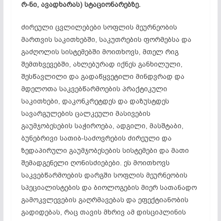
რ-ნი, ავადხარას) სტაციონარებზე.
ძირეული ცვლილებები სოფლის მეურნეობის
მართვის საკითხებში, საკუთრების ფორმებსა და
გაძღოლის სისტემებში მოითხოვს, მთელ რიგ
შემთხვევებში, ახლებურად იქნეს განხილული,
შესწავლილი და გადაწყვეტილი მინდვრად და
მდელოთა საკვებწარმოების პრაქტიკული
საკითხები, დაკონკრეტდეს და დაზუსტდეს
სავარგულების ცალკეული მასივების
გაუმჯობესების საჭიროება, ადგილი, მასშტაბი,
ბუნებრივი სათიბ-საძოვრების ძირეული და
ზედაპირული გაუმჯობესების სისტემები და მათი
შემადგენელი ღონისძიებები. ეს მოითხოვს
საკვებწარმოების დარგში სოფლის მეურნეობის
სპეციალისტების და ბიოლოგების მიერ სათანადო
გამოკვლევების გაღრმავებას და ეფექტიანობის
გადიდებას, რაც თავის მხრივ ამ დისციპლინის