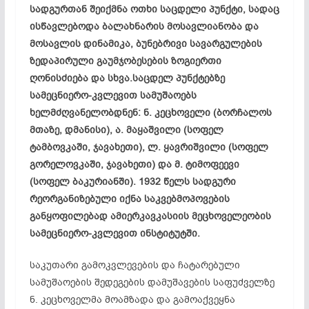
სადგურთან შეიქმნა ოთხი საცდელი პუნქტი, სადაც
ისწავლებოდა ბალახნარის მოსავლიანობა და
მოსავლის დინამიკა, ბუნებრივი სავარგულების
ზედაპირული გაუმჯობესების ზოგიერთი
ღონისძიება და სხვა.საცდელ პუნქტებზე
სამეცნიერო-კვლევით სამუშაოებს
ხელმძღვანელობდნენ: ნ. კეცხოველი (ბორჩალოს
მთაზე, დმანისი), ა. მაყაშვილი (სოფელ
ტამბოვკაში, ჯავახეთი), ლ. ყავრიშვილი (სოფელ
გორელოვკაში, ჯავახეთი) და მ. ტიმოფეევი
(სოფელ ბაკურიანში). 1932 წელს სადგური
რეორგანიზებული იქნა საკვებმოპოვების
განყოფილებად ამიერკავკასიის მეცხოველეობის
სამეცნიერო-კვლევით ინსტიტუტში.
საკუთარი გამოკვლევების და ჩატარებული
სამუშაოების შედეგების დამუშავების საფუძველზე
ნ. კეცხოველმა მოამზადა და გამოაქვეყნა