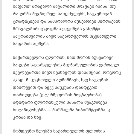
საფარი” მრავალი მაგალითი მოჰყავს იმისა, თუ
რა ღრმა მეცნიერულ საფუძვლებს, საუკუნოვან
ტრადიციებს და სამშობლოს ბუნებრივი პირობების
მრავალმხრივ ცოდნას ეფუძნება ვახუშტი
ბატონიშვილის მიერ საქართველოს მცენარეული
საფარის აღწერა.
საქართველოს ფლორის, მათ შორის ბუნებრივი
საკვები სავარგულების მცენარეულობის ევროპელ
მკვლევართა მიერ შესწავლის დასაწყისი, როგორც
აკად. ნ. კეცხოველი აღნიშნავს, ხვჳ საუკუნის
დამლევით და ხვჳჳ საუკუნის დამდეგით
თარიღდება (ჟ.ტურნეფორის მოგზაურობა).
მდიდარი ფლორისტული მასალა შეაგროვეს
ბოტანიკოსებმა — მარშალმა ბიბირშტეინმა, კ.
კოხმა და სხვ.
მომდევნო წლებში საქართველოს ფლორის