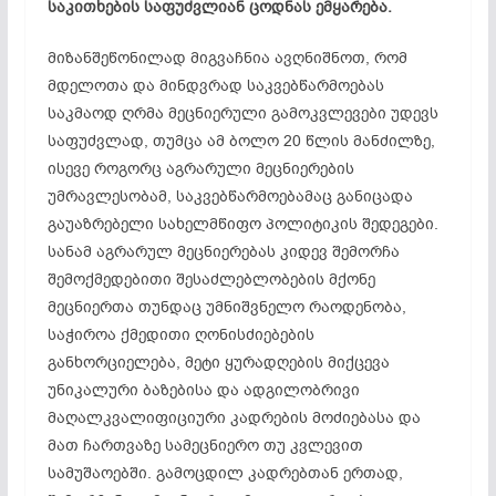
საკითხების საფუძვლიან ცოდნას ემყარება.
მიზანშეწონილად მიგვაჩნია ავღნიშნოთ, რომ
მდელოთა და მინდვრად საკვებწარმოებას
საკმაოდ ღრმა მეცნიერული გამოკვლევები უდევს
საფუძვლად, თუმცა ამ ბოლო 20 წლის მანძილზე,
ისევე როგორც აგრარული მეცნიერების
უმრავლესობამ, საკვებწარმოებამაც განიცადა
გაუაზრებელი სახელმწიფო პოლიტიკის შედეგები.
სანამ აგრარულ მეცნიერებას კიდევ შემორჩა
შემოქმედებითი შესაძლებლობების მქონე
მეცნიერთა თუნდაც უმნიშვნელო რაოდენობა,
საჭიროა ქმედითი ღონისძიებების
განხორციელება, მეტი ყურადღების მიქცევა
უნიკალური ბაზებისა და ადგილობრივი
მაღალკვალიფიციური კადრების მოძიებასა და
მათ ჩართვაზე სამეცნიერო თუ კვლევით
სამუშაოებში. გამოცდილ კადრებთან ერთად,