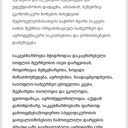
ეფექტიანობის დადგენა, ამასთან, ბუნებრივ-
ეკონომიკური ზონების მიხედვით
მეცხოველეობისათვის საჭირო მყარი საკვები
ბაზის შექმნის ორგანიზაციულ-სამეურნეო და
აგროტექნიკური საკითხებისა და ღონისძიებების
დამუშავება.
საკვებწარმოება მჭიდროდაა დაკავშირებული
სოფლის მეურნეობის ისეთ დარგებთან,
როგორიცაა მემცენარეობა, ზოგადი
მიწათმოქმედება, აგროქიმია, ნიადაგმცოდნეობა,
სასოფლო-სამეურნეო ცხოველთა კვება,
მცენარეთა ბიოლოგია და ეკოლოგია,
გეობოტანიკა, აგრომეტეოროლოგია. აქედან
გამომდინარე. საკვებწარმოებაში ფართოდ
გამოიყენება(ზოგიერთი სპეციფიკურობის
გათვალისწინებით) ჩამოთვლილი დარგების
პრაქტიკაში გავრცელებული აგროტექნიკური