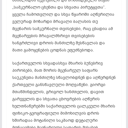
მასალიდან შეკრებილი და მომზადებული წიგნი
„სამკურნალო ცხენთა და სხვათა პირუტყვთა”.
ყველა ჩამოთვლილ და სხვა წყაროში აღწერილია
ველურად მოზარდი მრავალი ბალახის თუ
მცენარის სამკურნალი თვისებები, რაც ცხადია ამ
მცენარეების მრავალმხრივი თვისებების
ხანგრძლივი დროის მანძილზე შესწავლას და
მათი გამოყენების ცოდნას ეფუძნებოდა.
საქართველოს სხვადასხვა მხარის ბუნებრივ
პირობებს, მათ შორის მცენარეულ საფარს
საუკუნეთა მანძილზე სწავლობდნენ და აღწერდნენ
ქართველი განსწავლული მოღვაწენი. გიორგი
მთაწმინდელის, გრიგოლ ხანძთელის, დავით
გარეჯელის და სხვათა ცხოვრების აღწერის
ხელთნაწერებში საქართველოს ცალკეული მხარის
ფიზიკო-გეოგრაფიული მიმოხილვის დროს
ხშირადაა მოტანილი საკმაოდ დეტალური
მონაცემები მცენარეული საფარის შესახებ.