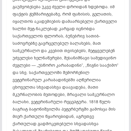
გაუმჯობესება უკვე ძველი დროიდან ხდებოდა. იმ
ფაქტის ჭეშმარიტებაზე, რომ ფაზისის, გელათის,
იყალთოს აკადემიების დამაარსებელი ქართველი
ხალხი მეტ-ნაკლებად კარგად იცნობდა
საქართველოს ფლორას, ბუნებრივ სათიბ-
საძოვრებზე გავრცელებულ ბალახებს, მათ
სამკურნალო და კვებით თვისებებს, მეტყველებენ
უძველესი ხელნაწერები, შესანიშნავი სამედიცინო
ძეგლები — „უსწორო კარაბადინი”, „წიგნი სააქიმო”
და სხვ. საქართველოში შემორჩენილ
ვეტერინარულ კარაბადინებში აღწერილია
ცხოველთა სხვადასხვა დაავადება, მათი
მკურნალობის მეთოდები, მრავალი სამკურნალო
ბალახი, ვეტერინარული რეცეპტურა. 1818 წელს
ბაგრატ ბატონიშვილმა პეტერბურგში გამოსცა მის
მიერ ქართული წყაროებიდან, აგრეთვე
ქართულად გადმოკეთებული სხვადასხვა