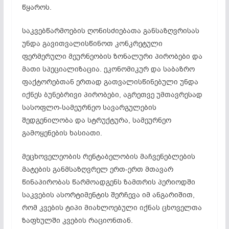
წყაროს.
საკვებწარმოების ღონისძიებათა განსაზღვრისას
უნდა გავითვალისწინოთ კონკრეტული
ფერმერული მეურნეობის ზონალური პირობები და
მათი სპეციალიზაცია. ეკონომიკურ და საბაზრო
ფაქტორებთან ერთად გათვალისწინებული უნდა
იქნეს ბუნებრივი პირობები, აგრეთვე უმთავრესად
სასოფლო-სამეურნეო სავარგულების
შედგენილობა და სტრუქტურა, სამეურნეო
გამოყენების ხასიათი.
მეცხოველეობის რენტაბელობის მაჩვენებლების
მატების განმსაზღვრელ ერთ-ერთ მთავარ
წინაპირობას წარმოადგენს ზამთრის პერიოდში
საკვების ასორტიმენტის შერჩევა იმ ანგარიშით,
რომ კვების ტიპი მიახლოებული იქნას ცხოველთა
ზაფხულში კვების რაციონთან.