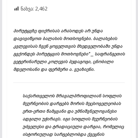
ნახვა:
2,462
პირუტყვზე ფიქრისას არასოდეს არ უნდა
დავივიწყოთ ბალახის მოთხოვნები. ბალახების
კვლევისას ჩვენ ყოველთვის მხედველობაში უნდა
გვქონდეს პირუტყვის მოთხოვნები” _ საფრანგეთის
ვეტერინარული კოლეჯის პედაგოგი, ცნობილი
მდელოსანი და ფერმერი ა. ვუაზიენი.
საქართველოს მრავალპროფილიან სოფლის
მეურნეობის დარგებს შორის მეცხოველეობას
ერთ-ერთი წამყვანი და უმნიშვნელოვანესი
ადგილი უჭირავს. იგი სოფლის მეურნეობის
უძველესი და ტრადიციული დარგია, რომელიც
ისტორიულად სარგებლობდა ქვეყნის