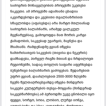
საძოვრის მონაცვლეობის პროცესში უკეთესი
ნაკვეთი. ამ პროცესში ადამიანი ცხადია
აკვირდებოდა და კვებითი თვალსაზრისით
სწავლობდა (აფასებდა) არა მარტო მთლიანად
საძოვრის ბალახნარს, არამედ ცალკეულ
მცენარეებსაც, გამოყოფდა მათ შორის კარგი
ჭამადობის, საკვებად უვარგის, მავნესა და
შხამიანს. რამდენადმე გვიან იწყება
ზამთრისათვის საკვების (თივისა და ნეკერის)
დამზადება, პირველ რიგში მთიან და ჩრდილოეთ
რეგიონებში, სადაც თოვლის საფარი აფერხებდა
ბუნებრივი ბალახნარის გაძოვებას. შედარებით
უფრო გვიან, დაახლოებით 2500-3000 წლებში
ჩვენს წელთაღრიცხვამდე იწყება მინდვრის
საკვები კულტურების თესვა-მოყვანა (მინდვრად
საკვებწარმოება).ამ პერიოდში უკვე ცნობილი იყო
ფეტვი, სორგო, სოია, ლობიო, ლურჯი იონჯა,