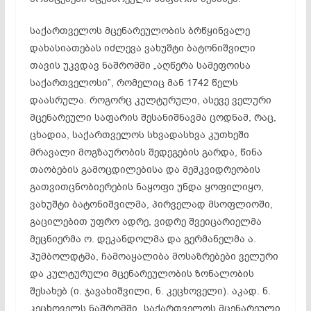
საქართველოს მცენარეულობის ბრწყინვალე
დახასიათებას იძლევა ვახუშტი ბატონიშვილი
თავის უკვდავ ნაშრომში „აღწერა სამეფოისა
საქართველოსი”, რომელიც მან 1742 წელს
დაასრულა. როგორც კულტურული, ასევე ველური
მცენარეული საფარის შესანიშნავმა ცოდნამ, რაც,
ცხადია, საქართველოს სხვადასხვა კუთხეში
მრავალი მოგზაურობის შედეგების გარდა, წინა
თაობების გამოცდილებისა და მემკვიდრეობის
გათვითცნობიერების ნაყოფი უნდა ყოფილიყო,
ვახუშტი ბატონიშვილმა, პირველად მსოფლიოში,
გაცილებით უფრო ადრე, ვიდრე შვეიცარიელმა
მეცნიერმა ო. დეკანდოლმა და გერმანელმა ა.
ჰუმბოლდტმა, ჩამოაყალიბა მოსაზრებები ველური
და კულტურული მცენარეულობის ზონალობის
შესახებ (ი. ჯავახიშვილი, ნ. კეცხოველი). აკად. ნ.
კეცხოველს ნაშრომში „საქართველოს მცენარეული