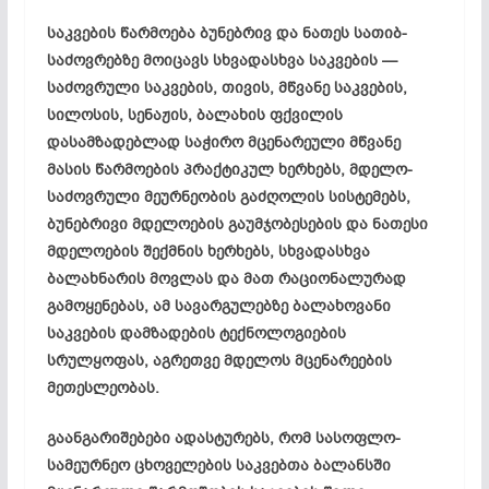
საკვების წარმოება ბუნებრივ და ნათეს სათიბ-
საძოვრებზე მოიცავს სხვადასხვა საკვების —
საძოვრული საკვების, თივის, მწვანე საკვების,
სილოსის, სენაჟის, ბალახის ფქვილის
დასამზადებლად საჭირო მცენარეული მწვანე
მასის წარმოების პრაქტიკულ ხერხებს, მდელო-
საძოვრული მეურნეობის გაძღოლის სისტემებს,
ბუნებრივი მდელოების გაუმჯობესების და ნათესი
მდელოების შექმნის ხერხებს, სხვადასხვა
ბალახნარის მოვლას და მათ რაციონალურად
გამოყენებას, ამ სავარგულებზე ბალახოვანი
საკვების დამზადების ტექნოლოგიების
სრულყოფას, აგრეთვე მდელოს მცენარეების
მეთესლეობას.
გაანგარიშებები ადასტურებს, რომ სასოფლო-
სამეურნეო ცხოველების საკვებთა ბალანსში