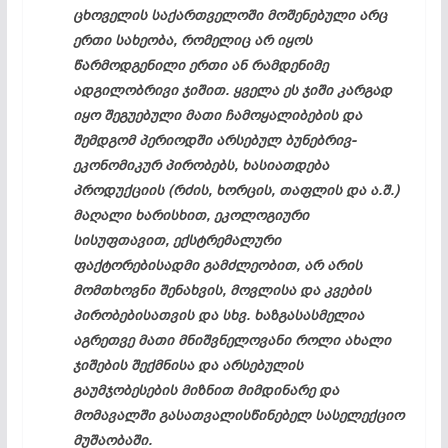
ცხოველის საქართველოში მოშენებული არც
ერთი სახეობა, რომელიც არ იყოს
წარმოდგენილი ერთი ან რამდენიმე
ადგილობრივი ჯიშით. ყველა ეს ჯიში კარგად
იყო შეგუებული მათი ჩამოყალიბების და
შემდგომ პერიოდში არსებულ ბუნებრივ-
ეკონომიკურ პირობებს, ხასიათდება
პროდუქციის (რძის, ხორცის, თაფლის და ა.შ.)
მაღალი ხარისხით, ეკოლოგიური
სისუფთავით, ექსტრემალური
ფაქტორებისადმი გამძლეობით, არ არის
მომთხოვნი შენახვის, მოვლისა და კვების
პირობებისათვის და სხვ. ხაზგასასმელია
აგრეთვე მათი მნიშვნელოვანი როლი ახალი
ჯიშების შექმნისა და არსებულის
გაუმჯობესების მიზნით მიმდინარე და
მომავალში გასათვალისწინებელ სასელექციო
მუშაობაში.