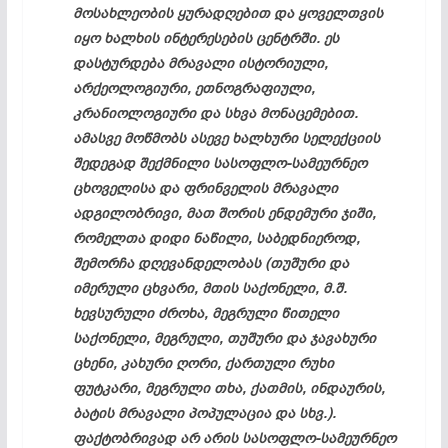
მოსახლეობის ყურადღებით და ყოველთვის
იყო ხალხის ინტერესების ცენტრში. ეს
დასტურდება მრავალი ისტორიული,
არქეოლოგიური, ეთნოგრაფიული,
კრანიოლოგიური და სხვა მონაცემებით.
ამასვე მოწმობს ასევე ხალხური სელექციის
შედეგად შექმნილი სასოფლო-სამეურნეო
ცხოველისა და ფრინველის მრავალი
ადგილობრივი, მათ შორის ენდემური ჯიში,
რომელთა დიდი ნაწილი, საბედნიეროდ,
შემორჩა დღევანდელობას (თუშური და
იმერული ცხვარი, მთის საქონელი, მ.შ.
ხევსურული ძროხა, მეგრული წითელი
საქონელი, მეგრული, თუშური და ჯავახური
ცხენი, კახური ღორი, ქართული რუხი
ფუტკარი, მეგრული თხა, ქათმის, ინდაურის,
ბატის მრავალი პოპულაცია და სხვ.).
ფაქტობრივად არ არის სასოფლო-სამეურნეო