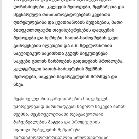
ღონისძიებები, კვლევის მეთოდები, მცენარეთა და
მცენარეული თანასაზოგადოებების კვებითი
ღირებულებისა და ყუათიანობის შეფასების, მათი
ბიოეკოლოგიური თავისებურებების დადგენის
მეთოდები და ხერხები, სათიბ-საძოვრების უკეთ
გამოყენების ილეთები და ა.შ. მდელოსნობის
სპეციფიკურ საკითხთა ჯგუფს მიეკუთვნება
საკვები ცილის წარმოების გადიდების პრობლემა,
კულტურული სათიბ-საძოვრების შექმნის
მეთოდები, საკვები სავარგულების მორწყვა და
სხვა.
მეცხოველეობის განვითარების საფუძველს
უპირველესად წარმოადგენს საჭირო საკვები ბაზის
შექმნა. მეცხოველეობაში რენტაბელობის
მაჩვენებლების მატება და პროდუქციის
თვითღირებულების შემცირება
პირდაპირპროპორციულია სრულფასოვანი