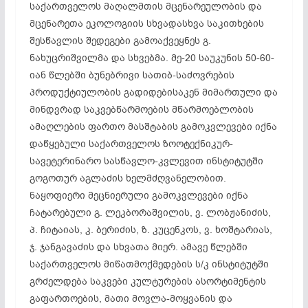
საქართველოს მაღალმთის მცენარეულობის და
მცენარეთა ეკოლოგიის სხვადასხვა საკითხების
შესწავლის შედეგები გამოაქვეყნეს გ.
ნახუცრიშვილმა და სხვებმა. მე-20 საუკუნის 50-60-
იან წლებში ბუნებრივი სათიბ-საძოვრების
პროდუქტიულობის გადიდებისაკენ მიმართული და
მინდვრად საკვებწარმოების მწარმოებლობის
ამაღლების ფართო მასშტაბის გამოკვლევები იქნა
დაწყებული საქართველოს ზოოტექნიკურ-
სავეტერინარო სასწავლო-კვლევით ინსტიტუტში
გოგოთურ აგლაძის ხელმძღვანელობით.
ნაყოფიერი მეცნიერული გამოკვლევები იქნა
ჩატარებული გ. ლეკბორაშვილის, ვ. ლობჟანიძის,
პ. ჩიტაიას, კ. ბერიძის, ზ. კუცენკოს, ვ. ხოშტარიას,
ჯ. ჯანგავაძის და სხვათა მიერ. ამავე წლებში
საქართველოს მიწათმოქმედების ს/კ ინსტიტუტში
გრძელდება საკვები კულტურების ასორტიმენტის
გაფართოების, მათი მოვლა-მოყვანის და