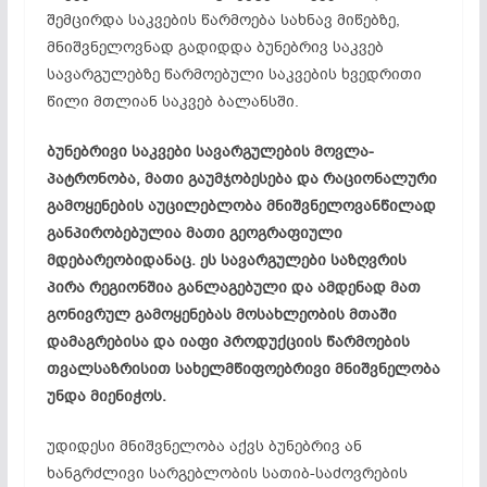
შემცირდა საკვების წარმოება სახნავ მიწებზე,
მნიშვნელოვნად გადიდდა ბუნებრივ საკვებ
სავარგულებზე წარმოებული საკვების ხვედრითი
წილი მთლიან საკვებ ბალანსში.
ბუნებრივი საკვები სავარგულების მოვლა-
პატრონობა, მათი გაუმჯობესება და რაციონალური
გამოყენების აუცილებლობა მნიშვნელოვანწილად
განპირობებულია მათი გეოგრაფიული
მდებარეობიდანაც. ეს სავარგულები საზღვრის
პირა რეგიონშია განლაგებული და ამდენად მათ
გონივრულ გამოყენებას მოსახლეობის მთაში
დამაგრებისა და იაფი პროდუქციის წარმოების
თვალსაზრისით სახელმწიფოებრივი მნიშვნელობა
უნდა მიენიჭოს.
უდიდესი მნიშვნელობა აქვს ბუნებრივ ან
ხანგრძლივი სარგებლობის სათიბ-საძოვრების