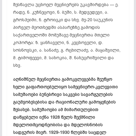
შესწავლა უცხოელ მეცნიერებს უკავშირდება — ე.
რადე, ნ. კუზნეცოვი, ნ. ბუში, ს. მედვედევი, ა.
გროსჰეიმი, ნ. ტროიცკი და სხვ. მე-20 საუკუნის
პირველ მეოთხედში ასპარეზზე გამოდის
საქართველოში მომუშავე მეცნიერთა მთელი
კოჰორტა: ზ. ყანჩაველი, ნ. კეცხოველი, დ.
სოსნოვსკი, ა. სანაძე, გ. რცხილაძე, ა. მაყაშვილი,
მ. ტიმოფეევი, მ. სახოკია, შ. ნახუცრიშვილი და
სხვ.
აღნიშნულ მეცნიერთა გამოკვლევებმა შეუწყო
ხელი გაფართოებულიყო სამეცნიერო-კვლევითი
სამუშაოები ბუნებრივი საკვები სავარგულების
გაუმჯობესებისა და რაციონალური გამოყენების
შესახებ. სამუშაოები ამ მიმართულებით
დაწყებული იქნა 1928 წელს შექმნილი
მდელოთმცოდნეობისა და მდელოსნობის
სადგურის მიერ. 1929-1930 წლებში საცდელ