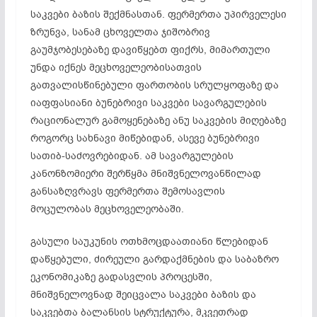
საკვები ბაზის შექმნასთან. ფერმერთა უპირველესი
ზრუნვა, სანამ ცხოველთა ჯიშობრივ
გაუმჯობესებაზე დავიწყებთ ფიქრს, მიმართული
უნდა იქნეს მეცხოველეობისათვის
გათვალისწინებული ფართობის სრულყოფაზე და
იაფფასიანი ბუნებრივი საკვები სავარგულების
რაციონალურ გამოყენებაზე ანუ საკვების მიღებაზე
როგორც სახნავი მიწებიდან, ასევე ბუნებრივი
სათიბ-საძოვრებიდან. ამ სავარგულების
კანონზომიერი შერწყმა მნიშვნელოვანწილად
განსაზღვრავს ფერმერთა შემოსავლის
მოცულობას მეცხოველეობაში.
გასული საუკუნის ოთხმოცდაათიანი წლებიდან
დაწყებული, ძირეული გარდაქმნების და საბაზრო
ეკონომიკაზე გადასვლის პროცესში,
მნიშვნელოვნად შეიცვალა საკვები ბაზის და
საკვებთა ბალანსის სტრუქტურა, მკვეთრად