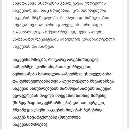
სხვადასხვა ანარჩენის გამოყენება ცხოველის
საკვებად და, რაც მთავარია, კომბინირებული
საკვების მრეწველობა, რომლის დანიშნულებაა
სხვადასხვა სახეობის ცხოველის ძირითადი
ასაკობრივი და სქესობრივი ჯგუფებისათვის
სათანადო რეცეპტების მიხედვით კომბინირებული
საკვების დამზადება.
საკვებწარმოება, როგორც ორგანიზაციულ-
სამეურნეო ღონისძიებათა კომპლექსი,
აერთიანებს სასოფლო-სამეურნეო ცხოველებისა
და ფრინველებისათვის აუცილებელი სხვადასხვა
საკვები საშუალებების წარმოებისათვის საკვები
კულტურების მოვლა-მოყვანას სახნავ მიწებზე
(მინდვრად საკვებწარმოება) და საძოვრული,
მწვანე და უხეში საკვების მიღებას ბუნებრივ
საკვებ სავარგულებზე (მდელოთა
საკვებწარმოება).