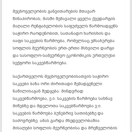
მეცხოველეობის განვითარების მთავარ
წინაპირობას, მასში შემავალი ყველა ქვედარგის
მაღალი რენტაბელობის საფუძველს წარმოადგენს
საჭირო რაოდენობით, სათანადო ხარისხის და
იაფი საკვების წარმოება, რომელსაც ემსახურება
სოფლის მეურნეობის ერთ-ერთი მსხვილი დარგი
და სასოფლო-სამეურნეო ეკონომიკის ურთულესი
სექტორი საკვებწარმოება.
საქართველოს მეცხოველეობისათვის საჭირო
საკვები ბაზა ორი ძირითადი შემადგენელი
ნაწილისაგან შედგება: მინდვრად
საკვებწარმოება, ე.ი. საკვების წარმოება სახნავ
მიწებზე და მდელოთა საკვებწარმოება ე.ი.
საკვების წარმოება ბუნებრივ სათიბებზე და
საძოვრებზე. ამას გარდა მხედველობაშია
მისაღები სოფლის მეურნეობისა და მრეწველობის