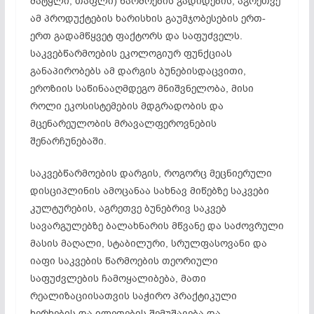
მატყლი, თაფლი) წარმოების გადიდების, აგრეთვე
ამ პროდუქტების ხარისხის გაუმჯობესების ერთ-
ერთ გადამწყვეტ ფაქტორს და საფუძველს.
საკვებწარმოების ეკოლოგიურ ფუნქციას
განაპირობებს ამ დარგის ბუნებისდაცვითი,
ეროზიის საწინააღმდეგო მნიშვნელობა, მისი
როლი ეკოსისტემების მდგრადობის და
მცენარეულობის მრავალფეროვნების
შენარჩუნებაში.
საკვებწარმოების დარგის, როგორც მეცნიერული
დისციპლინის ამოცანაა სახნავ მიწებზე საკვები
კულტურების, აგრეთვე ბუნებრივ საკვებ
სავარგულებზე ბალახნარის მწვანე და საძოვრული
მასის მაღალი, სტაბილური, სრულფასოვანი და
იაფი საკვების წარმოების თეორიული
საფუძვლების ჩამოყალიბება, მათი
რეალიზაციისათვის საჭირო პრაქტიკული
ხერხების და ილეთების შემუშავება და