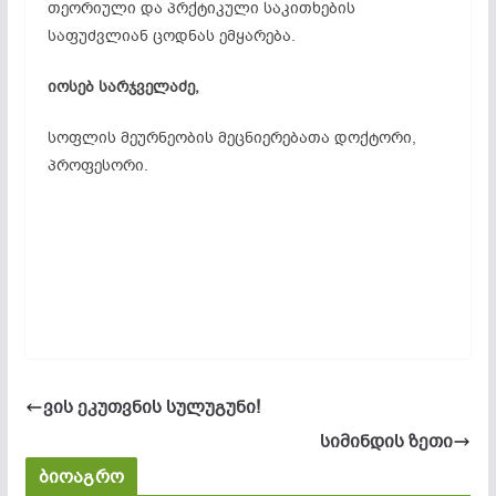
თეორიული და პრქტიკული საკითხების
საფუძვლიან ცოდნას ემყარება.
იოსებ სარჯველაძე,
სოფლის მეურნეობის მეცნიერებათა დოქტორი,
პროფესორი.
ვის ეკუთვნის სულუგუნი!
სიმინდის ზეთი
ბიოაგრო