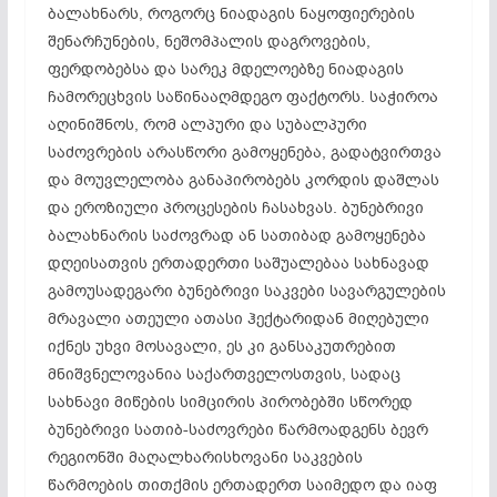
ბალახნარს, როგორც ნიადაგის ნაყოფიერების
შენარჩუნების, ნეშომპალის დაგროვების,
ფერდობებსა და სარეკ მდელოებზე ნიადაგის
ჩამორეცხვის საწინააღმდეგო ფაქტორს. საჭიროა
აღინიშნოს, რომ ალპური და სუბალპური
საძოვრების არასწორი გამოყენება, გადატვირთვა
და მოუვლელობა განაპირობებს კორდის დაშლას
და ეროზიული პროცესების ჩასახვას. ბუნებრივი
ბალახნარის საძოვრად ან სათიბად გამოყენება
დღეისათვის ერთადერთი საშუალებაა სახნავად
გამოუსადეგარი ბუნებრივი საკვები სავარგულების
მრავალი ათეული ათასი ჰექტარიდან მიღებული
იქნეს უხვი მოსავალი, ეს კი განსაკუთრებით
მნიშვნელოვანია საქართველოსთვის, სადაც
სახნავი მიწების სიმცირის პირობებში სწორედ
ბუნებრივი სათიბ-საძოვრები წარმოადგენს ბევრ
რეგიონში მაღალხარისხოვანი საკვების
წარმოების თითქმის ერთადერთ საიმედო და იაფ