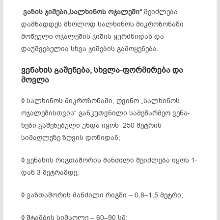
ვაზის ჯიშები„სალხინოს ოჯალეში“
შეიძლება
დამზადდეს მხოლოდ სალხინოს მიკროზონაში
მოწეული ოჯალეშის ჯიშის ყურძნიდან და
დაუშვებელია სხვა ჯიშების გამოყენება.
ვენახის გაშენება, სხვლა-ფორმირება და
მოვლა
◊
სალხინოს მიკროზონაში, ღვინო „სალხინოს
ოჯალეშისთვის“ განკუთვნილი სამე­წარ­მეო ვენა­
ხები გაშენებული უნდა იყოს 250 მეტრის
სიმაღლეზე ზღვის დონიდან;
◊
ვენახის რიგთაშორის მანძილი შეიძლება იყოს 1-
დან 3 მეტრამდე;
◊
ვაზთაშორის მანძილი რიგში – 0,8–1,5 მეტრი;
◊
შტამბის სიმაღლე – 60–90 სმ;