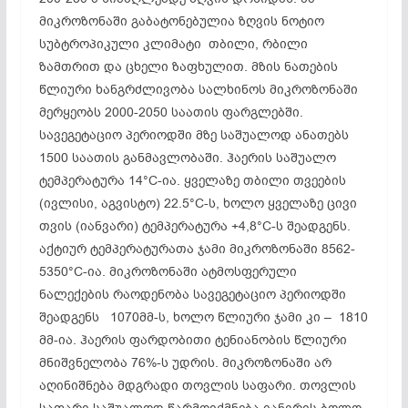
მიკროზონაში გაბატონებულია ზღვის ნოტიო
სუბტროპიკული კლიმატი თბილი, რბილი
ზამთრით და ცხელი ზაფხულით. მზის ნათების
წლიური ხანგრძლივობა სალხინოს მიკროზონაში
მერყეობს 2000-2050 საათის ფარგლებში.
სავეგეტაციო პერიოდში მზე საშუალოდ ანათებს
1500 საათის განმავლობაში. ჰაერის საშუალო
ტემპერატურა 14°C-ია. ყველაზე თბილი თვეების
(ივლისი, აგვისტო) 22.5°C-ს, ხოლო ყველაზე ცივი
თვის (იანვარი) ტემპერატურა +4,8°C-ს შეადგენს.
აქტიურ ტემპერატურათა ჯამი მიკროზონაში 8562-
5350°C-ია. მიკროზონაში ატმოსფერული
ნალექების რაოდენობა სავეგეტაციო პერიოდში
შეადგენს 1070მმ-ს, ხოლო წლიური ჯამი კი – 1810
მმ-ია. ჰაერის ფარდობითი ტენიანობის წლიური
მნიშვნელობა 76%-ს უდრის. მიკროზონაში არ
აღინიშნება მდგრადი თოვლის საფარი. თოვლის