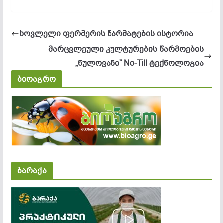
ხოვლელი ფერმერის წარმატების ისტორია
მარცვლეული კულტურების წარმოების
„ნულოვანი” No-Till ტექნოლოგია
ბიოაგრო
ბარაქა