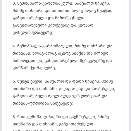
3. ნეშომპალა-კარბონატული, საშუალო სისქის,
მძიმე თიხნარი და თიხიანი, ალაგ-ალაგ სუსტად
განვითარებული და ჩამორეცხილი,
განვითარებული კირქვებზე და კირნარ
კონგლომერატებზე;
4. ნეშომპალა-კარბონატული, მძიმე თიხნარი და
თიხიანი, ალაგ-ალაგ მცირე სისქის და ძლიერ
ჩამორეცხილი, განვითარებული მერგელებზე და
კირნარ ქვიშაქვებზე;
5. სუსტი ეწერი, საშუალო და დიდი სისქის, მძიმე
თიხნარი და თიხიანი, ალაგ-ალაგ და­ჭა­­ობებული,
განვითარებული ძველ ალუვიურ ღორღიან და
თიხიან-ღორღიან ნაფენებზე;
6. წითელმიწა, ტიპიური და გაეწრებული, მძიმე
თიხნარი და თიხიანი, განვითარებული