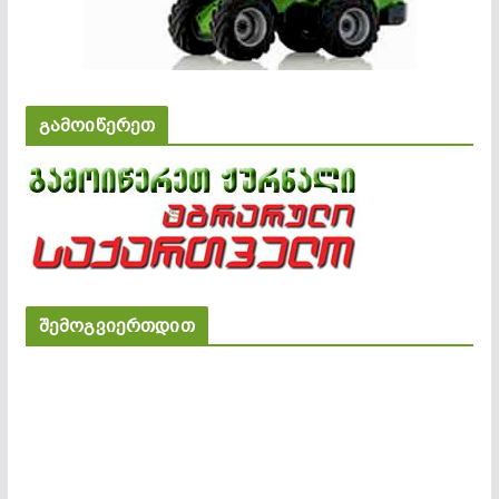
გამოიწერეთ
შემოგვიერთდით