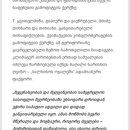
ამონაღვარი ქანების და ტბა-მდინარეთა ძველი
ნაფენების გამოფიტვის ქერქზე;
7. ყვითელმიწა, ტიპიური და გაეწრებული, მძიმე
თიხნარი და თიხიანი, განვითარებული
თიხაფიქლების, ქვიშაქვების კონგლომერატების
გამოფიტვის ქერქზე. ამ ტერიტორიაზე
გავრცელებული ზემოთ ჩამოთვლილი ნიადაგები,
კლიმატურ პირობებთან ერთად საშუალებას
იძლევა წარმოებული იქნეს მაღალი ხარისხის
ღვინო – „სალხინოს ოჯალეში“.ადამიანური
ფაქტორი.
„მევენახეობას და მეღვინეობას სამეგრელოს
სასოფლო მეურნეობაში უხსოვარი დროიდან
ეჭირა საპატიო ადგილი და დიდად
განვითარებული იყო. ამას მოწმობს ბევრი
მწერალი და მოგზაური, როგორც ძველები –
ჰომეროსიდან დაწყებული, ისე ახალი დროის: