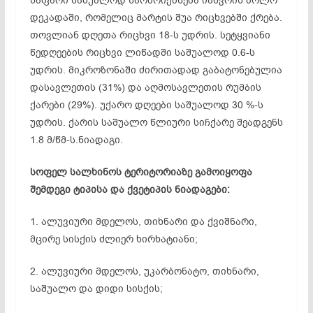
საფარი საშუალოდ წარმო­ი­ქმ­ნე­ბა იანვრის ბოლო
დეკადაში, რომელიც მარტის შუა რიცხვებში ქრება.
თოვლიან დღეთა რიცხვი 18-ს უდრის. სეტყვიანი
წედღეების რიცხვი ლიწადში საშუალოდ 0.6-ს
უდრის. მიკროზონაში ძირითადად გაბატონებულია
დასავლეთის (31%) და აღმოსავლეთის რუმბის
ქარები (29%). უქარო დღეები საშუალოდ 30 %-ს
უდრის. ქარის საშუალო წლიური სიჩქარე შეადგენს
1.8 მ/წმ-ს.ნიადაგი.
სოფელ სალხინოს ტერიტორიაზე გამოიყოფა
შემდეგი ტიპისა და ქვეტიპის ნიადაგები:
1. ალუვიური მდელოს, თიხნარი და ქვიშნარი,
მცირე სისქის ძლიერ ხირხატიანი;
2. ალუვიური მდელოს, უკარბონატო, თიხნარი,
საშუალო და დიდი სისქის;