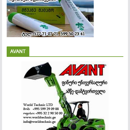
AVANT