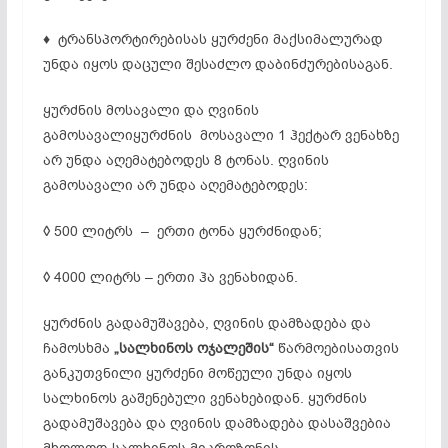
♦ ტრანსპორტირებისას ყურძენი მაქსიმალურად
უნდა იყოს დაცული შესაძლო დაბინძუ­რებისაგან.
ყურძნის მოსავალი და ღვინის
გამოსავალიყურძნის მოსავალი 1 ჰექტარ ვენახზე
არ უნდა აღემატებოდეს 8 ტონას. ღვინის
გამოსავალი არ უნდა აღემატებოდეს:
◊
500 ლიტრს – ერთი ტონა ყურძნიდან;
◊
4000 ლიტრს – ერთი ჰა ვენახიდან.
ყურძნის გადამუშავება, ღვინის დამზადება და
ჩამოსხმა
„სალხინოს ოჯალეშის“
წარმოებისათვის
განკუთვნილი ყურძენი მოწეული უნდა იყოს
სალხინოს გაშენებული ვენახებიდან. ყურძნის
გადამუშავება და ღვინის დამზადება დასა­შვებია