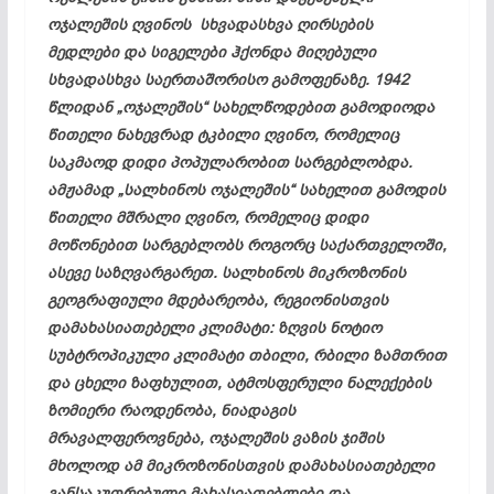
ოჯალეშის ღვინოს სხვადასხვა ღირსების
მედლები და სიგელები ჰქონდა მიღებული
სხვადასხვა საერთაშორისო გამოფენაზე. 1942
წლიდან „ოჯალეშის“ სახელწოდებით გამოდიოდა
წითელი ნახევრად ტკბილი ღვინო, რომელიც
საკმაოდ დიდი პოპულარობით სარგებლობდა.
ამჟამად „სალხინოს ოჯალეშის“ სახელით გამოდის
წითელი მშრალი ღვინო, რომელიც დიდი
მოწონებით სარგებლობს როგორც საქართველოში,
ასევე საზღვარგარეთ. სალხინოს მიკროზონის
გეოგრაფიული მდებარეობა, რეგიონისთვის
დამახასიათებელი კლიმატი: ზღვის ნოტიო
სუბტროპიკული კლიმატი თბილი, რბილი ზამთრით
და ცხელი ზაფხულით, ატმოსფერული ნალექების
ზომიერი რაოდენობა, ნიადაგის
მრავალფეროვნება, ოჯალეშის ვაზის ჯიშის
მხოლოდ ამ მიკროზონისთვის დამახასიათებელი
განსაკუთრებული მახასიათებლები და