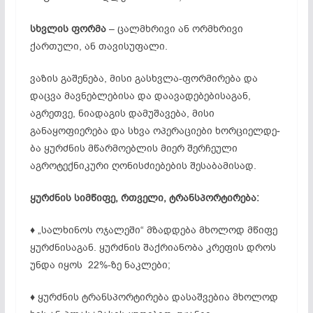
სხვლის ფორმა
– ცალმხრივი ან ორმხრივი
ქართული, ან თავისუფალი.
ვაზის გაშენება, მისი გასხვლა-ფორმირება და
დაცვა მავნებლებისა და დაავადებებისაგან,
აგრეთვე, ნიადაგის დამუშავება, მისი
განაყოფიერება და სხვა ოპერაციები ხორციელდე­
ბა ყურძნის მწარმოებლის მიერ შერჩეული
აგროტექნიკური ღონისძიებების შესაბამისად.
ყურძნის სიმწიფე, რთველი, ტრანსპორტირება:
♦ „სალხინოს ოჯალეში“ მზადდება მხოლოდ მწიფე
ყურძნისაგან. ყურძნის შაქრიანობა კრეფის დროს
უნდა იყოს 22%-ზე ნაკლები;
♦ ყურძნის ტრანსპორტირება დასაშვებია მხოლოდ