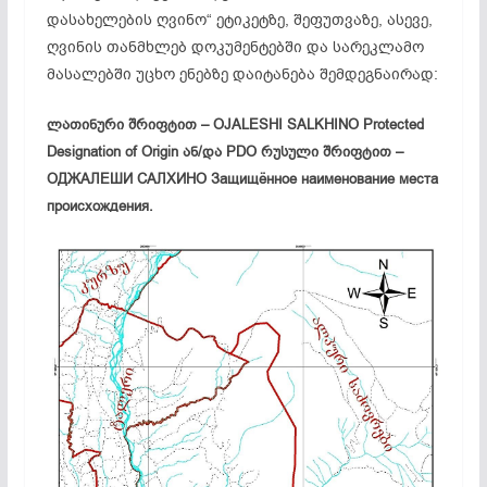
დასახელების ღვინო“ ეტიკეტზე, შეფუთვაზე, ასევე,
ღვინის თანმხლებ დოკუმენტებში და სარეკლამო
მასალებში უცხო ენებზე დაიტანება შემდეგნაირად:
ლათინური შრიფტით – OJALESHI SALKHINO Protected
Designation of Origin ან/და PDO რუსული შრიფტით –
ОДЖАЛЕШИ САЛХИНО Защищённое наименование места
происхождения.