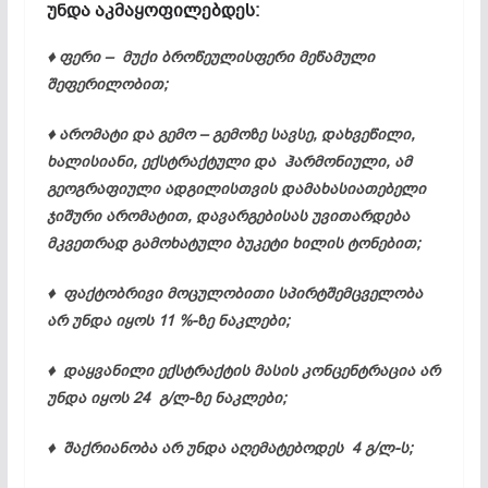
უნდა აკმაყოფილებდეს
:
♦ ფერი – მუქი ბროწეულისფერი მეწამული
შეფერილობით;
♦ არომატი და გემო – გემოზე სავსე, დახვეწილი,
ხალისიანი, ექსტრაქტული და ჰარმო­ნიული, ამ
გეოგრაფიული ადგილისთვის დამახასიათებელი
ჯიშური არომატით, დავარგებისას უვითარდება
მკვეთრად გამოხატული ბუკეტი ხილის ტონებით;
♦ ფაქტობრივი მოცულობითი სპირტშემცველობა
არ უნდა იყოს 11 %-ზე ნაკლები;
♦ დაყვანილი ექსტრაქტის მასის კონცენტრაცია არ
უნდა იყოს 24 გ/ლ-ზე ნაკლები;
♦ შაქრიანობა არ უნდა აღემატებოდეს 4 გ/ლ-ს;