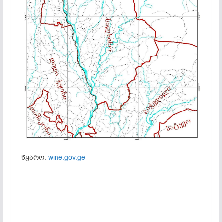
წყარო:
wine.gov.ge