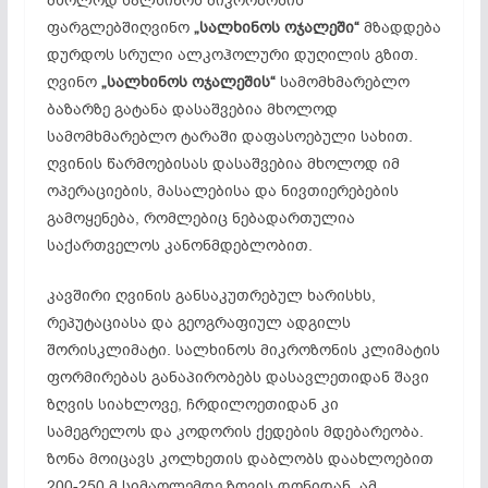
მხოლოდ სალხინოს მიკროზონის
ფარგლებშიღვინო
„სალხინოს ოჯალეში“
მზადდება
დურდოს სრული ალკოჰოლური დუღილის გზით.
ღვინო
„სალხინოს ოჯალეშის“
სამომხმარებლო
ბაზარზე გატანა დასაშვებია მხოლოდ
სამომხმარებლო ტარაში დაფასოებული სახით.
ღვინის წარმოებისას დასაშვებია მხოლოდ იმ
ოპერაციების, მასალებისა და ნივთიერებების
გამოყენება, რომლებიც ნებადართულია
საქართველოს კანონმდებლობით.
კავშირი ღვინის განსაკუთრებულ ხარისხს,
რეპუტაციასა და გეოგრაფიულ ადგილს
შორისკლიმატი. სალხინოს მიკროზონის კლიმატის
ფორმირებას განაპირობებს დასავლეთიდან შავი
ზღვის სიახლოვე, ჩრდილოეთიდან კი
სამეგრელოს და კოდორის ქედების მდებარეობა.
ზონა მოიცავს კოლხეთის დაბლობს დაახლოებით
200-250 მ სიმაღლემდე ზღვის დონიდან. ამ