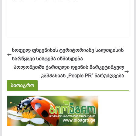
სოფელ ფხვენისის ტერიტორიაზე სალთვისის
სარწყავი სისტემა იწმინდება
პოლონეთში ქართული ღვინის მარკეტინგულ
კამპანიას „People PR” წარუძღვება
ბიოაგრო