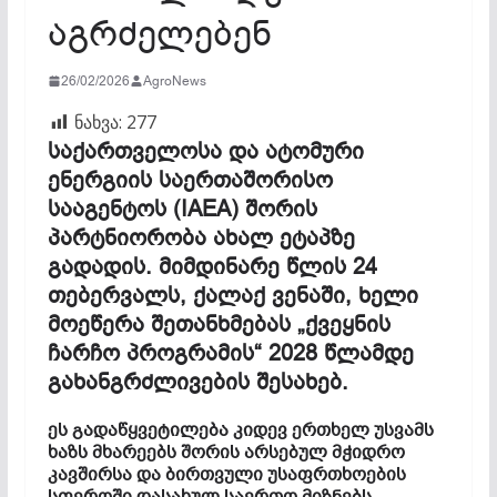
აგრძელებენ
26/02/2026
AgroNews
ნახვა:
277
საქართველოსა და ატომური
ენერგიის საერთაშორისო
სააგენტოს (IAEA) შორის
პარტნიორობა ახალ ეტაპზე
გადადის. მიმდინარე წლის 24
თებერვალს, ქალაქ ვენაში, ხელი
მოეწერა შეთანხმებას „ქვეყნის
ჩარჩო პროგრამის“ 2028 წლამდე
გახანგრძლივების შესახებ.
ეს გადაწყვეტილება კიდევ ერთხელ უსვამს
ხაზს მხარეებს შორის არსებულ მჭიდრო
კავშირსა და ბირთვული უსაფრთხოების
სფეროში დასახულ საერთო მიზნებს.