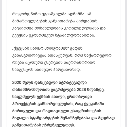
როგორც ნინო უტიაშვილმა აღნიშნა, ამ
მიმართულებების განვითარება პირდაპირ
კავშირშია მოსახლეობის კეთილდღეობასა და
ქვეყნის ეკონომიკურ სტაბილურობასთან.
„ქვეყნის ჩარჩო პროგრამის“ ვადის
გახანგრძლივება ადასტურებს, რომ საქართველო
რჩება ატომური ენერგიის საერთაშორისო
სააგენტოს საიმედო პარტნიორად.
2020 წელს დაწყებული სტრატეგიული
თანამშრომლობის გაგრძელება 2028 წლამდე,
საფუძველს უქმნის ახალი, ერთობლივი
პროექტების განხორციელებას, რაც ქვეყანაში
ბირთვული და რადიაციული უსაფრთხოების
მაღალი სტანდარტების შენარჩუნებასა და მდგრად
განვითარებას უზრუნველყოფს.