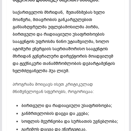
საქართველოს მხრიდან, შეთანხმებას ხელი
მოაწერა, მთავრობის განკარგულებით
განსაზღვრულმა უფლებამოსილმა პირმა,
ბირთვული და რადიაციული უსაფრთხოების
სააგენტოს უფროსმა ნინო უტიაშვილმა, ხოლო
ატომური ენერგიის საერთაშორისო სააგენტოს
მხრიდან გენერალური დირექტორის მოადგილემ
და ტექნიკური თანამშრომლობის დეპარტამენტის
ხელმძღვანელმა ჰუა ლიუმ.
პროგრამა მოიცავს ისეთ კრიტიკულად
მნიშვნელოვან სფეროებს, როგორიცაა:
ბირთვული და რადიაციული უსაფრთხოება;
ჯანმრთელობის დაცვა და კვება;
სოფლის მეურნეობა და სურსათის უვნებლობა;
გარემოს დაცვა და ენერგეტიკა.