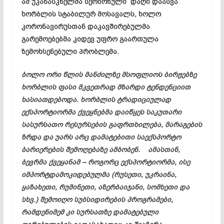
ამ უკანასკნელმა სერიოზული დაღი დაასვა
ხორბლის სტაბილურ მოსავალს, ხოლო
კორონავირუსთან დაკავშირებულმა
გარემოებებმა კიდევ უფრო გაართულა
ზემოხსენებული პრობლემა.
ბოლო ორი წლის მანძილზე მსოფლიოს ბირჟებზე
ხორბლის ფასი მკვეთრად მზარდი ტენდენციით
ხასიათდებოდა. ხორბლის ტრადიციულად
ექსპორტიორმა ქვეყნებმა დაიწყეს საკუთარი
სასურსათო რესურსების გაფრთხილება, მარაგების
ზრდა და უარს არც დამატებითი საექსპორტო
ბარიერების შემოღებაზე ამბობენ. ამასთან,
ბევრმა ქვეყანამ – როგორც ექსპორტიორმა, ისე
იმპორტდამოკიდებულმა (რუსეთი, უკრაინა,
ყაზახეთი, რუმინეთი, აზერბაიჯანი, სომხეთი და
სხვ.) შემოიღო სუბსიდირების პროგრამები,
რამდენიმემ კი სურსათზე დამატებული