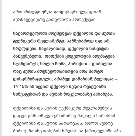
პრიორიტეტი უნდა გახდეს გრძელვადიან
პერსპექტივაზე გათვლილი პროექტები.
საქართველოში მოქმედებს ფქვილის და პურის
ტექნიკური რეგლამენტი. სამწუხაროდ იგი არ
სრულდება. მაგალითად, ფქვილის სინესტის
მაჩვენებელი, თითქმის ყოველთვის აღემატება
სტანდარტს, ხოლო წონა, პირიქით – დაბალია,
რაც პურის მრეწველობისთვის არა მარტო
დისკრმინაციული, არამედ დამაზიანებელიცაა –
14-15%-ის ზევით ფქვილი შედის რეაქციაში
სინესტესთან და პურის მოცულობაზე აისახება.
ფქვილისა და პურის ტექნიკური რეგლამენტის
დაცვა გამოიწვევს ერთმხრივ მაღალი ხარისხის
ფქვილისა და პურის წარმოებას, ხოლო მეორე
მხრივ მათზე ფასების ზრდას. საქართველოში ამა