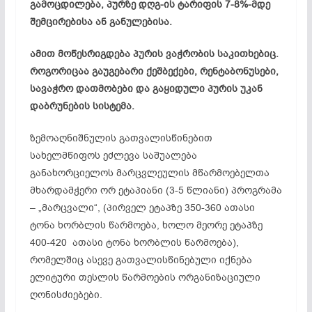
გამოცდილება, პურზე დღგ-ის ტარიფის 7-8%-მდე
შემცირებისა ან
განულებისა.
ამით მოწესრიგდება პურის ვაჭრობის საკითხებიც.
როგორიცაა გაუგებარი ქეშბექები, რენტაბონუსები,
სავაჭრო დათმობები და გაყიდული პურის უკან
დაბრუნების სისტემა.
ზემოაღნიშნულის გათვალისწინებით
სახელმწიფოს ეძლევა საშუალება
განახორციელოს მარცვლეულის მწარმოებელთა
მხარდამჭერი ორ ეტაპიანი (3-5 წლიანი) პროგრამა
– „მარცვალი“, (პირველ ეტაპზე 350-360 ათასი
ტონა ხორბლის წარმოება, ხოლო მეორე ეტაპზე
400-420 ათასი ტონა ხორბლის წარმოება),
რომელშიც ასევე გათვალისწინებული იქნება
ელიტური თესლის წარმოების ორგანიზაციული
ღონისძიებები.