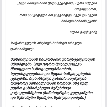
„
ჩვენ მარტო იმას უნდა ვეცადოთ
,
პური იმდენი
მოვიყვანოთ
,
რომ სასყიდელი არ გაგვიხდეს
,
ჩვენ და ჩვენს
შინაურ ბაზარს ეყოს
“
ილია
ჭავჭავაძე
საქართველოს პრემიერ-მინისტრ ირაკლი
ღარიბაშვილს
მოსახლეობის სასურსათო უზრუნველყოფის
პრობლემა სულ უფრო მეტად ექცევა
მსოფლიო საზოგადოებრიობის,
ხელისუფლებისა და მედია-საშუალებების
ცენტრში. აღნიშნული განპირობებულია
როგორც მოსახლეობის ზრდით, ისე სულ
უფრო გახშირებული ბუნებრივი
კატაკლიზმებით (მიწისძვრები, ვულკანური
და მუსონური წვიმები, წყალდიდობები).