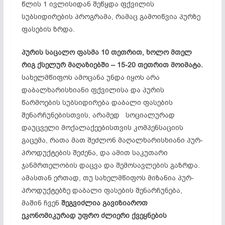
წლის 1 ივლისიდან შეწყდა ფქვილის
სუბსიდირების პროგრამა, რამაც გამოიწვია პურზე
ფასების ზრდა.
პ
ურის საცალო ფასმა 10 თეთრით, ხოლო მთელ
რიგ ქსელურ მაღაზიებში – 15-20 თეთრით მოიმატა.
სახელმწიფოს ამოცანა უნდა იყოს არა
დაბალხარისხიანი ფქვილისა და პურის
წარმოების სუბსიდირება დაბალი ფასების
შენარჩუნებისთვის, არამედ სოციალურად
დაუცველი მოქალაქეებისთვის კომპენსაციის
გაცემა, რათა მათ შეძლონ მაღალხარისხიანი პურ-
პროდუქტების შეძენა, და ამით საკუთარი
ჯანმრთელობის დაცვა და შემოსავლების გაზრდა.
ამასთან ერთად, თუ სახელმწიფოს მიზანია პურ-
პროდუქტებზე დაბალი ფასების შენარჩუნება,
მაშინ ჩვენ
შეგვიძლია გავიზიაროთ
ეკონომიკურად უფრო ძლიერი ქვეყნების