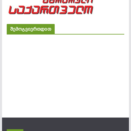
შემოგვიერთდით