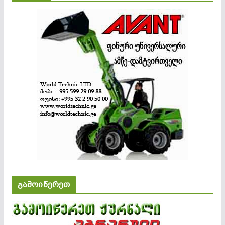
გამოიწერეთ