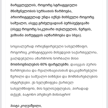
მარცვლეულის, როგორც სტრატეგიული
მნიშვნელობის სურსათის წარმოება,
პრიორიტეტულად უნდა იქნეს მიჩნეული როგორც
საშუალო, ასევე გრძელ­ვადიან პერსპექტივაში
(ისევე როგორც საკუთარი თესლეულის, ნერგის,
ჯიშიანი პირუტყვის აღწარმოება და სხვა).
სოციალურად ორიენტირებული სახელმწიფო,
როგორიც კონსტიტუციის მიხედვით საქართველოა,
ვალდებულია აწარმოოს ხორბალი მისი
მოთხოვნილების 60% ფარგლებში
, დაიცვას პურის
წარმოებასა და რეალიზაციასთან დაკავშირებული
წვრილი და საშუალო ბიზნესი და მომხმარებლების
ინტერესები. ეს ხელეწიფება ქართულ
სახელმწიფოს, მის ხელისუფლებას, პირადად
თქვენ, ბატონო პრემიერ მინისტრო!
პაატა კოღუაშვილი,