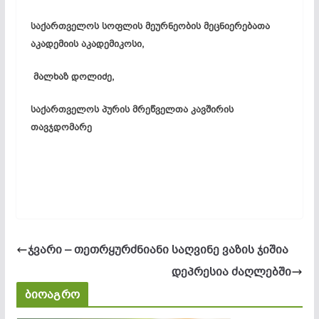
საქართველოს სოფლის მეურნეობის მეცნიერებათა
აკადემიის აკადემიკოსი,
მალხაზ დოლიძე,
საქართველოს პურის მრეწველთა კავშირის
თავჯდომარე
ჯვარი – თეთრყურძნიანი საღვინე ვაზის ჯიშია
დეპრესია ძაღლებში
ბიოაგრო