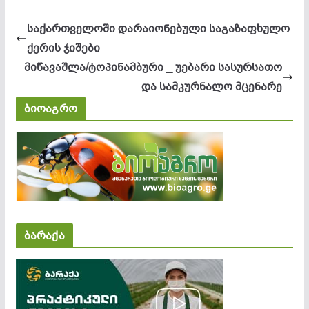
საქართველოში დარაიონებული საგაზაფხულო
ქერის ჯიშები
მიწავაშლა/ტოპინამბური _ უებარი სასურსათო
და სამკურნალო მცენარე
ბიოაგრო
ბარაქა