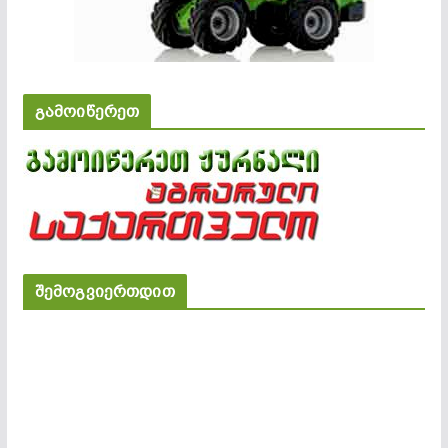
გამოიწერეთ
შემოგვიერთდით