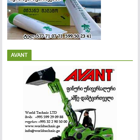
AVANT