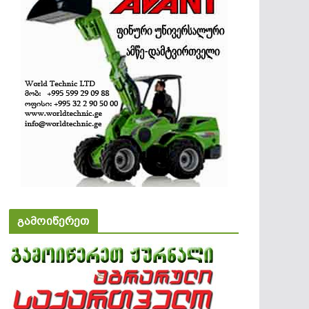
გამოიწერეთ