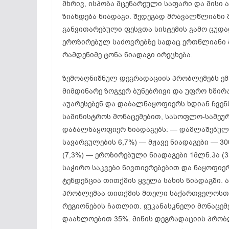
მხრივ, ისპობა მცენარეული საფარი და მისი 
ზიანდება ნიადაგი. შედეგად მრავალწლიანი
განვითარებული ფესვთა სისტემის გამო ცუდად
ეროზირებულ საძოვრებზე სადაც ერთწლიანი მ
რამდენიმე ტონა ნიადაგი ირეცხება.
ზემოაღნიშნულ დეგრადაციის პრობლემებს ემა
მიმდინარე ზოგჯერ ბუნებრივი და უფრო ხში
აუარესებენ და დაბალნაყოფიერს ხდიან ჩვენ
სამინისტროს მონაცემებით, სასოფლო-სამეუ
დაბალნაყოფიერ ნიადაგებს: — დამლაშებული 
სავარგულების 6,7%) — მჟავე ნიადაგები — 30
(7,3%) — ეროზირებული ნიადაგები 1მლნ.ჰა (3
საჭირო საკვები ნივთიერებებით და ნაყოფიერ
ტენდენცია თითქმის ყველა სახის ნიადაგში. 
პრობლემაა თითქმის მთელი საქართველოსთ
რეგიონების ჩათლით. ჲუკანასკნელი მონაცე
დაახლოებით 35%. მიწის დეგრადაციის პრობ