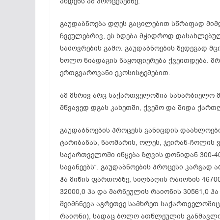
ახდენს ამ პროცესებზე.
გაუდაბნოება დღეს გაცილებით სწრაფად მიმდ
ჩვეულებრივ, ეს ხდება მჭიდროდ დასახლებუ
საძოვრების გამო. გაუდაბნოების შედეგად მ
ხოლო ნიადაგის ნაყოფიერება ქვეითდება. მრ
ერთგვაროვანი ეკოსისტემებით.
ამ მხრივ არც საქართველოშია სახარბიელო 
მწვავედ დგას კახეთში, ქვემო და შიდა ქართ
გაუდაბნოების პროცესს განიცდის დაახლოებ
ტარიბანას, ნაომარის, ოლეს, ჯეირან-ჩოლის ვ
საქართველოში იწყება ზღვის დონიდან 300-4
სავანეებს“. გაუდაბნოების პროცესი კარგად
ჰა მიწის ფართობზე, სიღნაღის რაიონის 46700
32000,0 ჰა და მარნეულის რაიონის 30561,0 ჰ
შეიმჩნევა აგრეთვე სამხრეთ საქართველოშიც
რაიონი), სადაც ბოლო ათწლეულის განმავლ