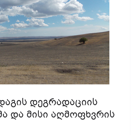
დაგის დეგრადაციის
ა და მისი აღმოფხვრის