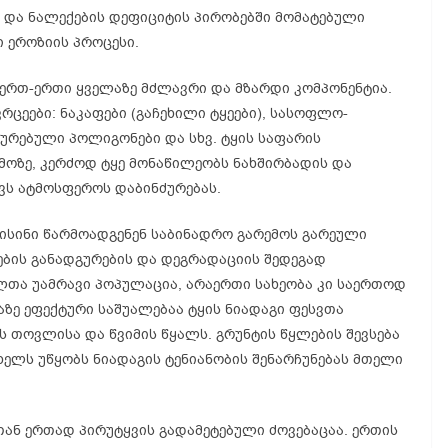
ს და ნალექების დეფიციტის პირობებში მომატებული
 ეროზიის პროცესი.
 ერთ-ერთი ყველაზე მძლავრი და მზარდი კომპონენტია.
ვრცეები: ნაკაფები (გაჩეხილი ტყეები), სასოფლო-
ძურებული პოლიგონები და სხვ. ტყის საფარის
მოზე, კერძოდ ტყე მონაწილეობს ნახშირბადის და
ევს ატმოსფეროს დაბინძურებას.
ისინი წარმოადგენენ საბინადრო გარემოს გარეული
ბის განადგურების და დეგრადაციის შედეგად
ლთა უამრავი პოპულაცია, არაერთი სახეობა კი საერთოდ
აზე ეფექტური საშუალებაა ტყის ნიადაგი ფესვთა
ს თოვლისა და წვიმის წყალს. გრუნტის წყლების შევსება
ელს უწყობს ნიადაგის ტენიანობის შენარჩუნებას მთელი
თან ერთად პირუტყვის გადამეტებული ძოვებაცაა. ერთის