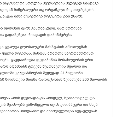
თი ინტენსიური სოფლის მეურნეობის შედეგად ნიადაგი
დაგიდან მინერალური თუ ორგანული ნივთიერებების
მატება მისი ბუნებრივი რეგენერაციის უნარს.
ი ფორმით იყოს გამოხატული, მათ შორისაა
თა გადაშენება, ნიადაგის დაბინძურება.
 და გვალვა გლობალური მასშტაბის პრობლემას
ს ყველა რეგიონს, მასთან ბრძოლა საერთაშორისო
ოებს. გაუდაბნოება დედამიწის მოსახლეობის ერთ
იარდ ადამიანს ტოვებს შემოსავლის წყაროს და
ფლიოში გაუდაბნოების შედეგად 24 მილიონი
050 წლისთვის მათმა რაოდენობამ შეიძლება 200 მილიონს
აბნოება არის დეგრადაცია არიდულ, სემიარიდულ და
ია შეიძლება გამოწვეული იყოს კლიმატური და სხვა
საქმიანობა პირდაპირ და მნიშვნელოვან ზეგავლენას