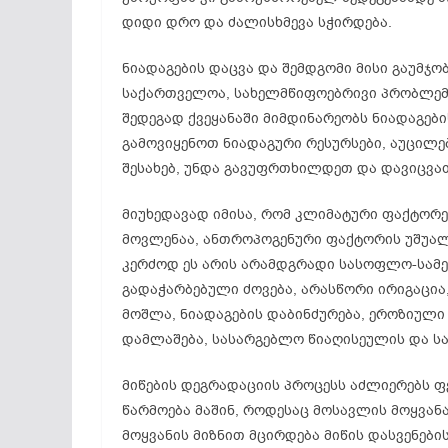
დიდი დრო და ძალისხმევა სჭირდება.
ნიადაგების დაცვა და შემდგომი მისი გაუმჯო
საქართველოა, სახელმწიფოებრივი პრობლემა
შედეგად ქვეყანაში მიმდინარეობს ნიადაგები
გამოვიყენოთ ნიადაგური რესურსები, აუცი
შესახებ, უნდა გავუფრთხილდეთ და დავიცვათ
მიუხედავად იმისა, რომ კლიმატური ფაქტორე
მოვლენაა, ანთროპოგენური ფაქტორის უშუალ
კერძოდ ეს არის არამდგრადი სასოფლო-სამე
გადაჭარბებული ძოვება, არასწორი ირიგაცია
მოშლა, ნიადაგების დაბინძურება, ეროზიული
დამლაშება, სასარგებლო წიაღისეულის და საშ
მიწების დეგრადაციის პროცესს აძლიერებს ფ
წარმოება მაშინ, როდესაც მოსავლის მოყვან
მოყვანის მიზნით მცირდება მიწის დასვენები