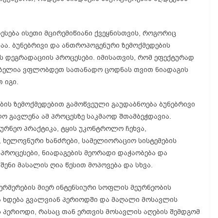
ბესება ისეთი მცირემიწიანი ქვეყნისთვის, როგორიც
ა. ბუნებრივი და ანთროპოგენური ზემოქმედების
ს დეგრადაციის პროცესები. იმისათვის, რომ ეფექტურად
ლებელია ვფლობდეთ სათანადო ცოდნას თვით ნიადაგის
 იგი.
ბის ზემოქმედებით გამოწვეული გაუდაბნოება ბუნებრივი
ო გავლენა ამ პროცესზე საკმაოდ შთამბეჭდავია.
ურნეო პრაქტიკა, ტყის უკონტროლო ჩეხვა,
, ხელოვნური ხანძრები, სამელიორაციო სისტემების
 პროცესები, ნიადაგების მეორადი დაჭაობება და
ენი მასალის ღია წესით მოპოვება და სხვა.
ერმერების მიერ ინტენსიური სოფლის მეურნეობის
ა ხდება გვალვიან პერიოდში და მაღალი მოსავლის
ს პერიოდი, რასაც თან ერთვის მოსავლის აღების შემდგომ