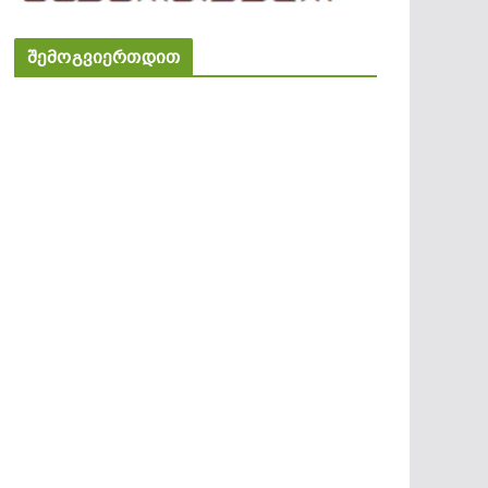
შემოგვიერთდით