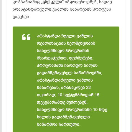
კომპანიაშიც
„გსქ კულა“
იმყოფებოდნენ, სადაც
არასტანდარტული ვაშლის ჩაბარების პროცესს
გაეცნენ.
არასტანდარტული ვაშლის
რეალიზაციის ხელშეწყობის
სახელმწიფო პროგრამის
მხარდაჭერით, ფერმერები,
პროგრამაში ჩართულ ხილის
გადამმუშავებელ საწარმოებში,
არასტანდარტული ვაშლის
ჩაბარებას, არანაკლებ 22
თეთრად, 10 სექტემბრიდან 15
დეკემბრამდე შეძლებენ.
სახელმწიფო პროგრამაში 10-მდე
ხილის გადამმუშავებელი
საწარმოა ჩართული.