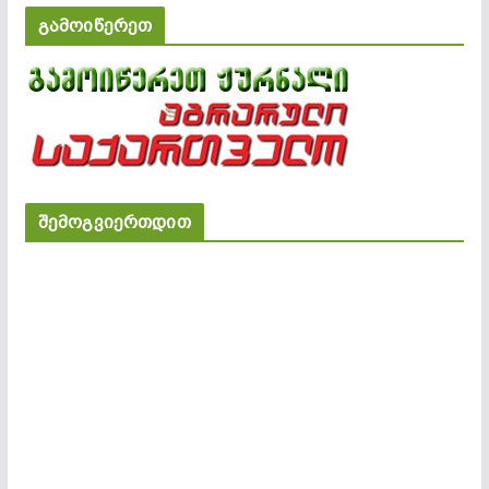
გამოიწერეთ
შემოგვიერთდით