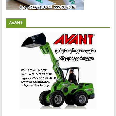
AVANT