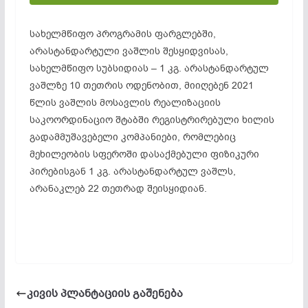
სახელმწიფო პროგრამის ფარგლებში,
არასტანდარტული ვაშლის შესყიდვისას,
სახელმწიფო სუბსიდიას – 1 კგ. არასტანდარტულ
ვაშლზე 10 თეთრის ოდენობით, მიიღებენ 2021
წლის ვაშლის მოსავლის რეალიზაციის
საკოორდინაციო შტაბში რეგისტრირებული ხილის
გადამმუშავებელი კომპანიები, რომლებიც
მეხილეობის სფეროში დასაქმებული ფიზიკური
პირებისგან 1 კგ. არასტანდარტულ ვაშლს,
არანაკლებ 22 თეთრად შეისყიდიან.
კივის პლანტაციის გაშენება