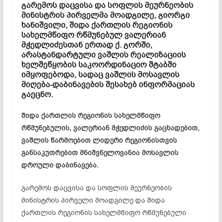
გარემოს დაცვისა და სოფლის მეურნეობის
მინისტრის პირველმა მოადგილე, გიორგი
ხანიშვილი, შიდა ქართლის რეგიონის
სახელმწიფო რწმუნებულ ვალერიან
მჭედლიძესთან ერთად ქ. გორში,
არასტანდარტული ვაშლის რეალიზაციის
ხელშეწყობის საკოორდინაციო შტაბში
იმყოფებოდა, სადაც ვაშლის მოსავლის
მიღება-დაბინავების შესახებ ინფორმაციას
გაეცნო.
შიდა ქართლის რეგიონის სახელმწიფო
რწმუნებულის, ვალერიან მჭედლიძის გაცხადებით,
ვაშლის წარმოებით ლიდერი რეგიონისთვის
განსაკუთრებით მნიშვნელოვანია მოსავლის
დროული დაბინავება.
გარემოს დაცვისა და სოფლის მეურნეობის
მინისტრის პირველი მოადგილე და შიდა
ქართლის რეგიონის სახელმწიფო რწმუნებული