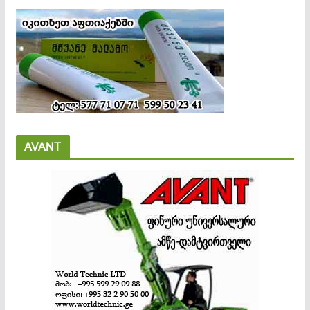
AVANT