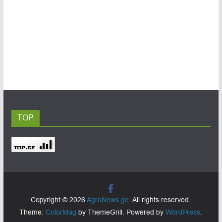
TOP
Copyright © 2026
AgroNews.ge
. All rights reserved.
Theme:
ColorMag
by ThemeGrill. Powered by
WordPress
.