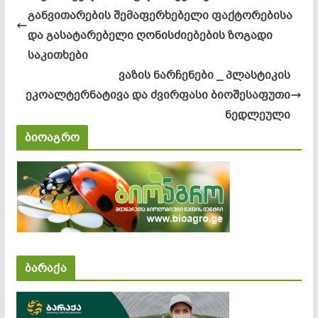
განვითარების შემაფერხებელი ფაქტორებისა
და გასატარებელი ღონისძიებების ზოგადი
საკითხები
ვაზის ნარჩენები _ პლასტიკის
ეკოალტერნატივა და ძვირფასი ბიოშესაფუთი
ნედლეული
ბიოაგრო
ბარაქა