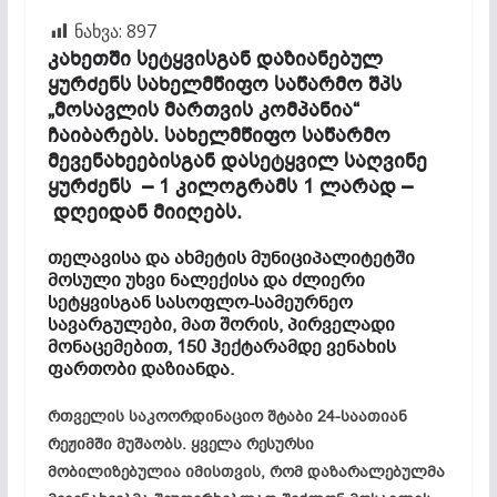
ნახვა:
897
კახეთში სეტყვისგან დაზიანებულ
ყურძენს სახელმწიფო საწარმო შპს
„მოსავლის მართვის კომპანია“
ჩაიბარებს. სახელმწიფო საწარმო
მევენახეებისგან დასეტყვილ საღვინე
ყურძენს – 1 კილოგრამს 1 ლარად –
დღეიდან მიიღებს.
თელავისა და ახმეტის მუნიციპალიტეტში
მოსული უხვი ნალექისა და ძლიერი
სეტყვისგან სასოფლო-სამეურნეო
სავარგულები, მათ შორის, პირველადი
მონაცემებით, 150 ჰექტარამდე ვენახის
ფართობი დაზიანდა.
რთველის საკოორდინაციო შტაბი 24-საათიან
რეჟიმში მუშაობს. ყველა რესურსი
მობილიზებულია იმისთვის, რომ დაზარალებულმა