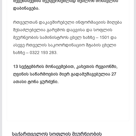
მევენახეებმა შეუფერხებლად შეძლონ მოსავლის
დაბინავება.
რთველთან დაკავშირებული ინფორმაციის მიღება
შესაძლებელია გარემოს დაცვისა და სოფლის
მეურნეობის სამინისტროს ცხელ ხაზზე – 1501 და
ასევე რთველის საკოორდინაციო შტაბის ცხელი
ხაზზე – 0322 193 283.
13 სექტემბრის მონაცემებით, კახეთის რეგიონში,
ღვინის საწარმოების მიერ გადამუშავებულია 27
ათასი ტონა ყურძენი.
საქართველოს სოფლის მეურნეობის