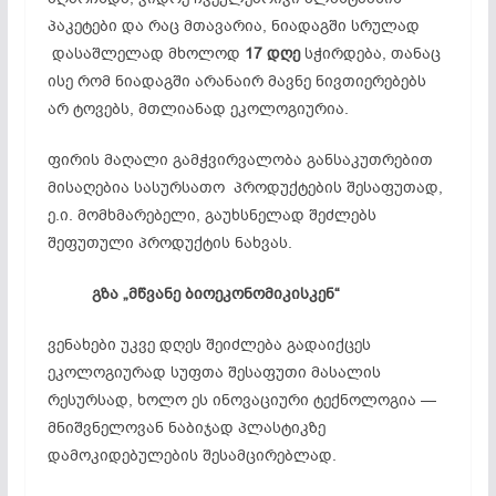
პაკეტები და რაც მთავარია, ნიადაგში სრულად
დასაშლელად მხოლოდ
17
დღე
სჭირდება, თანაც
ისე რომ ნიადაგში არანაირ მავნე ნივთიერებებს
არ ტოვებს, მთლიანად ეკოლოგიურია.
ფირის მაღალი გამჭვირვალობა განსაკუთრებით
მისაღებია სასურსათო პროდუქტების შესაფუთად,
ე.ი. მომხმარებელი, გაუხსნელად შეძლებს
შეფუთული პროდუქტის ნახვას.
გზა
„
მწვანე
ბიოეკონომიკისკენ
“
ვენახები უკვე დღეს შეიძლება გადაიქცეს
ეკოლოგიურად სუფთა შესაფუთი მასალის
რესურსად, ხოლო ეს ინოვაციური ტექნოლოგია —
მნიშვნელოვან ნაბიჯად პლასტიკზე
დამოკიდებულების შესამცირებლად.