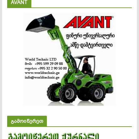
AVANT
გამოიწერეთ