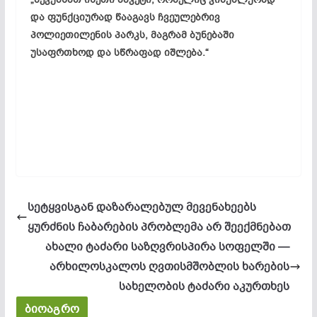
და
ფუნქციურად
წააგავს
ჩვეულებრივ
პოლიეთილენის
პარკს
,
მაგრამ
ბუნებაში
უსაფრთხოდ
და
სწრაფად
იშლება
.“
სეტყვისგან დაზარალებულ მევენახეებს
ყურძნის ჩაბარების პრობლემა არ შეექმნებათ
ახალი ტაძარი საზღვრისპირა სოფელში —
არხილოსკალოს ღვთისმშობლის ხარების
სახელობის ტაძარი აკურთხეს
ბიოაგრო