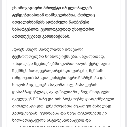
ეს ინოვაციური პროექტი იმ გლობალურ
ტენდენციასთან თანხვედრაშია, რომლიც
ითვალისწინებს აგრარული ნარჩენები
სასარგებლო, ეკოლოგიურად უსაფრთხო
პროდუქტებად გარდაიქმნას.
„დღეს მთელ მსოფლიოში მრავალი
ტექნოლოგიური სიახლე იქმნება. მაგალითად,
ინდოელი მეცნიერებმა ფორთოხლის ქერქისგან
შექმნეს ბიოდეგრადირებადი ფირები; ჩენაიში
(ინდოეთი) სპეციალისტები აგრონარჩენებს და
სოკოს მიცელიუმს საკომპოსტე მასალების
დასამზადებლად; ავსტრალიაში უნივერსიტეტები
იკვლევენ PGA-ზე და ხის ბოჭკოებზე დაფუძნებული
ბიოპლასტიკით კენკროვანთა შესაფუთ მასალად
გამოყენებას; ევროპასა და სხვა რეგიონებში კი
ხილ-ბოსტნეულს ანტიოქსიდანტური და