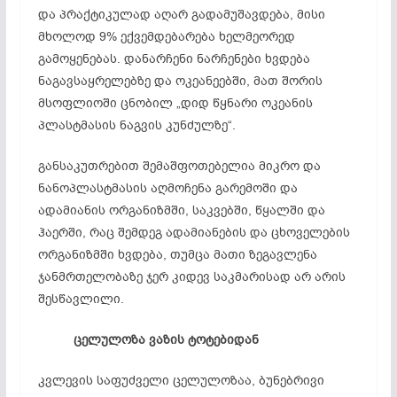
და პრაქტიკულად აღარ გადამუშავდება, მისი
მხოლოდ 9% ექვემდებარება ხელმეორედ
გამოყენებას. დანარჩენი ნარჩენები ხვდება
ნაგავსაყრელებზე და ოკეანეებში, მათ შორის
მსოფლიოში ცნობილ „დიდ წყნარი ოკეანის
პლასტმასის ნაგვის კუნძულზე“.
განსაკუთრებით შემაშფოთებელია მიკრო და
ნანოპლასტმასის აღმოჩენა გარემოში და
ადამიანის ორგანიზმში, საკვებში, წყალში და
ჰაერში, რაც შემდეგ ადამიანების და ცხოველების
ორგანიზმში ხვდება, თუმცა მათი ზეგავლენა
ჯანმრთელობაზე ჯერ კიდევ საკმარისად არ არის
შესწავლილი.
ცელულოზა
ვაზის
ტოტებიდან
კვლევის საფუძველი ცელულოზაა, ბუნებრივი