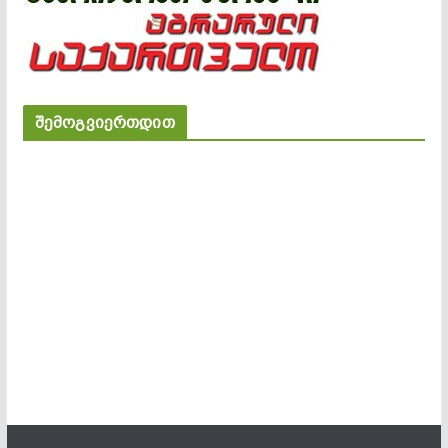
შემოგვიერთდით