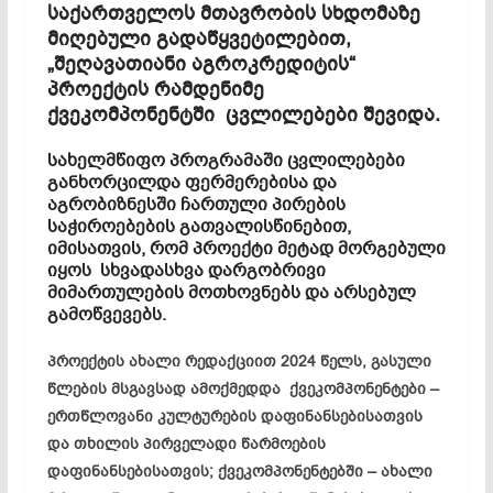
საქართველოს მთავრობის სხდომაზე
მიღებული გადაწყვეტილებით,
„შეღავათიანი აგროკრედიტის“
პროექტის რამდენიმე
ქვეკომპონენტში ცვლილებები შევიდა.
სახელმწიფო პროგრამაში ცვლილებები
განხორცილდა ფერმერებისა და
აგრობიზნესში ჩართული პირების
საჭიროებების გათვალისწინებით,
იმისათვის, რომ პროექტი მეტად მორგებული
იყოს სხვადასხვა დარგობრივი
მიმართულების მოთხოვნებს და არსებულ
გამოწვევებს.
პროექტის ახალი რედაქციით 2024 წელს, გასული
წლების მსგავსად ამოქმედდა ქვეკომპონენტები –
ერთწლოვანი კულტურების დაფინანსებისათვის
და თხილის პირველადი წარმოების
დაფინანსებისათვის; ქვეკომპონენტებში – ახალი