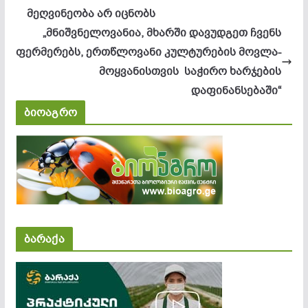
მეღვინეობა არ იცნობს
„მნიშვნელოვანია, მხარში დავუდგეთ ჩვენს
ფერმერებს, ერთწლოვანი კულტურების მოვლა-
მოყვანისთვის საჭირო ხარჯების
დაფინანსებაში“
ბიოაგრო
ბარაქა