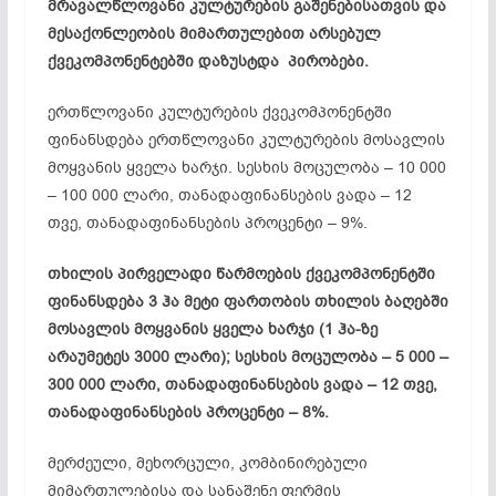
მრავალწლოვანი კულტურების გაშენებისათვის და
მესაქონლეობის მიმართულებით არსებულ
ქვეკომპონენტებში დაზუსტდა პირობები.
ერთწლოვანი კულტურების ქვეკომპონენტში
ფინანსდება ერთწლოვანი კულტურების მოსავლის
მოყვანის ყველა ხარჯი. სესხის მოცულობა – 10 000
– 100 000 ლარი, თანადაფინანსების ვადა – 12
თვე, თანადაფინანსების პროცენტი – 9%.
თხილის პირველადი წარმოების ქვეკომპონენტში
ფინანსდება 3 ჰა მეტი ფართობის თხილის ბაღებში
მოსავლის მოყვანის ყველა ხარჯი (1 ჰა-ზე
არაუმეტეს 3000 ლარი); სესხის მოცულობა – 5 000 –
300 000 ლარი, თანადაფინანსების ვადა – 12 თვე,
თანადაფინანსების პროცენტი – 8%.
მერძეული, მეხორცული, კომბინირებული
მიმართულებისა და სანაშენე ფერმის