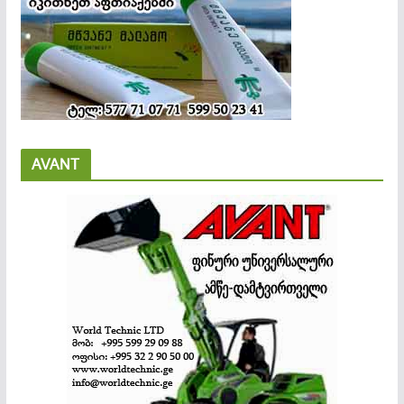
AVANT