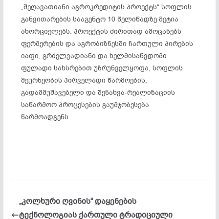
„შეღავათიანი აგროკრედიტის პროექტს“ სოფლის
განვითარების სააგენტო 10 წელიწადზე მეტია
ახორციელებს. პროექტის ძირითად ამოცანებს
ფერმერების და აგრობიზნესში ჩართული პირების
იაფი, გრძელვადიანი და ხელმისაწვდომი
ფულადი სახსრებით უზრუნველყოფა, სოფლის
მეურნეობის პირველადი წარმოების,
გადამმუშავებელი და შენახვა-რეალიზაციის
საწარმოო პროცესების გაუმჯობესება
წარმოადგენს.
„კოლხური ღვინის“ დაყენების
ტექნოლოგიას ქართული ტრადიციული