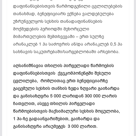
დაფინანსებისთვის წარმოდგენილი ცვლილებების
თანახმად, ბენეფიციარს ექნება ვალდებულება
უზრუნველყოს სესხის თანადაფინანსების
მოქმედების პერიოდში მეხორცული
მიმართულების შემთხვევაში – ერთ სულზე
არანაკლებ 1 ჰა საძოვრის ან/და არანაკლებ 0,5 ჰა
სახნავის საკუთრებაში/სარგებლობაში არსებობა.
აღსანიშნავია თხილის პირველადი წარმოების
დაფინანსებისთვის ქვეკომპონენტში შესული
ცვლილება, რომლითაც ერთ ბენეფიციარზე
გაცემული სესხის თანხის ზედა ზღვარი გაიზარდა
და განისაზღვრა 5 000 ლარიდან 300 000 ლარის
ჩათვლით, ასევე თხილის პირველადი
წარმოებისთვის მაქსიმალური სესხის მოცულობა,
1 ჰა-ზე გადაანგარიშებით, გაიზარდა და
განისაზღვრა არაუმეტეს 3 000 ლარით.