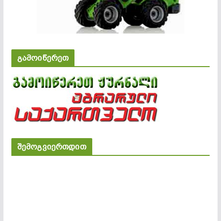
გამოიწერეთ
შემოგვიერთდით