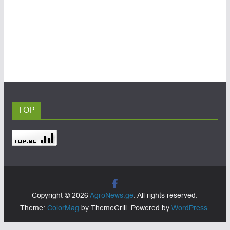
TOP
Copyright © 2026
AgroNews.ge
. All rights reserved.
Theme:
ColorMag
by ThemeGrill. Powered by
WordPress
.