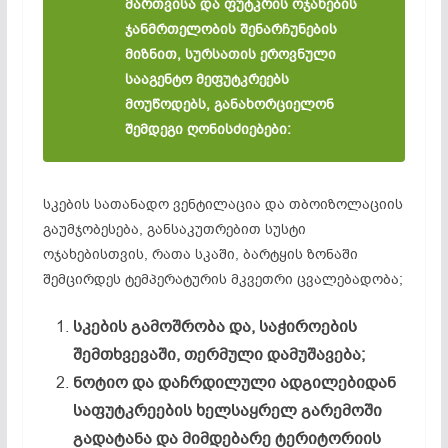
მართვისა და ფუტკრის ოჯახების
ჯანმრთელობის შენარჩუნების
მიზნით, სურსათის ეროვნული
სააგენტო მეფუტკრეებს
მოუწოდებს, განახორციელონ
შემდეგი ღონისძიებები:
სკების სათანადო ვენტილაცია და თბოიზოლაციის
გაუმჯობესება, განსაკუთრებით სუსტი
ოჯახებისთვის, რათა სკაში, ბარტყის ზონაში
შემცირდეს ტემპერატურის მკვეთრი ცვალებადობა;
სკების გამოშრობა და, საჭიროების
შემთხვევაში, თერმული დამუშავება;
ნოტიო და დაჩრდილული ადგილებიდან
საფუტკრეების ხელსაყრელ გარემოში
გადატანა და მიმდებარე ტერიტორიის