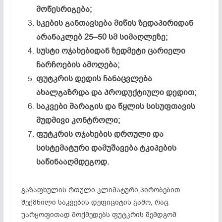
მოწესრიგება;
სკების განთავსება მიწის ზედაპირიდან
არანაკლებ 25–50 სმ სიმაღლეზე;
სუსტი ოჯახებიდან ზედმეტი ცარიელი
ჩარჩოების ამოღება;
ფუტკრის დედის ჩანაცვლება
ახალგაზრდა და პროდუქტიული დედით;
საკვები მარაგის და წყლის სისუფთავის
მუდმივი კონტროლი;
ფუტკრის ოჯახების დროული და
სისტემატური დამუშავება ტკიპების
საწინააღმდეგოდ.
გაზაფხულის რთული კლიმატური პირობებით
შექმნილი საკვების დეფიციტის გამო, რაც
უარყოფითად მოქმედებს ფუტკრის შემდგომ