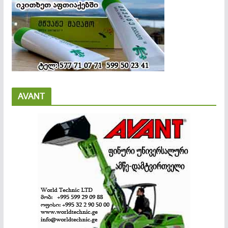
AVANT