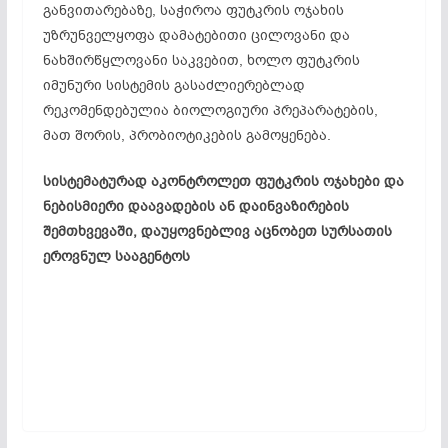
განვითარებაზე, საჭიროა ფუტკრის ოჯახის
უზრუნველყოფა დამატებითი ცილოვანი და
ნახშირწყლოვანი საკვებით, ხოლო ფუტკრის
იმუნური სისტემის გასაძლიერებლად
რეკომენდებულია ბიოლოგიური პრეპარატების,
მათ შორის, პრობიოტიკების გამოყენება.
სისტემატურად აკონტროლეთ ფუტკრის ოჯახები და
ნებისმიერი დაავადების ან დაინვაზირების
შემთხვევაში, დაუყოვნებლივ აცნობეთ სურსათის
ეროვნულ სააგენტოს