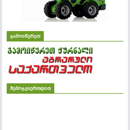
გამოიწერეთ
შემოგვიერთდით