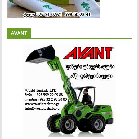
AVANT