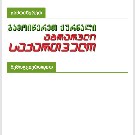
გამოიწერეთ
შემოგვიერთდით