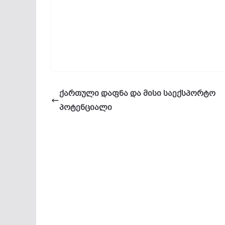
ქართული დაფნა და მისი საექსპორტო
პოტენციალი