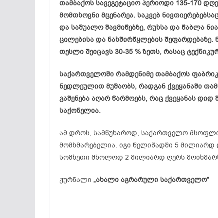
თამბაქოს სავეგეტაციო პერიოდი 135-170 დღ
მომთხოვნი მცენარეა. საკვებ ნივთიერებებსა
და საშუალო შავმიწებზე, რუხსა და წაბლა ნ
ცილებისა და ნახშირწყლების შეფარდებაზე. 
თესლი შეიცავს 30-35 % ზეთს, რასაც ტექნიკურ
საქართველოში რამდენიმე თამბაქოს ფაბრიკ
ნედლეულით მუშაობს, რადგან ქვეყანაში თამ
გაშენება აღარ წარმოებს, რაც ქვეყანას დიდ
საქონელია.
ამ დროს, სამწუხაროდ, საქართველო მსოფლი
მომხმარებელია. იგი წელიწადში 5 მილიარდ 
სომხეთი მხოლოდ 2 მილიარდ ღერს მოიხმარ
ჟურნალი
„ახალი აგრარული საქართველო“