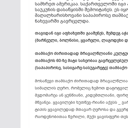
სამხრეთ ამერიკაა. საქართველოში იგი 
საუკუნის დასაწყისში შემოიტანეს. ეს იყ
მაღალხარისხოვანი საპაპიროსე თამბაქო
ნახევარში გავრცელდა.
თავიდან იგი აფხაზეთში გააშენეს, შემდეგ 
(მარნეული, ბოლნისი, ყვარელი, ლაგოდეხი და
თამბაქო ძირითადად მრავალწლიანი კულტურ
თამბაქოს 60-ზე მატი სახეობაა გავრცელებუ
(საპაპიროსე, სასიგარე-სასუგარეტე) თამბაქო
მოსაწევი თამბაქო ძირითადად მრავალწლიანი
სიმაღლის ღერო, რომელიც ზემოთ დატოტვილ
მჯდომარეა ან ყუნწიანი, კიდემთლიანი, ფი
მწვანეა. ყვავილები ხუთწევ-რიანი აქვსს _ 
ტიპის ყვავილედად მთავარ ღეროსა და გვერდ
რაოდენობითაა წვრილი, მუქი ყავისფერი თესლ