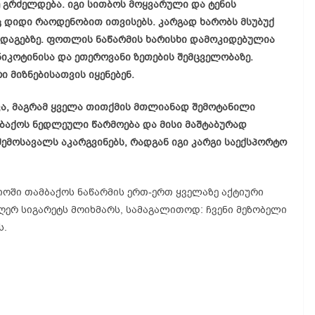
ე გრძელდება. იგი სითბოს მოყვარული და ტენის
ც დიდი რაოდენობით ითვისებს. კარგად ხარობს მსუბუქ
იადაგებზე. ფოთლის ნაწარმის ხარისხი დამოკიდებულია
ნიკოტინისა და ეთეროვანი ზეთების შემცველობაზე.
ი მიზნებისათვის იყენებენ.
ა, მაგრამ ყველა თითქმის მთლიანად შემოტანილი
ბაქოს ნედლეული წარმოება და მისი მაშტაბურად
 შემოსავალს აკარგვინებს, რადგან იგი კარგი საექსპორტო
ოში თამბაქოს ნაწარმის ერთ-ერთ ყველაზე აქტიური
ღერ სიგარეტს მოიხმარს, სამაგალითოდ: ჩვენი მეზობელი
ს.