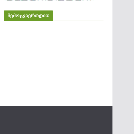
შემოგვიერთდით