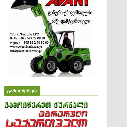
გამოიწერეთ