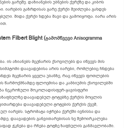
ბის გარეშე. დაზიანების უბნების ქერქზე და კიბოს
ი. იარების გაზრდისას გარე ქერქი შეიძლება გახდეს
ებული. შიდა ქერქი ხდება შავი და გამოიყოფა. იარა არის
ით.
 Filbert Blight (
გამომწვევი Anisogramma
ა. ის აზიანებს მცენარის ქსოვილებს და იწვევს მის
 სიმპტომი დაავადებისა არის იარები, რომლებიც ჩნდება
აჩნდეს მცენარის ყველა უბანზე, რაც იწვევს ფოთლების
ბის წარმოქმნამდე ფლოემისა და კამბიუმის ქსოვილებში
ბა ნეკროზული შოკოლადისფერ-ყავისფერი
გაზაფხულზე დაავადებულ ტოტებზე ქერქის მოცლის
ვითარდება დაავადებული ტოტების ქერქის ქვეშ,
ულ იარებს. სტრომატა იჭრება ქერქში ივნისსა და
ამდე, დაავადების განვითარებისას ხე შემოირკალება
ფად ჭკნება და რჩება ტოტზე ზაფხულის განმავლობაში.