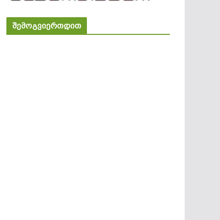
შემოგვიერთდით