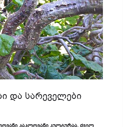
ბი და სარეველები
ვნელოვანი კაკლოვანი კულტურაა. ძველ