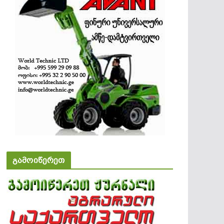
გამოიწერეთ