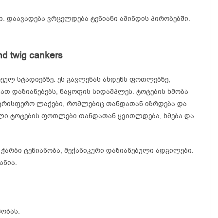
. დაავადება ვრცელდება ტენიანი ამინდის პირობებში.
d twig cankers
ეულ სტადიებზე. ეს გავლენას ახდენს ფოთლებზე,
მათ დაზიანებებს, ნაყოფის სიდამპლეს. ტოტების ხმობა
აცრისფერო ლაქები, რომლებიც თანდათან იზრდება და
ლი ტოტების ფოთლები თანდათან ყვითლდება, ხმება და
 ჭარბი ტენიანობა, მექანიკური დაზიანებული ადგილები.
ანია.
პობას.