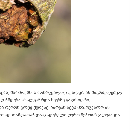
უბნებს, წარმოქმნის მომრგვალო, ოვალურ ან წაგრძელებულ
დ ჩნდება ახალგაზრდა ხეებზე ყავისფერი,
და ღეროს გლუვ ქერქზე. იარებს აქვს მომრგვალო ან
ერთად თანდათან დაავადებული ღერო შემოირკალება და