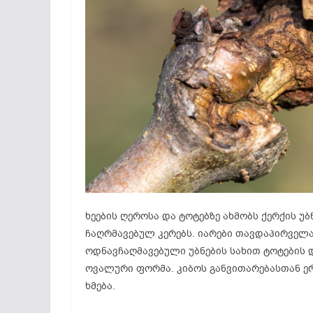
ხეების ღეროსა და ტოტებზე ახმობს ქერქის 
ჩაღრმავებულ კერებს. იარები თავდაპირველა
ოდნავჩაღმავებული უბნების სახით ტოტების 
ოვალური ფორმა. კიბოს განვითარებასთან 
ხმება.