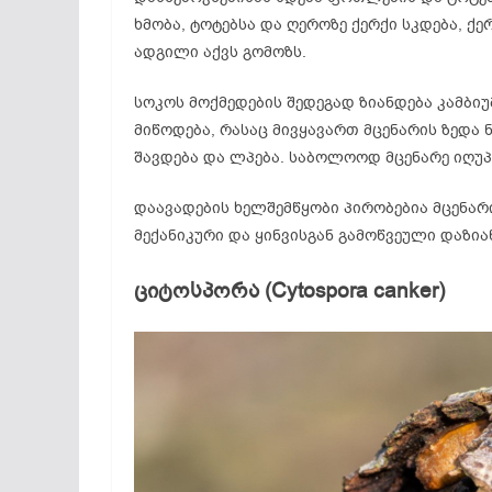
ხმობა, ტოტებსა და ღეროზე ქერქი სკდება, ქე
ადგილი აქვს გომოზს.
სოკოს მოქმედების შედეგად ზიანდება კამბიუ
მიწოდება, რასაც მივყავართ მცენარის ზედა 
შავდება და ლპება. საბოლოოდ მცენარე იღუპ
დაავადების ხელშემწყობი პირობებია მცენარ
მექანიკური და ყინვისგან გამოწვეული დაზია
ციტოსპორა (Cytospora canker)