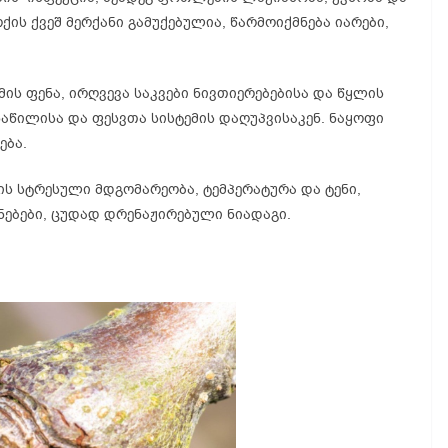
რქის ქვეშ მერქანი გამუქებულია, წარმოიქმნება იარები,
მის ფენა, ირღვევა საკვები ნივთიერებებისა და წყლის
ნაწილისა და ფესვთა სისტემის დაღუპვისაკენ. ნაყოფი
ება.
ის სტრესული მდგომარეობა, ტემპერატურა და ტენი,
ნებები, ცუდად დრენაჟირებული ნიადაგი.