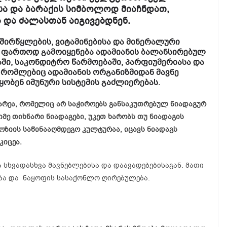
სა და ბარაქის სიმბოლოდ მიაჩნდათ,
 და ძალასთან აიგივებდნენ.
ხშირწყლების, ვიტამინებისა და მინერალური
 ფართოდ გამოიყენება ადამიანის ბალანსირებულ
აში, საკონდიტრო წარმოებაში, პარფიუმერიასა და
, რომლებიც ადამიანის ორგანიზმიდან მავნე
ყობენ იმუნური სისტემის გაძლიერებას.
არეა, რომელიც არ საჭიროებს განსაკუთრებულ ნიადაგურ
იმე თიხნარი ნიადაგები, უკეთ ხარობს თუ ნიადაგის
ზიის საწინააღმდეგო კულტურაა, იცავს ნიადაგს
კიცეა.
 სხვადასხვა მავნებლებისა და დაავადებებისაგან. მათი
ბა და ნაყოფის სასაქონლო ღირებულება.