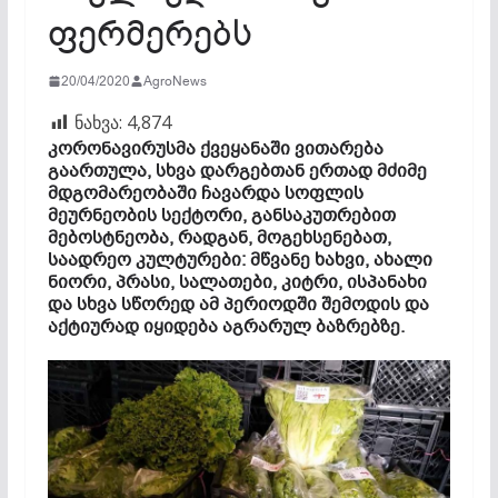
ფერმერებს
20/04/2020
AgroNews
ნახვა:
4,874
კორონავირუსმა
ქვეყანაში ვითარება
გაართულა, სხვა დარგებთან ერთად მძიმე
მდგომარეობაში ჩავარდა სოფლის
მეურნეობის სექტორი, განსაკუთრებით
მებოსტნეობა, რადგან, მოგეხსენებათ,
საადრეო კულტურები: მწვანე ხახვი, ახალი
ნიორი, პრასი, სალათები, კიტრი, ისპანახი
და სხვა სწორედ ამ პერიოდში შემოდის და
აქტიურად იყიდება აგრარულ ბაზრებზე.