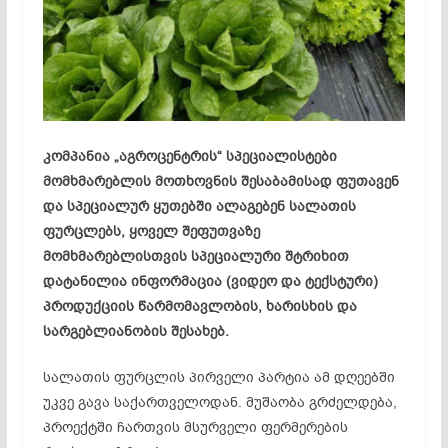
კომპანია „
აგროცენტრის
“ სპეციალისტები
მომხმარებლის მოთხოვნის შესაბამისად ფუთავენ
და სპეციალურ ყუთებში ალაგებენ სალათის
ფურცლებს, ყოველ შეფუთვაზე
მომხმარებლისთვის სპეციალური შტრიხით
დატანილია ინფორმაცია (ვიდეო და ტექსტური)
პროდუქციის წარმომავლობის, ხარისხის და
სარგებლიანობის შესახებ.
სალათის ფურცლის პირველი პარტია ამ დღეებში
უკვე გავა საქართველოდან. მუშაობა გრძელდება,
პროექტში ჩართვის მსურველი ფერმერების