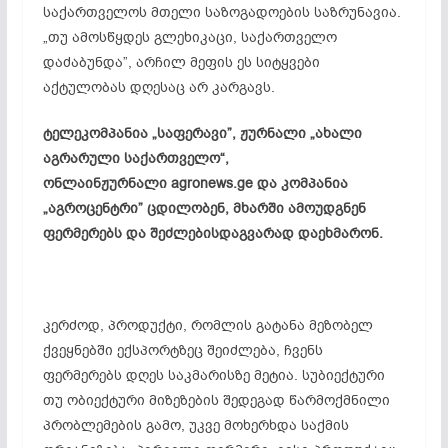
საქართველოს მთელი საზოგადოების საზრუნავია.
„თუ
ამოსწყდეს
გლეხიკაცი
, საქართველო
დაძაბუნდა
”, არჩილ მეფის ეს სიტყვები
აქტულობას
დღესაც არ კარგავს.
ტელეკომპანია „საფერავი”, ჟურნალი „ახალი
აგრარული საქართველო“,
ონლაინჟურნალი
agronews.ge და კომპანია
„
აგროცენტრი
” ცდილობენ, მხარში ამოუდგნენ
ფერმერებს და შეძლებისდაგვარად დაეხმარონ.
კერძოდ, პროდუქტი, რომლის გატანა მეზობელ
ქვეყნებში ექსპორტზეც შეიძლება, ჩვენს
ფერმერებს დღეს საკმარისზე მეტია. სუბიექტური
თუ ობიექტური მიზეზების შედეგად წარმოქმნილი
პრობლემების გამო, უკვე მოხერხდა საქმის