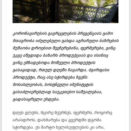
კორონავირუსის
გავრცელების პრევენციის გამო
მთავრობა იძულებული გახდა აგრარული ბაზრების
მუშაობა დროებით შეეჩერებინა, ფერმერები, ვინც
უკვე აწვდიდა ბაზარს პროდუქციას და ისინიც
ვინც ემზადებოდა მოწეული პროდუქტის
გასაყიდად, რთულ დღეში ჩავარდა. ძვირფასი
პროდუქტი, რაც ასე სჭირდება ჩვენს
მოსახლეობას, ბოსტნეული იმუნიტეტის
გასაძლიერებლად საუკეთესო საშუალებაა,
გადასაყრელი უხდება.
დღეს გლეხს, მცირე მეურნეს, ფერმერს, როგორც
არასდროს, დახმარება და გვერდში დგომა
სჭირდება. ეს მარტო ხელისუფლების კი არა,