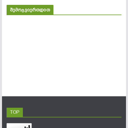
შემოგვიერთდით
TOP