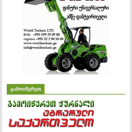
გამოიწერეთ