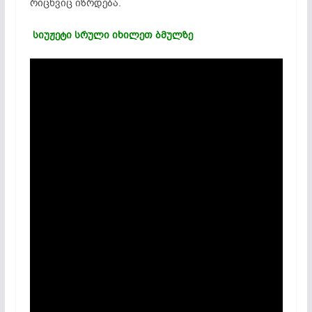
რიცხვიც იზრდება.
სიუჟეტი სრული იხილეთ ბმულზე