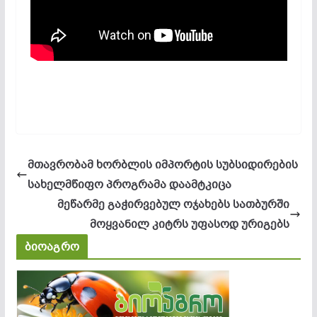
მთავრობამ ხორბლის იმპორტის სუბსიდირების
სახელმწიფო პროგრამა დაამტკიცა
მეწარმე გაჭირვებულ ოჯახებს სათბურში
მოყვანილ კიტრს უფასოდ ურიგებს
ბიოაგრო