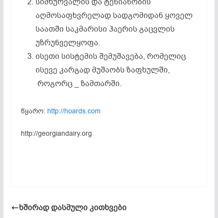
სიმხურვალის და ტენიანობის
აღმოსაფხვრელად სადგომიდან ყოველ
საათში საკმარისი ჰაერის გაცვლის
უზრუნველყოფა.
ისეთი სისტემის შემუშავება, რომელიც
ისევე კარგად მუშაობს ზაფხულში,
როგორც _ ზამთარში.
წყარო:
http://hoards.com
http://georgiandairy.org
ხშირად დასმული კითხვები