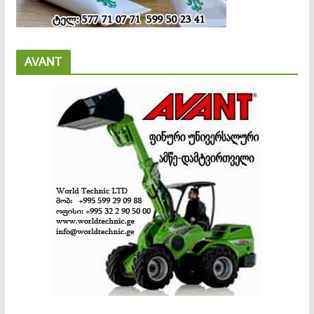
AVANT