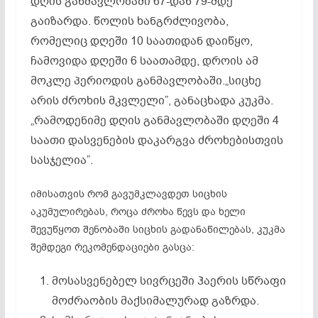
დღის განმავლობაში 67-დან 79-მდე
გაიზარდა. წოლის ხანგრძლივობა,
რომელიც დღეში 10 საათიდან დაიწყო,
ჩამოვიდა დღეში 6 საათამდე, დროის ამ
მოკლე პერიოდის განმავლობაში.„სიცხე
არის ძროხის მკვლელი”, განაცხადა კუკმა.
„რამოდენიმე დღის განმავლობაში დღეში 4
საათი დასვენების დაკარგვა ძროხებისთვის
სასჯელია”.
იმისათვის რომ გავუმკლავდეთ სიცხის
აკუმულირებას, როცა ძროხა წევს და ხელი
შევუწყოთ შენობაში სიცხის გადანაწილებას, კუკმა
შემდეგი რეკომენდაციები გასცა:
მოსასვენებელ სივრცეში ჰაერის სწრაფი
მოძრაობის მაქსიმალურად გაზრდა.