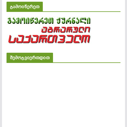
გამოიწერეთ
შემოგვიერთდით