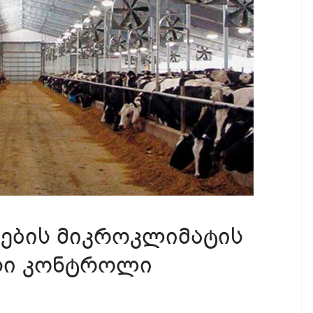
ების მიკროკლიმატის
ისი კონტროლი