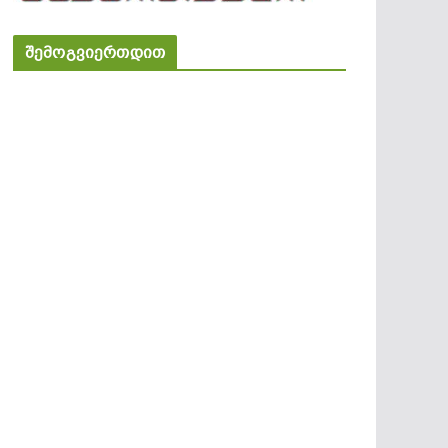
შემოგვიერთდით