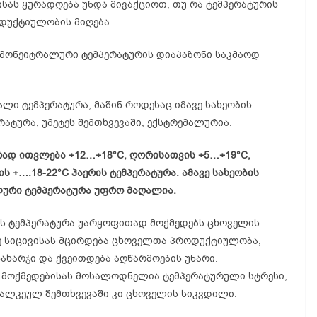
ისას ყურადღება უნდა მივაქციოთ, თუ რა ტემპერატურის
დუქტიულობის მიღება.
რმონეიტრალური ტემპერატურის დიაპაზონი საკმაოდ
ი ტემპერატურა, მაშინ როდესაც იმავე სახეობის
ატურა, უმეტეს შემთხვევაში, ექსტრემალურია.
დ ითვლება +12…+18°C, ღორისათვის +5…+19°C,
+….18-22°C ჰაერის ტემპერატურა. ამავე სახეობის
ური ტემპერატურა უფრო მაღალია.
ს ტემპერატურა უარყოფითად მოქმედებს ცხოველის
ევე სიცივისას მცირდება ცხოველთა პროდუქტიულობა,
ახარჯი და ქვეითდება აღწარმოების უნარი.
 მოქმედებისას მოსალოდნელია ტემპერატურული სტრესი,
ცალკეულ შემთხვევაში კი ცხოველის სიკვდილი.