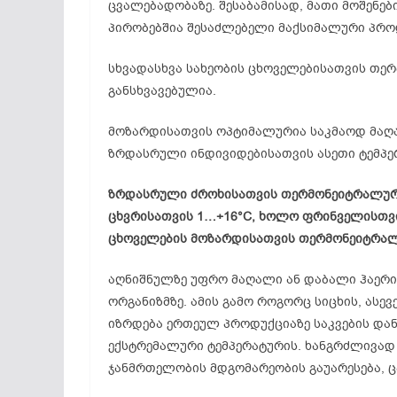
ცვალებადობაზე. შესაბამისად, მათი მოშენებ
პირობებშია შესაძლებელი მაქსიმალური პრო
სხვადასხვა სახეობის ცხოველებისათვის თე
განსხვავებულია.
მოზარდისათვის ოპტიმალურია საკმაოდ მაღალ
ზრდასრული ინდივიდებისათვის ასეთი ტემპერ
ზრდასრული ძროხისათვის თერმონეიტრალურა
ცხვრისათვის 1…+16°C, ხოლო ფრინველისთვის 
ცხოველების მოზარდისათვის თერმონეიტრალ
აღნიშნულზე უფრო მაღალი ან დაბალი ჰაერი
ორგანიზმზე. ამის გამო როგორც სიცხის, ას
იზრდება ერთეულ პროდუქციაზე საკვების დან
ექსტრემალური ტემპერატურის. ხანგრძლივად
ჯანმრთელობის მდგომარეობის გაუარესება, 