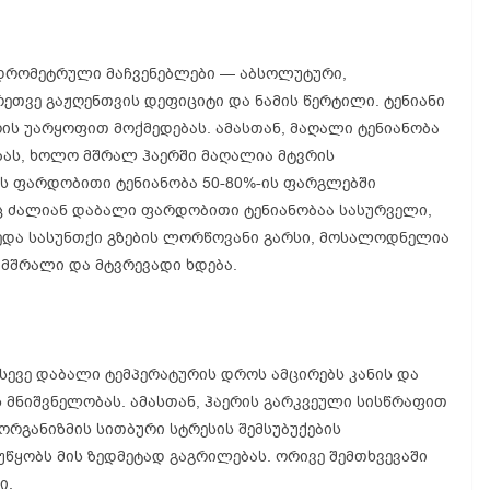
იდრომეტრული მაჩვენებლები — აბსოლუტური,
ეთვე გაჟღენთვის დეფიციტი და ნამის წერტილი. ტენიანი
ის უარყოფით მოქმედებას. ამასთან, მაღალი ტენიანობა
ბას, ხოლო მშრალ ჰაერში მაღალია მტვრის
ის ფარდობითი ტენიანობა 50-80%-ის ფარგლებში
რც ძალიან დაბალი ფარდობითი ტენიანობაა სასურველი,
ედა სასუნთქი გზების ლორწოვანი გარსი, მოსალოდნელია
 მშრალი და მტვრევადი ხდება.
ევე დაბალი ტემპერატურის დროს ამცირებს კანის და
მნიშვნელობას. ამასთან, ჰაერის გარკვეული სისწრაფით
ორგანიზმის სითბური სტრესის შემსუბუქების
უწყობს მის ზედმეტად გაგრილებას. ორივე შემთხვევაში
ი.