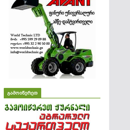
გამოიწერეთ