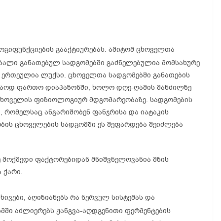
გიფუნქციების გააქტიურებას. ამიტომ ცხოველთა
აბალი განათებულ სადგომებში გაძნელებულია მომსახურე
ს ერთეულია ლუქსი. ცხოველთა სადგომებში განათების
მაოდ ფართო დიაპაზონში, ხოლო დღე-ღამის მანძილზე
ცხოველის ფიზიოლოგიურ მდგომარეობაზე. სადგომების
, რომელსაც ანგარიშობენ ფანჯრისა და იატაკის
ბის ცხოველების სადგომში ეს შეფარდება შეიძლება
ე მოქმედი ფაქტორებიდან მნიშვნელოვანია მზის
 ქარი.
სხივები, აღიზიანებს რა ნერვულ სისტემას და
მში აძლიერებს ჟანგვა-აღდგენითი ფერმენტების