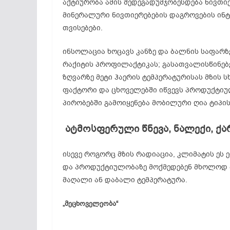
აქტიურობა ამის შედეგადუმჯობესდება ნივთი
მინერალური ნივთიერებების დაგროვების ინ
თვისებები.
ინსოლაცია ხოცავს კანზე და ბალნის საფარ
რაქიტის პროფილაქტიკას; გასათვალისწინებ
ზღვარზე მეტი ჰაერის ტემპერატურისას მზის 
ფაქტორი და ცხოველებში იწვევს პროდუქტიულ
პირობებში გამოიყენება მობილური ღია ტიპი
ატმოსფერული
წნევა,
ნალექი,
ქა
ისევე როგორც მზის რადიაცია, კლიმატის ეს
და პროდუქტიულობაზე მოქმედებენ მხოლოდ 
მაღალი ან დაბალი ტემპერატურა.
„მეცხოველეობა“