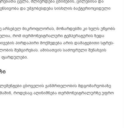
ერებათა ცვლა, ძლიერდება ცხიმების, ცილებისა და
ტენსივობა და უმჯობესდება სისხლის ბაქტერიოციდული
ზე არსებულ მიკროფლორას, მოზარდებში კი ხელს უწყობს
ელია, რომ თერმონეიტრალური ტემპერატურის ზედა
სხივების პირდაპირი მოქმედება არის დამატებითი სტრეს-
ობის შემცირებას. ამისათვის საძოვრული შენახვის
ს ფარდულები.
რი
 ელემენტები ცხოველის ჯანმრთელობის მდგომარეობაზე
მაშინ, როდესაც აღინიშნება თერმონეიტრალურზე უფრო