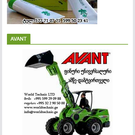
AVANT