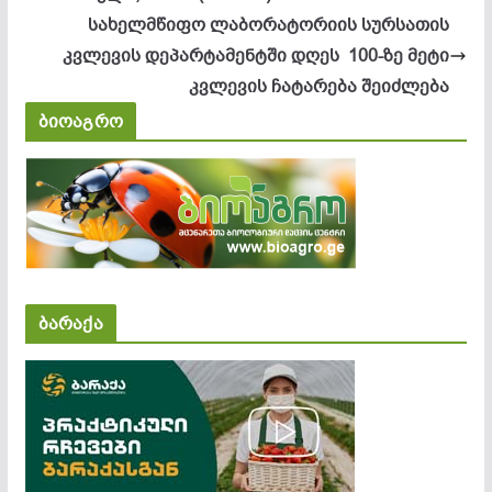
სახელმწიფო ლაბორატორიის სურსათის
კვლევის დეპარტამენტში დღეს 100-ზე მეტი
კვლევის ჩატარება შეიძლება
ბიოაგრო
ბარაქა