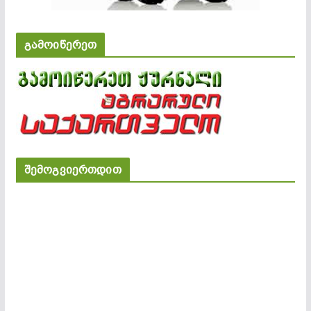
გამოიწერეთ
შემოგვიერთდით