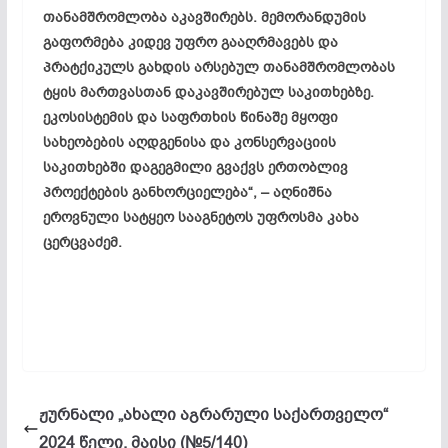
თანამშრომლობა აკავშირებს. მემორანდუმის
გაფორმება კიდევ უფრო გააღრმავებს და
პრატქიკულს გახდის არსებულ თანამშრომლობას
ტყის მართვასთან დაკავშირებულ საკითხებზე.
ეკოსისტემის და საფრთხის წინაშე მყოფი
სახეობების აღდგენისა და კონსერვაციის
საკითხებში დაგეგმილი გვაქვს ერთობლივ
პროექტების განხორციელება“, – აღნიშნა
ეროვნული სატყეო სააგნეტოს უფროსმა კახა
ცერცვაძემ.
ჟურნალი „ახალი აგრარული საქართველო“
2024 წელი, მაისი (№5/140)