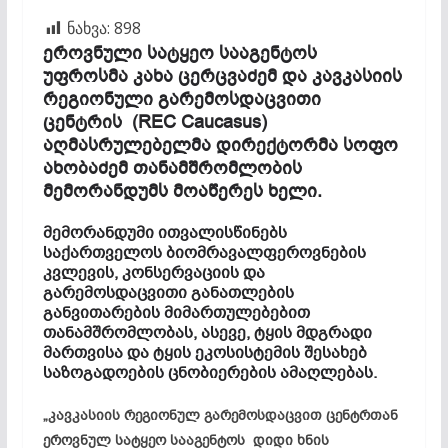
ნახვა:
898
ეროვნული სატყეო სააგენტოს
უფროსმა კახა ცერცვაძემ და კავკასიის
რეგიონული გარემოსდაცვითი
ცენტრის (REC Caucasus)
აღმასრულებელმა დირექტორმა სოფო
ახობაძემ თანამშრომლობის
მემორანდუმს მოაწერეს ხელი.
მემორანდუმი ითვალისწინებს
საქართველოს ბიომრავალფეროვნების
კვლევის, კონსერვაციის და
გარემოსდაცვითი განათლების
განვითარების მიმართულებებით
თანამშრომლობას, ასევე, ტყის მდგრადი
მართვისა და ტყის ეკოსისტემის შესახებ
საზოგადოების ცნობიერების ამაღლებას.
„კავკასიის რეგიონულ გარემოსდაცვით ცენტრთან
ეროვნულ სატყეო სააგენტოს დიდი ხნის