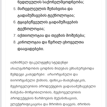
ნედლეულის
საქონელმცოდნეობა;
მარცვლეულის
შენახვისა
და
გადამუშავების
ტექნოლოგია;
ტყავბეწვეულის
გადამუშავების
ტექნოლოგია;
იქთიოლოგია
და
თევზის
მოშენება;
კინოლოგია
და
წვრილ
ცხოველთა
დაავადებები.
აღნიშნულ ფაკულტეტზე სტუდენტი
ახალგაზრდობის ცოდნის მიღებას ემსახურებოდა
შემდეგი კათედრები: არაორგანული და
ბიოორგანული ქიმიის, ფიზიკა-მათემატიკის,
მეცხოველეობის პროდუქტების გადასამუშავებელი
მანქანა-მოწყობილობის, მეცხოველეობის
პროდუქტების წარმოების მექანიზაციის,
ელექტრიფიკაცისა და შრომის დაცვის, ძროხის