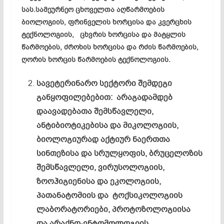
სას.სამეურნეო ცხოველთა აღწარმოების
ბიოლოგიის, ფრინველის ხორცისა და კვერცხის
ტექნოლოგიის, ცხვრის ხორცისა და მატყლის
წარმოების, ძროხის ხორცისა და რძის წარმოების,
ღორის ხორცის წარმოების ტექნოლოგიის.
სავეტერინარო სექტორი შემდეგი
განყოფილებებით: არაგადამდებ
დაავადებათა შემსწავლელი,
ანტიბიოტიკებისა და მიკოლოგიის,
ბიოლოგიურად აქტიურ ნაერთთა
სინთეზისა და სრულყოფის, ბრუცელოზის
შემსწავლელი, ვირუსოლოგიის,
ზოოჰიგიენისა და ეკოლოგიის,
პათანატომიის და ტოქსიკოლოგიის
ლაბორატორიები, პროტოზოლოგიისა
და არაქნო-ენტომოლოგიის,