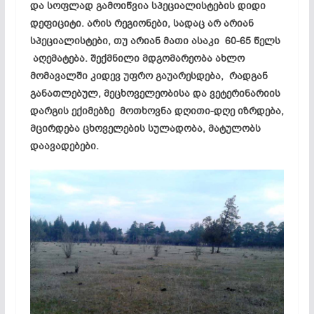
და სოფლად გამოიწვია სპეციალისტების დიდი
დეფიციტი. არის რეგიონები, სადაც არ არიან
სპეციალისტები, თუ არიან მათი ასაკი 60-65 წელს
აღემატება. შექმნილი მდგომარეობა ახლო
მომავალში კიდევ უფრო გაუარესდება, რადგან
განათლებულ, მეცხოველეობისა და ვეტერინარიის
დარგის ექიმებზე მოთხოვნა დღითი-დღე იზრდება,
მცირდება ცხოველების სულადობა, მატულობს
დაავადებები.