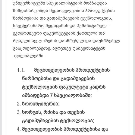
უნივერსიტეტში სპეციალისტების მომზადება
მიმდინარეობდა მეცხოველეობის პროდუქტების
წარმოებისა და გადამუშავების ტექნოლოგიის,
სავეტერინარო მედიცინის და ჰუმანიტარულ –
ეკონომიკური ფაკულტეტების ქართული და
რუსული სექტორების დასწრებულ და დაუსწრებელ
განყოფილებებზე, აგრეთვე უნივერსიტეტის
ფილიალებში.
I
.
მეცხოველეობის
პროდუქტების
წარმოებისა
და
გადამუავების
ტექნოლოგიის
ფაკულტეტი
კადრს
ამზადებდა 7
სპეციალობაში:
ზოოინჟინერია
;
ხორცის,
რძისა
და
თევზის
გადამუშავების
ტექნოლოგია;
მეცხოველეობის
პროდუქტებისა
და