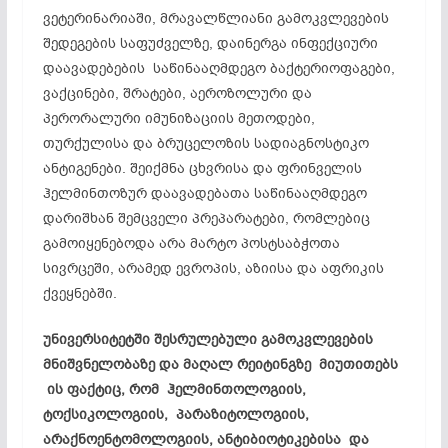
ვეტერინარიაში, მრავალწლიანი გამოკვლევების
შედეგების საფუძველზე, დაინერგა ინფექციური
დაავადებების საწინააღმდეგო ბაქტერიოფაგები,
ვაქცინები, შრატები, აეროზოლური და
პერორალური იმუნიზაციის მეთოდები,
თურქულისა და ბრუცელოზის სადიაგნოსტიკო
ანტიგენები. შეიქმნა ცხვრისა და ფრინველის
ჰელმინთოზურ დაავადებათა საწინააღმდეგო
დარიშხან შემცველი პრეპარატები, რომლებიც
გამოიყენებოდა არა მარტო პოსტსაბჭოთა
სივრცეში, არამედ ევროპის, აზიისა და აფრიკის
ქვეყნებში.
უნივერსიტეტში შესრულებული გამოკვლევების
მნიშვნელობაზე და მაღალ რეიტინგზე მიუთითებს
ის ფაქტიც, რომ ჰელმინთოლოგიის,
ტოქსიკოლოგიის, პარაზიტოლოგიის,
არაქნოენტომოლოგიის, ანტიბიოტიკებისა და