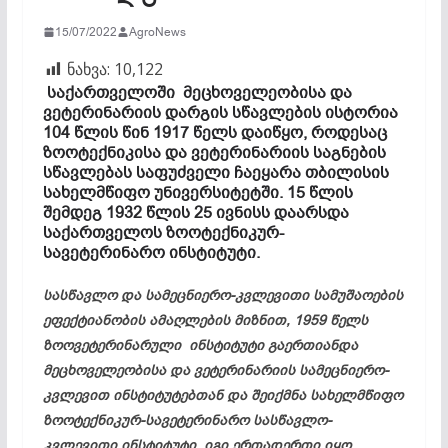
15/07/2022
AgroNews
ნახვა:
10,122
საქართველოში
მეცხოველეობისა
და
ვეტერინარიის
დარგის
სწავლების
ისტორია
104
წლის
წინ 1917
წელს
დაიწყო,
როდესაც
ზოოტექნიკისა
და
ვეტერინარიის
საგნების
სწავლებას
საფუძველი
ჩაეყარა
თბილისის
სახელმწიფო
უნივერსიტეტში. 15
წლის
შემდეგ 1932
წლის 25
ივნისს
დაარსდა
საქართველოს
ზოოტექნიკურ-
სავეტერინარო
ინსტიტუტი.
სასწავლო და სამეცნიერო-კვლევითი სამუშაოების
ეფექტიანობის ამაღლების მიზნით, 1959 წელს
ზოოვეტერინარული ინსტიტუტი გაერთიანდა
მეცხოველეობისა და ვეტერინარიის სამეცნიერო-
კვლევით ინსტიტუტებთან და შეიქმნა სახელმწიფო
ზოოტექნიკურ-სავეტერინარო სასწავლო-
კვლევითი ინსტიტუტი. იგი ერთადერთი იყო