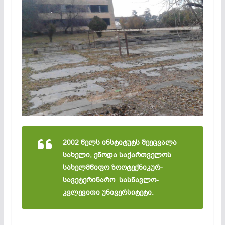
2002
წელს
ინსტიტუტს
შეეცვალა
სახელი,
ეწოდა
საქართველოს
სახელმწიფო
ზოოტექნიკურ-
სავეტერინარო
სასწავლო-
კვლევითი
უნივერსიტეტი.