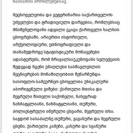
ხასიათის პრობლემებსაც.
მეცხოველეობა და ვეტერინარია საქართველოს
უძველესი და ტრადიციული დარგებია, რომლებსაც
მნიშვნელოვანი ადგილი ეკავა ქართველი ხალხის
ცხოვრებაში. არაერთი ისტორიული,
არქეოლოგიური, ეთნოგრაფიული და
თანამედროვე სტატისტიკური მონაცემები
ადასტურებს, რომ მრავალსაუკუნოვანი სელექციის
შედეგად ჩვენი უმაღლესი სასწავლებლის
მეცნიერების მონაწილეობით შენარჩუნდა
სასოფლო-სამეურნეო ცხოველთა უნიკალური
აბორიგენული ჯიშები: ქართული მთისა და
მეგრული წითელი საქონელი, ნახევრად
ნაზმატყლიანი, ნაზმატყლიანი, თუშური,
პოლიესტრული იმერული ცხვარი, მეგრული თხა.
საჯდომ სასაპალნე თუშური, ჯავახური და მეგრული
ცხენი, ქართული კამეჩი, კახური და სვანური