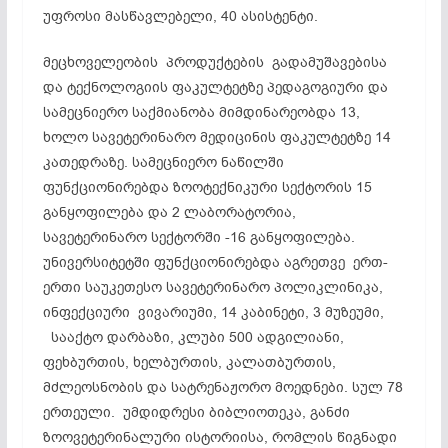
უფროსი მასწავლებელი, 40 ასისტენტი.
მეცხოველეობის პროდუქტების გადამუშავებისა
და ტექნოლოგიის ფაკულტეტზე პედაგოგიური და
სამეცნიერო საქმიანობა მიმდინარეობდა 13,
ხოლო სავეტერინარო მედიცინის ფაკულტეტზე 14
კათედრაზე. სამეცნიერო ნაწილში
ფუნქციონირებდა ზოოტექნიკური სექტორის 15
განყოფილება და 2 ლაბორატორია,
სავეტერინარო სექტორში -16 განყოფილება.
უნივერსიტეტში ფუნქციონირებდა აგრეთვე ერთ-
ერთი საუკეთესო სავეტერინარო პოლიკლინიკა,
ინფექციური ვივარიუმი, 14 კაბინეტი, 3 მუზეუმი,
სააქტო დარბაზი, კლუბი 500 ადგილიანი,
ფეხბურთის, ხელბურთის, კალათბურთის,
მძლეოსნობის და სატრენაჟორო მოედნები. სულ 78
ერთეული. უმდიდრესი ბიბლიოთეკა, განძი
ზოოვეტერინალური ისტორიისა, რომლის წიგნადი