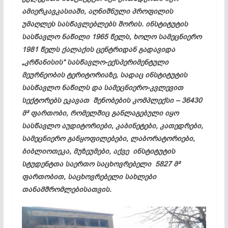
ამიერკავკასიაში, აღნიშნული პროფილის
უმაღლეს სასწავლებლებს შორის. ინსტიტუტის
სასწავლო ნაწილი 1965 წელს, ხოლო სამეცნიერო
1981 წელს ქალაქის ცენტრიდან გადავიდა
„კრწანისის“ სასწავლო-ექსპერიმენტული
მეურნეობის ტერიტორიაზე, სადაც ინსტიტუტის
სასწავლო ნაწილს და სამეცნიერო-კვლევით
სექტორებს ეკავათ შენობების კომპლექსი – 36430
მ² ფართობი, რომელშიც განლაგებული იყო
სასწავლო აუდიტორიები, კაბინეტები, კათედრები,
სამეცნიერო განყოფილებები, ლაბორატორიები,
ბიბლიოთეკა, მუზეუმები, აქვე ინსტიტუტის
სტუდენტთა საერთო საცხოვრებელი 5827 მ²
ფართობით, საცხოვრებელი სახლები
თანამშრომლებისათვის.