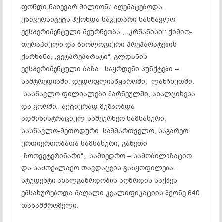
ფონდი ნახევარ მილიონს აღემატებოდა.
უნივერსიტეტს ჰქონდა საკუთარი სასწავლო
ექსპერიმენტული მეურნეობა , „კრწანისი“; ქიმიო-
თერაპიული და ბიოლოგიური პრეპარატების
ქარხანა, „ვეტპრეპარატი“, გლდანის
ექსპერიმენტული ბაზა. საყრდენი პუნქტები –
სამტრედიაში, დედოფლისწყაროში, ლანჩხუთში.
სასწავლო ფილიალები მარნეულში, ახალციხესა
და გორში. აქტიურად მუშაობდა
ადმინისტრაციულ-სამეურნეო სამსახური,
სასწავლო-მეთოდური სამმართველო, საგარეო
ურთიერთობათა სამსახური, გაზეთი
„ზოოვეტერინარი“, სამხედრო – სამობილიზაციო
და სამოქალაქო თავდაცვის განყოფილება.
სტუდენტი ახალგაზრდობის აღზრდის საქმეს
ემსახურებოდა მაღალი კვალიფიკაციის მქონე 640
თანამშრომელი.