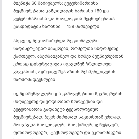
მიენიჭა 60 მაძიებელს; ვეტერინარიისა
მეცნიერებათა კანდიდატის ხარისხი 159 და
ვეტერინარიისა და ბიოლოგიის მეცნიერებათა
კანდიდატის ხარისხი – 139 მაძიებელს.
ასევე ფუნქციონირებდა რეგიონალური
სადისერტაციო საბჭოები, რომელთა სხდომებზე
ქართველ, აზერბაიჯანელ და სომეხ მეცნიერებთან
ერთად დისერტაციებს იცავდნენ ჩრდილოეთ
კავკასიის, აგრეთვე შუა აზიის რესპუბლიკების
წარმომადგენლები.
ფუნდამენტალური და გამოყენებითი მეცნიერების
მიღწევებზე დაყრდნობით ზოოტექნია და
ვეტერინარია გადაიქცა ტექნოლოგიურ
მეცნიერებად, ბევრ ძირითად საკითხთან ერთად,
მოიცავდა ბიოლოგიურ, ბიოქიმიურ, გენეტიკურ,
ფიზიოლოგიურ, ტექნოლოგიურ და ეკონომიკური