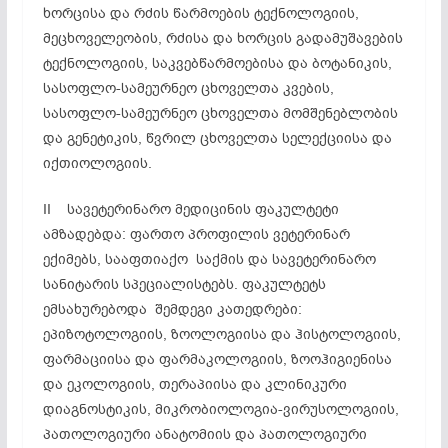
ხორცისა და რძის წარმოების ტექნოლოგიის,
მეცხოველეობის, რძისა და ხორცის გადამუშავების
ტექნოლოგიის, საკვებწარმოებისა და ბოტანიკის,
სასოფლო-სამეურნეო ცხოველთა კვების,
სასოფლო-სამეურნეო ცხოველთა მომშენებლობის
და გენეტიკის, წვრილ ცხოველთა სელექციისა და
იქთიოლოგიის.
II სავეტერინარო მედიცინის ფაკულტეტი
ამზადებდა: ფართო პროფილის ვეტერინარ
ექიმებს, სააფთიაქო საქმის და სავეტერინარო
სანიტარის სპეციალისტებს. ფაკულტეტს
ემსახურებოდა შემდეგი კათედრები:
ეპიზოტოლოგიის, ზოოლოგიისა და ჰისტოლოგიის,
ფარმაციისა და ფარმაკოლოგიის, ზოოჰიგიენისა
და ეკოლოგიის, თერაპიისა და კლინიკური
დიაგნოსტიკის, მიკრობიოლოგია-ვირუსოლოგიის,
პათოლოგიური ანატომიის და პათოლოგიური