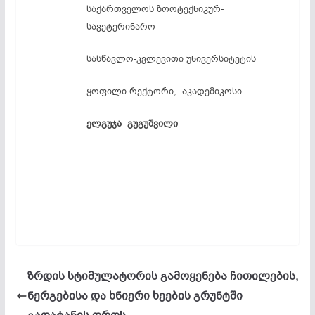
საქართველოს ზოოტექნიკურ-
სავეტერინარო
სასწავლო-კვლევითი უნივერსიტეტის
ყოფილი რექტორი, აკადემიკოსი
ელგუჯა გუგუშვილი
ზრდის სტიმულატორის გამოყენება ჩითილების,
ნერგებისა და ხნიერი ხეების გრუნტში