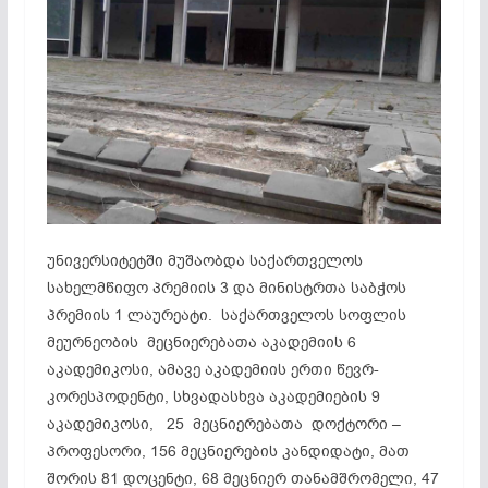
უნივერსიტეტში მუშაობდა საქართველოს
სახელმწიფო პრემიის 3 და მინისტრთა საბჭოს
პრემიის 1 ლაურეატი. საქართველოს სოფლის
მეურნეობის მეცნიერებათა აკადემიის 6
აკადემიკოსი, ამავე აკადემიის ერთი წევრ-
კორესპოდენტი, სხვადასხვა აკადემიების 9
აკადემიკოსი, 25 მეცნიერებათა დოქტორი –
პროფესორი, 156 მეცნიერების კანდიდატი, მათ
შორის 81 დოცენტი, 68 მეცნიერ თანამშრომელი, 47