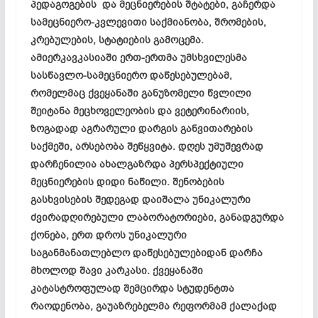
პედაგოგების და მეცნიერების შტატები, გაჩერდა
სამეცნიერო-კვლევითი საქმიანობა, შრომების,
კრებულების, სტატიების გამოცემა.
ამიერკავკასიაში ერთ-ერთმა უმსხვილესმა
სასწავლო-სამეცნიერო დაწესებულებამ,
რომელმაც ქვეყანაში განუზომელი წვლილი
შეიტანა მეცხოველეობის და ვეტერინარიის,
ზოგადად აგრარული დარგის განვითარების
საქმეში, არსებობა შეწყვიტა. დღეს უმუშევრად
დარჩენილია ახალგაზრდა პერსპექტიული
მეცნიერების დიდი ნაწილი. შენობების
გასხვისების შედეგად დაიშალა უნიკალური
ძვირადღირებული ლაბორატორიები, განადგურდა
ქონება, ერთ დროს უნიკალური
საგანმანათლებლო დაწესებულებიდან დარჩა
მხოლოდ შავი კარკასი. ქვეყანაში
კატასტროფულად შემცირდა სტუდენტთა
რაოდენობა, გაუაზრებელმა რეფორმამ ქალაქად