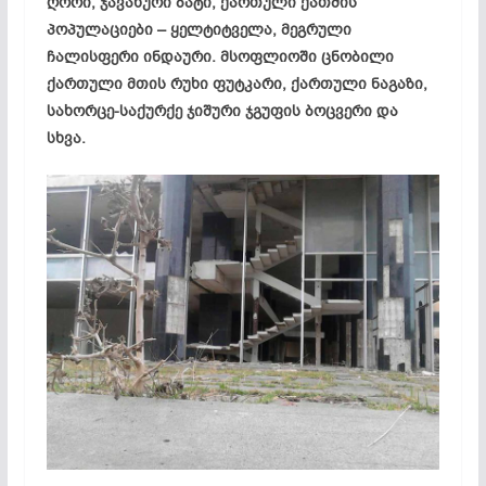
ღორი, ჯავახური ბატი, ქართული ქათმის
პოპულაციები – ყელტიტველა, მეგრული
ჩალისფერი ინდაური. მსოფლიოში ცნობილი
ქართული მთის რუხი ფუტკარი, ქართული ნაგაზი,
სახორცე-საქურქე ჯიშური ჯგუფის ბოცვერი და
სხვა.