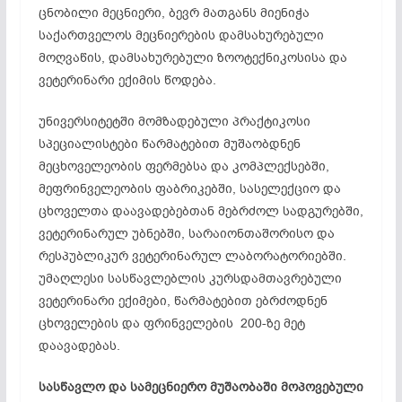
ცნობილი მეცნიერი, ბევრ მათგანს მიენიჭა
საქართველოს მეცნიერების დამსახურებული
მოღვაწის, დამსახურებული ზოოტექნიკოსისა და
ვეტერინარი ექიმის წოდება.
უნივერსიტეტში მომზადებული პრაქტიკოსი
სპეციალისტები წარმატებით მუშაობდნენ
მეცხოველეობის ფერმებსა და კომპლექსებში,
მეფრინველეობის ფაბრიკებში, სასელექციო და
ცხოველთა დაავადებებთან მებრძოლ სადგურებში,
ვეტერინარულ უბნებში, სარაიონთაშორისო და
რესპუბლიკურ ვეტერინარულ ლაბორატორიებში.
უმაღლესი სასწავლებლის კურსდამთავრებული
ვეტერინარი ექიმები, წარმატებით ებრძოდნენ
ცხოველების და ფრინველების 200-ზე მეტ
დაავადებას.
სასწავლო
და
სამეცნიერო
მუშაობაში
მოპოვებული