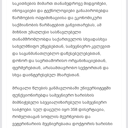
საკითხების მიმართ თანამედროვე მიდგომები,
ინოვაციები და ტექნოლოგიები განაპირობებდა
წარმოების ოპტიმიზაციისა და ეკონომიკური
საქმიანობის წარმატებით განვითარებას, ამ
მიზნით უმაღლესი სასწავლებელი
თანამშრომლობდა საქართველოს სხვადასხვა
სახელმწიფო უწყებებთან, სამეცნიერო-კვლევით
და საგანმანათლებლო დაწესებულებებთან,
დონორ და საერთაშორისო ორგანიზაციებთან,
ფერმერებთან, არასამთავრობო სექტორთან და
სხვა დაინტერესებულ მხარესთან.
მრავალი წლების განმავლობაში უნივერსიტეტში
ფუნქციონირებდა სამეცნიერო ხარისხის
მიმნიჭებელი სპეციალიზირებული სამეცნიერო
საბჭოები. სულ დაცული იყო 358 დისერტაცია,
რომელთაგან სოფლის მეურნეობის და
ვეტერინარიის მეცნიერებათა დოქტორის ხარისხი