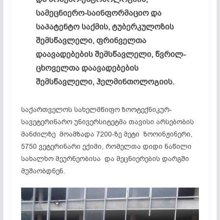
სამეცნიერო-საინფორმაციო და
საპატენტო საქმის, ტუბერკულოზის
შემსწავლელი, ფრინველთა
დაავადებების შემსწავლელი, წვრილ-
ცხოველთა დაავადებების
შემსწავლელი, ჰელმინთოლოგიის.
საქართველოს სახელმწიფო ზოოტექნიკურ-
სავეტერინარო უნივერსიტეტმა თავისი არსებობის
მანძილზე მოამზადა 7200-ზე მეტი ზოოინჟინერი,
5750 ვეტერინარი ექიმი, რომელთა დიდი ნაწილი
სახალხო მეურნეობისა და მეცნიერების დარგში
მუშაობდნენ.