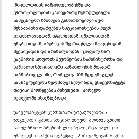
მიკოლოგიის განყოფილებებში და
ეპიზოტოლოგიის კათედრაზე შესრულებული
სამეცნიერო შრომები გამოთხოვილი იყო
შესაბამისი დარგების სპეციალისტების მიერ
იუგოსლავიიდან, იტალიიდან, ინგლისიდან,
უნგრეთიდან, ამერიკის შეერთებული შტატებიდან,
მექსიკიდან და ბრაზილიიდან. ყოფილ სსრ
კავშირის სოფლის მეურნეობის სამინისტროსა და
საშუალო სპეციალური განათლების მთავარ
სამმართველოში, რომელიც 105-მდე უმაღლეს
სასწავლებელს ხელმძღვანელობდა, უნივერსიტეტი
თავისი მიღწევების მიხედვით პირველ
ხუთეულში იხსენიებოდა.
უნივერსიტეტის კურსდამთავრებულებიდან
ზოგიერთი გახდა სოციალისტური შრომის გმირი,
სახელმწიფო პრემიის ლაურეატი, რესპუბლიკის
უმაღლესი საბჭოს დეპუტატი, პარლამენტის წევრი,