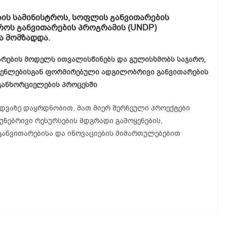
ის სამინისტროს, სოფლის განვითარების
ეროს განვითარების პროგრამის (UNDP)
ა მომზადდა.
რების მოდელს ითვალისწინებს და გულისხმობს საჯარო,
გენლებისგან ფორმირებული ადგილობრივი განვითარების
განხორციელების პროცესში
დვაზე დაყრდნობით, მათ მიერ შერჩეული პროექტები
უნებრივი რესურსების მდგრადი გამოყენების,
განვითარებისა და ინოვაციების მიმართულებებით