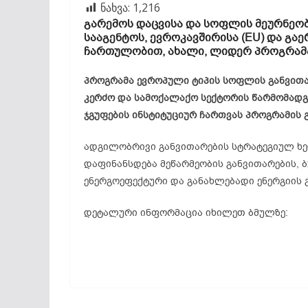
ნახვა:
1,216
გარემოს დაცვისა და სოფლის მეურნეობ
სააგენტოს, ევროკავშირისა (EU) და გა
ჩართულობით, ახალი, ლიდერ პროგრამ
პროგრამა ევროპული ტიპის სოფლის განვითა
კერძო და სამოქალაქო სექტორის წარმომად
ჯგუფების ინსტიტუციურ ჩართვას პროგრამის 
ადგილობრივი განვითარების სტრატეგიულ ხე
დაფინანსდება მეწარმეობის განვითარების, ბ
ენერგოეფექტური და განახლებადი ენერგიის 
დეტალური ინფორმაცია იხილეთ ბმულზე: