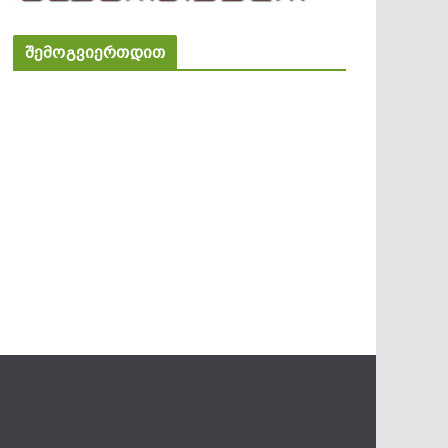
შემოგვიერთდით