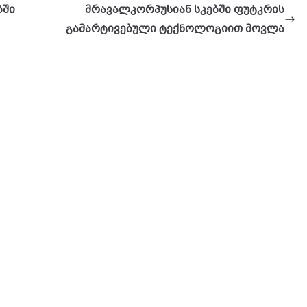
ბში
მრავალკორპუსიან სკებში ფუტკრის
გამარტივებული ტექნოლოგიით მოვლა