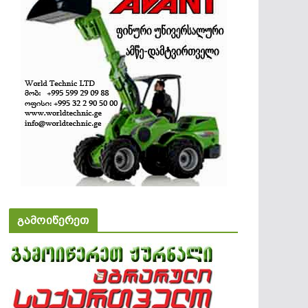
გამოიწერეთ