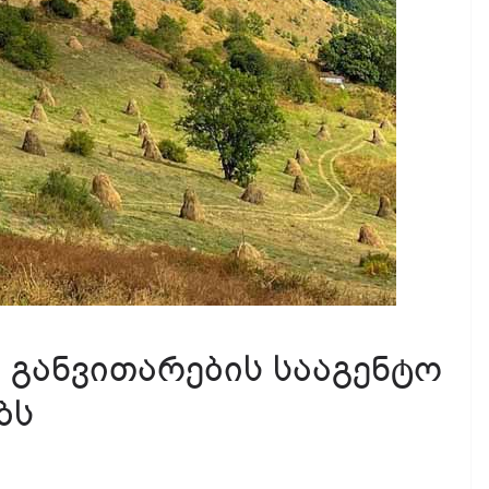
 განვითარების სააგენტო
ბს