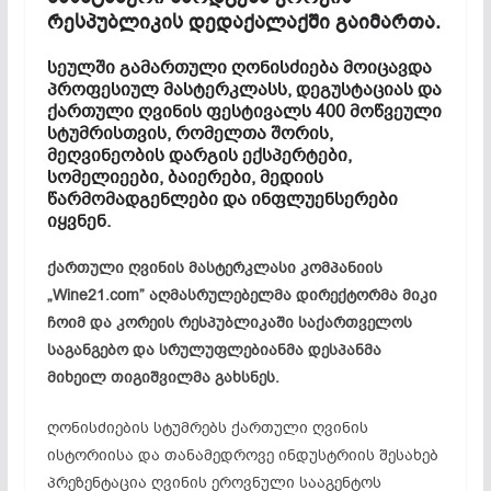
რესპუბლიკის დედაქალაქში გაიმართა.
სეულში გამართული ღონისძიება მოიცავდა
პროფესიულ მასტერკლასს, დეგუსტაციას და
ქართული ღვინის ფესტივალს 400 მოწვეული
სტუმრისთვის, რომელთა შორის,
მეღვინეობის დარგის ექსპერტები,
სომელიეები, ბაიერები, მედიის
წარმომადგენლები და ინფლუენსერები
იყვნენ.
ქართული ღვინის მასტერკლასი კომპანიის
„Wine21.com” აღმასრულებელმა დირექტორმა მიკი
ჩოიმ და კორეის რესპუბლიკაში საქართველოს
საგანგებო და სრულუფლებიანმა დესპანმა
მიხეილ თიგიშვილმა გახსნეს.
ღონისძიების სტუმრებს ქართული ღვინის
ისტორიისა და თანამედროვე ინდუსტრიის შესახებ
პრეზენტაცია ღვინის ეროვნული სააგენტოს