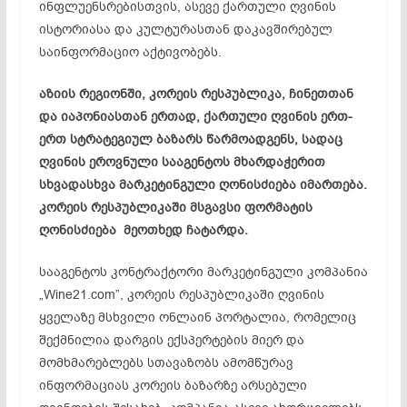
ინფლუენსრებისთვის, ასევე ქართული ღვინის
ისტორიასა და კულტურასთან დაკავშირებულ
საინფორმაციო აქტივობებს.
აზიის რეგიონში, კორეის რესპუბლიკა, ჩინეთთან
და იაპონიასთან ერთად, ქართული ღვინის ერთ-
ერთ სტრატეგიულ ბაზარს წარმოადგენს, სადაც
ღვინის ეროვნული სააგენტოს მხარდაჭერით
სხვადასხვა მარკეტინგული ღონისძიება იმართება.
კორეის რესპუბლიკაში მსგავსი ფორმატის
ღონისძიება მეოთხედ ჩატარდა.
სააგენტოს კონტრაქტორი მარკეტინგული კომპანია
„Wine21.com”, კორეის რესპუბლიკაში ღვინის
ყველაზე მსხვილი ონლაინ პორტალია, რომელიც
შექმნილია დარგის ექსპერტების მიერ და
მომხმარებლებს სთავაზობს ამომწურავ
ინფორმაციას კორეის ბაზარზე არსებული