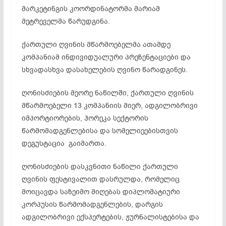
მარკეტინგის კოორდინატორმა მარიამ
მეტრეველმა წარუდგინა.
ქართული ღვინის მწარმოებელმა ათამდე
კომპანიამ ინდივიდუალური პრეზენტაციები და
სხვადასხვა დასახელების ღვინო წარადგინეს.
ღონისძიების მეორე ნაწილში, ქართული ღვინის
მწარმოებელი 13 კომპანიის მიერ, ადგილობრივი
იმპორტიორების, ჰორეკა სექტორის
წარმომადგენლებისა და სომელიეებისთვის
დეგუსტაცია გაიმართა.
ღონისძიების დასკვნითი ნაწილი ქართული
ღვინის ფესტივალით დასრულდა, რომელიც
მოიცავდა საზეიმო მიღებას დიპლომატიური
კორპუსის წარმომადგენლების, დარგის
ადგილობრივი ექსპერტების, ჟურნალისტებისა და