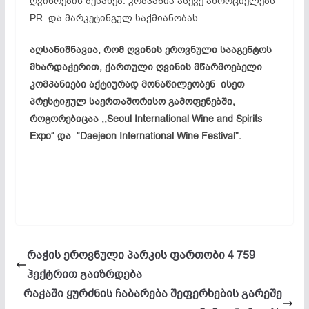
ღვინოების შესახებ. კომპანია ასევე ახორციელებს
PR და მარკეტინგულ საქმიანობას.
აღსანიშნავია, რომ ღვინის ეროვნული სააგენტოს
მხარდაჭერით, ქართული ღვინის მწარმოებელი
კომპანიები აქტიურად მონაწილეობენ ისეთ
პრესტიჟულ საერთაშორისო გამოფენებში,
როგორებიცაა ,,Seoul International Wine and Spirits
Expo“ და “Daejeon International Wine Festival”.
რაჭის ეროვნული პარკის ფართობი 4 759
ჰექტრით გაიზრდება
რაჭაში ყურძნის ჩაბარება შეფერხების გარეშე