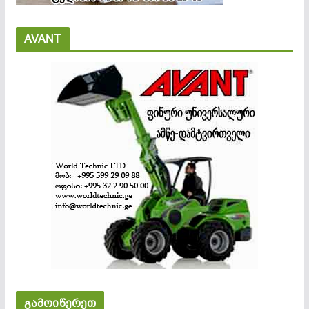
AVANT
გამოიწერეთ