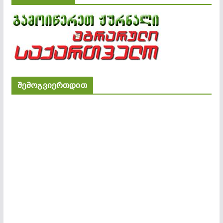
შემოგვიერთდით