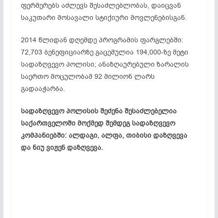
ფერმერებს აძლევს შესაძლებლობას, დაიცვან
საკუთარი მოსავალი სტიქიური მოვლენებისგან.
2014 წლიდან დღემდე პროგრამის ფარგლებში:
72,703 ბენეფიციარზე გაცემულია 194,000-ზე მეტი
სადაზღვევო პოლისი; ანაზღაურებული ზარალის
საერთო მოცულობამ 92 მილიონ ლარს
გადააჭარბა.
სადაზღვევო პოლისის შეძენა შესაძლებელია
საქართველოში მოქმედ შემდეგ სადაზღვევო
კომპანიებში: ალდაგი, ალფა, თიბისი დაზღვევა
და ნიუ ვიჟენ დაზღვევა.