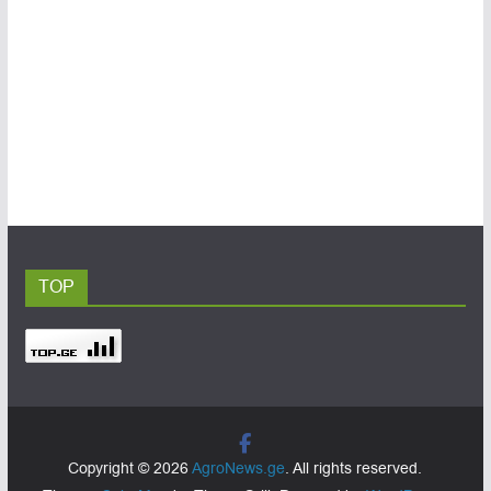
TOP
Copyright © 2026
AgroNews.ge
. All rights reserved.