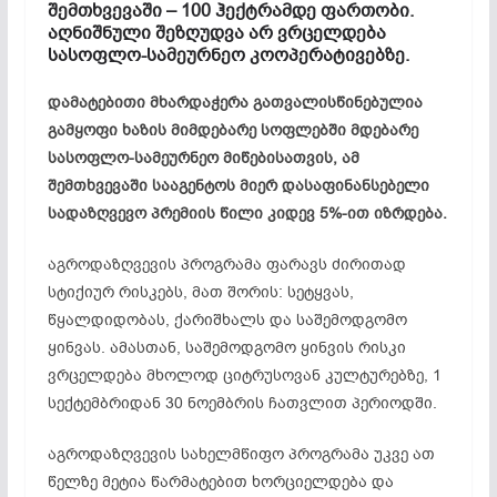
შემთხვევაში – 100 ჰექტრამდე ფართობი.
აღნიშნული შეზღუდვა არ ვრცელდება
სასოფლო-სამეურნეო კოოპერატივებზე.
დამატებითი მხარდაჭერა გათვალისწინებულია
გამყოფი ხაზის მიმდებარე სოფლებში მდებარე
სასოფლო-სამეურნეო მიწებისათვის, ამ
შემთხვევაში სააგენტოს მიერ დასაფინანსებელი
სადაზღვევო პრემიის წილი კიდევ 5%-ით იზრდება.
აგროდაზღვევის პროგრამა ფარავს ძირითად
სტიქიურ რისკებს, მათ შორის: სეტყვას,
წყალდიდობას, ქარიშხალს და საშემოდგომო
ყინვას. ამასთან, საშემოდგომო ყინვის რისკი
ვრცელდება მხოლოდ ციტრუსოვან კულტურებზე, 1
სექტემბრიდან 30 ნოემბრის ჩათვლით პერიოდში.
აგროდაზღვევის სახელმწიფო პროგრამა უკვე ათ
წელზე მეტია წარმატებით ხორციელდება და