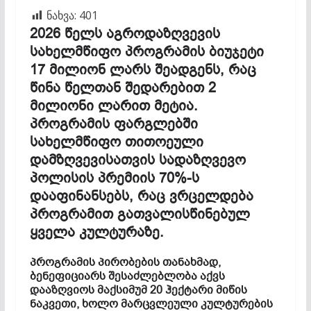
ნახვა:
401
2026 წელს აგროდაზღვევის
სახელმწიფო პროგრამის ბიუჯეტი
17 მილიონ ლარს შეადგენს, რაც
წინა წელთან შედარებით 2
მილიონი ლარით მეტია.
პროგრამის ფარგლებში
სახელმწიფო თითოეული
დამზღვევისათვის სადაზღვევო
პოლისის პრემიის 70%-ს
დააფინანსებს, რაც ვრცელდება
პროგრამით გათვალისწინებულ
ყველა კულტურაზე.
პროგრამის პირობების თანახმად,
ბენეფიციარს შესაძლებლობა აქვს
დააზღვიოს მაქსიმუმ 20 ჰექტარი მიწის
ნაკვეთი, ხოლო მარცვლეული კულტურების