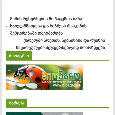
მიწის რესურსების მონაცემთა ბაზა
სახელმწიფოსა და ბიზნესს რისკების
შემცირებაში დაეხმარება
ქარელში ბრეთის, ბებნისისა და რუისის
სავარგულები შეუფერხებლად მოირწყვება
ბიოაგრო
ბარაქა