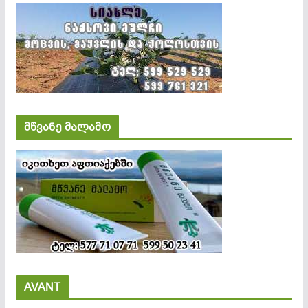
მწვანე მალამო
AVANT