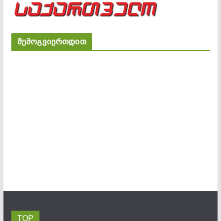
შემოგვიერთდით
TOP