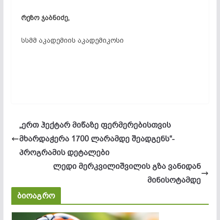
რეზო ჯაბნიძე,
სსმმ აკადემიის აკადემიკოსი
„ერთ ჰექტარ მიწაზე ფერმერებისთვის
მხარდაჭერა 1700 ლარამდე შეადგენს“-
პროგრამის დეტალები
ლედი მერკვილიშვილის გზა ვანიდან
მინისოტამდე
ბიოაგრო