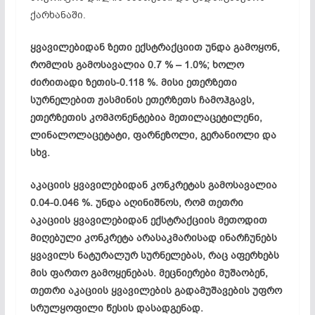
ქარხანაში.
ყვავილებიდან ზეთი ექსტრაქციით უნდა გამოყონ,
რომლის გამოსავალია 0.7 % – 1.0%; ხოლო
ძირითადი ზეთის-0.118 %. მისი ეთერზეთი
სურნელებით ჟასმინის ეთერზეთს ჩამოჰგავს,
ეთერზეთის კომპონენტებია მეთილაცეტილენი,
ლინალოლაცეტატი, ფარნეზოლი, გერანიოლი და
სხვ.
აკაციის ყვავილებიდან კონკრეტას გამოსავალია
0.04-0.046 %. უნდა აღინიშნოს, რომ თეთრი
აკაციის ყვავილები­დან ექსტრაქციის მეთოდით
მიღებული კონკრეტა არასაკმა­რისად ინარჩუნებს
ყვავილს ნატურალურ სურნელებას, რაც აფერხებს
მის ფართო გამოყენებას. მეცნიერები მუშაობენ,
თეთრი აკაციის ყვავილების გადამუშავების უფრო
სრულყოფილი წესის დასადგენად.