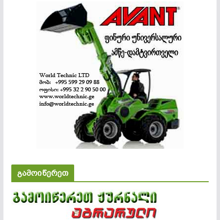
გამოიწერეთ