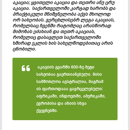
აკაცია; ყვი­თელი აკაცია და თეთრი ანუ ცრუ
აკაცია. საქართველოში კარ­გად ხარობს და
პრაქტიკული მნიშვნელობა აქვს მხოლოდ
ორ სახეობას. ვერცხლისებრ ლეგა აკაციას,
რომელსაც ჩვენში რატომღაც არასწორად
მიმოზას ეძახიან და თეთრ აკაციას,
რომელიც დასავლეთ საქართველოში
ხშირად ეკლის ხის სახელწო­დებითაც არის
ცნობილი.
აკაციის გვარში 600-ზე მეტი
სახეობაა გაერთიანებული. მისი
სამშობლოა ავსტრალია, მაგრამ
ის ფართოდააა გავრცე­ლებული:
აფრიკაში, ინდოეთში, ამერიკაში,
ევროპისა და აზიის სხვა
ქვეყნებში.