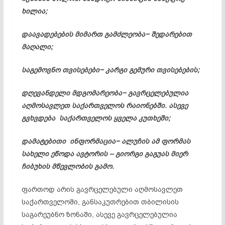
ხილია;
დაავადებების მიმართ გამძლეობა− შედარებით
მაღალი;
საგემოვნო თვისებები− კარგი გემური თვისებების;
დღევანდელი მდგომარეობა− გავრცელებულია
აღმოსავლეთ საქართველოს რაიონებში. ასევე
გვხვდება საქართველოს ყველა კუთხეში;
დამატებითი ინფორმაცია−
ალუჩის
ამ ფორმას
სახელი ეწოდა ავტორის – გიორგი გაგუას მიერ
ჩიბუხის
მწევლობის
გამო.
ფართოდ არის გავრცელებული აღმოსავლეთ
საქართველოში, განსაკუთრებით თბილისის
საგარეუბნო ზონაში, ასევე გავრცელებულია