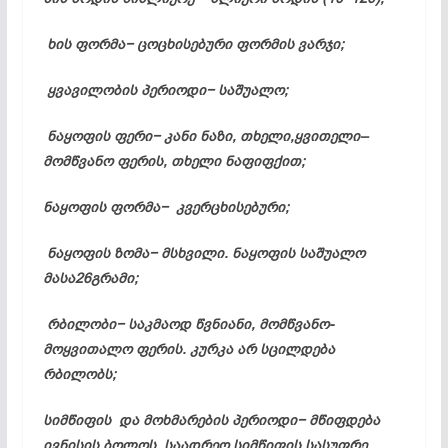
ხის ფორმა−
ცოცხისებური
ფორმის ვარჯი;
ყვავილობის პერიოდი− საშუალო;
ნაყოფის ფერი− კანი ნაზი, თხელი,
ყვითელი–
მომწვანო
ფერის, თხელი
ნაფიფქით
;
ნაყოფის ფორმა−
კვერცხისებური
;
ნაყოფის ზომა− მსხვილი. ნაყოფის საშუალო
მასა26გრამი;
რბილობი− საკმაოდ წვნიანი,
მომწვანო-
მოყვითალო
ფერის. კურკა არ სცილდება
რბილობს;
სიმწიფის და მოხმარების პერიოდი− მწიფდება
ივნისის ბოლოს. საადრეო სიმწიფის სასუფრე