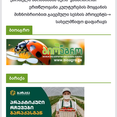
ერთწლოვანი კულტურების მოყვანის
მიზნობრიობით გაცემული სესხის პროცენტს
სახელმწიფო დაფარავს
ბიოაგრო
ბარაქა