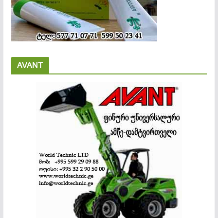
AVANT