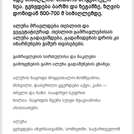
ხეა. გვხვდება ბარში და ზეგანზე, ზღვის
დონიდან 500-700 მ სიმაღლემდე.
ალუჩა მრავლდება თესლით და
ვეგეტატიურად
. თესლით გამრავლებისას
ალუჩა
გადაჯიშდება
, გადაწიდვნის დროს კი
ინარჩუნებს
ჯიშურ
თვისებებს.
გამრავლების სირთულისა და ნაკლები
გამოყენების გამო ალუჩა გადაშენების გზაზეა.
ალუჩის
ნაყოფი
მოყვითალო-მომწვანოა
.
მსხვილი, დაბერილი გვერდები აქვს, კანი —
თხელი და ნაზი. საადრეო სუფრის
ხილია. ნაყოფის წვენს სუსტი მჟავიანობა
ახასიათებს.
ალუჩა
გვხვდება აზერბაიჯანში, სომხეთში. საქართველოშ