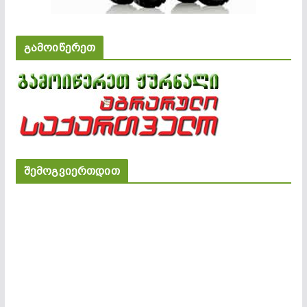
გამოიწერეთ
შემოგვიერთდით