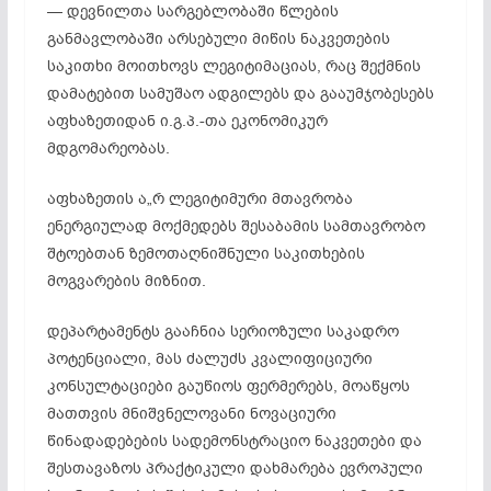
— დევნილთა სარგებლობაში წლების
განმავლობაში არსებული მიწის ნაკვეთების
საკითხი მოითხოვს ლეგიტიმაციას, რაც შექმნის
დამატებით სამუშაო ადგილებს და გააუმჯობესებს
აფხაზეთიდან ი.გ.პ.-თა ეკონომიკურ
მდგომარეობას.
აფხაზეთის ა„რ ლეგიტიმური მთავრობა
ენერგიულად მოქმედებს შესაბამის სამთავრობო
შტოებთან ზემოთაღნიშნული საკითხების
მოგვარების მიზნით.
დეპარტამენტს გააჩნია სერიოზული საკადრო
პოტენციალი, მას ძალუძს კვალიფიციური
კონსულტაციები გაუწიოს ფერმერებს, მოაწყოს
მათთვის მნიშვნელოვანი ნოვაციური
წინადადებების სადემონსტრაციო ნაკვეთები და
შესთავაზოს პრაქტიკული დახმარება ევროპული