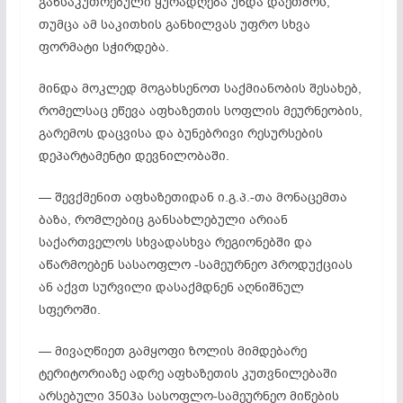
განსაკუთრებული ყურადღება უნდა დაეთმოს,
თუმცა ამ საკითხის განხილვას უფრო სხვა
ფორმატი სჭირდება.
მინდა მოკლედ მოგახსენოთ საქმიანობის შესახებ,
რომელსაც ეწევა აფხაზეთის სოფლის მეურნეობის,
გარემოს დაცვისა და ბუნებრივი რესურსების
დეპარტამენტი დევნილობაში.
— შევქმენით აფხაზეთიდან ი.გ.პ.-თა მონაცემთა
ბაზა, რომლებიც განსახლებული არიან
საქართველოს სხვადასხვა რეგიონებში და
აწარმოებენ სასაოფლო -სამეურნეო პროდუქციას
ან აქვთ სურვილი დასაქმდნენ აღნიშნულ
სფეროში.
— მივაღწიეთ გამყოფი ზოლის მიმდებარე
ტერიტორიაზე ადრე აფხაზეთის კუთვნილებაში
არსებული 350ჰა სასოფლო-სამეურნეო მიწების