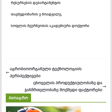
რესურსების
დეპარტამენტის
თავმჯდომარის
ჳ
მოადგილე
,
სოფლის
მეურნეობის
აკადემიური
დოქტორი
აგრობიოორგანული ტექნოლოგიის
პერსპექტივები
ცხოველის პროდუქტიულობაზე და
ჯანმრთელობაზე მოქმედი ფაქტორები
ბიოაგრო