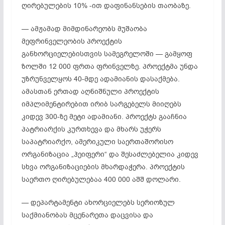
ღირებულების 10% -ით დაფინანსების თაობაზე.
— ამჟამად მიმდინარეობს მუშაობა
მეფრინველეობის პროექტის
განხორციელებისთვის სამეგრელოში — გამყოფ
ზოლში 12 000 ფრთა ფრინველზე. პროექტმა უნდა
უზრუნველყოს 40-მდე ადამიანის დასაქმება.
ამასთან ერთად აღნიშნული პროექტის
იმპლიმენტირებით ირიბ სარგებელს მიიღებს
კიდევ 300-ზე მეტი ადამიანი. პროექტს გააჩნია
პატრიარქის კურთხევა და მხარს უჭერს
საპატრიარქო, ამერიკული საერთაშორისო
ორგანიზაცია „ჰეიფერი“ და შესაძლებელია კიდევ
სხვა ორგანიზაციების მხარდაჭერა. პროექტის
საერთო ღირებულებაა 400 000 აშშ დოლარი.
— დეპარტამენტი ახორციელებს სერიოზულ
საქმიანობას მცენარეთა დაცვისა და