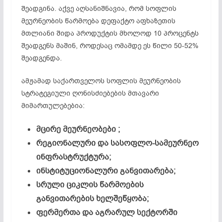
შეადგინა. აქვე აღსანიშნავია, რომ სოფლის
მეურნეობის წარმოება დეფაქტო აფხაზეთის
მთლიანი შიდა პროდუქტის მხოლოდ 10 პროცენტს
შეადგენს მაშინ, როდესაც ომამდე ეს წილი 50-52%
შეადგენდა.
ამჟამად საქართველოს სოფლის მეურნეობის
სტრატეგიული ღონისძიებების მთავარი
მიმართულებებია:
მცირე მეურნეობები ;
რეგიონალური და სასოფლო-სამეურნეო
ინფრასტრუქტურა;
ინსტიტუციონალური განვითარება;
სრული ციკლის წარმოების
განვითარების ხელშეწყობა;
ფერმერთა და აგრარულ სექტორში