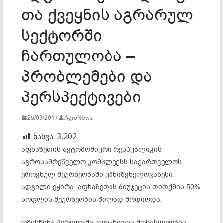
თა ქვეყნის აგრარულ
სექტორში
ჩართულობა –
პრობლემები და
პერსპექტივები
25/03/2017
AgroNews
ნახვა:
3,202
აფხაზეთის ავტომომიური რესპუბლიკის
აგროსამრეწველო კომპლექსს საქართველოს
ეროვნულ მეურნეობაში უმნიშვნელოვანესი
ადგილი ეჭირა. აფხაზეთის ბიუჯეტის თითქმის 50%
სოფლის მეურნეობის წილად მოდიოდა.
ომისწინა პერიოდში აფხაზეთის მოსახლეობის