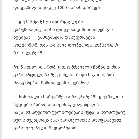
დაგეგმილია კიდევ 1000 ძირის დარგვა.
— დეპარტამენტი ახორციელებს
გარემოსდაცვითსა და ეკოსაგამანათლებლო
აქციებს — გამწვანება, დასუფთავება,
კეთილმოწყობა და სხვა დევნილთა კომპაქტურ
ჩასახლებებში.
ჩვენ ვთვლით, რომ კიდევ მრავალი ჩანაფიქრის
განხორციელება შეგვიძლია რიგი საკითხების
მოგვარების შემთხვევაში, კერძოდ:
— სასოფლო-სამეურნეო პროგრამებში დევნილთა
აქტიური ჩართვისათვის აუცილებელია
საკანონმდებლო ცვლილებების შეტანა, რომლებიც
ხელს შეუწყობენ მათ ჩართულობას პროგრამებში
განსხვავებული მიდგომებით.