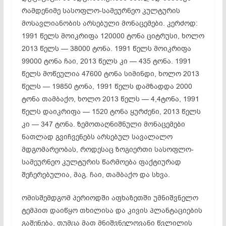
რამდენიმე სასოფლო-სამეურნეო კულტურის
მოსავლიანობის არსებული მონაცემები. კერძოდ:
1991 წელს მოიკრიფა 120000 ტონა ციტრუსი, ხოლო
2013 წელს — 38000 ტონა. 1991 წელს მოიკრიფა
99000 ტონა ჩაი, 2013 წელს კი — 435 ტონა. 1991
წელს მოწეულია 47600 ტონა სიმინდი, ხოლო 2013
წელს — 19850 ტონა, 1991 წელს დამზადდა 2000
ტონა თამბაქო, ხოლო 2013 წელს — 4,4ტონა, 1991
წელს დაიკრიფა — 1520 ტონა ყურძენი, 2013 წელს
კი — 347 ტონა. ზემოთაღნიშნული მონაცემები
ნათლად გვიჩვენებს არსებულ სავალალო
მდგომარეობას, როდესაც ზოგიერთი სასოფლო-
სამეურნეო კულტურის წარმოება ფაქტიურად
შეჩერებულია, მაგ. ჩაი, თამბაქო და სხვა.
ომისშემდგომ პერიოდში აფხაზეთში უმნიშვნელო
ტემპით დაიწყო თხილისა და კივის პლანტაციების
გაშენება, თუმცა მათ მნიშვნელოვანი წვლილის