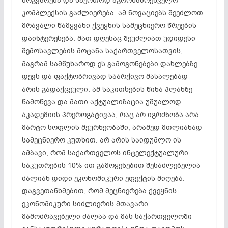
მოგვარება და საერთოდ აგროსამრეწველო
კომპლექსის გაძლიერება. ამ ნოვაციებს შეეძლოთ
მრავალი წამყვანი ქვეყნის სამეცნიერო წრეების
დაინტერესება. მათ დღესაც შეუძლიათ უდიდესი
შემოსავლების მოტანა საქართველოსათვის,
მაგრამ სამწუხაროდ ეს გამოგონებები დახლებზე
დევს და ფაქტობრივად საარქივო მასალებად
არის გადაქცეული. ამ საკითხების წინა პლანზე
წამოწევა და მათი აქტუალიზაცია უშუალოდ
აკადემიის პრეროგატივაა, რაც არ იგრძნობა არა
მარტო სოფლის მეურნეობაში, არამედ მთლიანად
სამეცნიერო კუთხით. არ არის საიდუმლო ის
ამბავი, რომ საქართველოს ინტელექტუალური
საკუთრების 10%-ით გამოყენებით შესაძლებელია
ძალიან დიდი ეკონომიკური ეფექტის მიღება.
დაგვეთანხმებით, რომ მეცნიერება ქვეყნის
ეკონომიკური სიძლიერის მთავარი
მამოძრავებელი ძალაა და მას საქართველოში