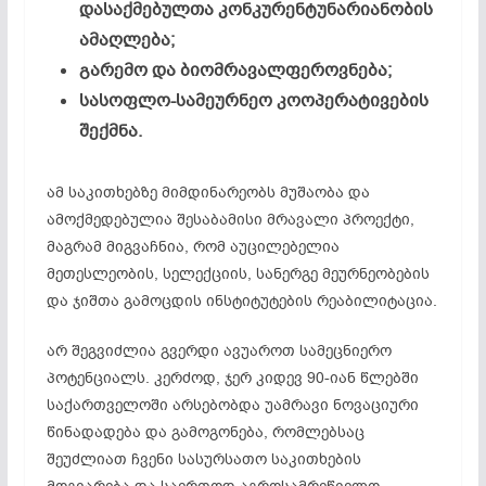
დასაქმებულთა კონკურენტუნარიანობის
ამაღლება;
გარემო და ბიომრავალფეროვნება;
სასოფლო-სამეურნეო კოოპერატივების
შექმნა.
ამ საკითხებზე მიმდინარეობს მუშაობა და
ამოქმედებულია შესაბამისი მრავალი პროექტი,
მაგრამ მიგვაჩნია, რომ აუცილებელია
მეთესლეობის, სელექციის, სანერგე მეურნეობების
და ჯიშთა გამოცდის ინსტიტუტების რეაბილიტაცია.
არ შეგვიძლია გვერდი ავუაროთ სამეცნიერო
პოტენციალს. კერძოდ, ჯერ კიდევ 90-იან წლებში
საქართველოში არსებობდა უამრავი ნოვაციური
წინადადება და გამოგონება, რომლებსაც
შეუძლიათ ჩვენი სასურსათო საკითხების