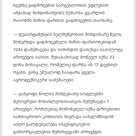
ჩვენზე გადმოცემას სარგებლობის უფლებით.
ამჟამად მიმდინარეობს მუშაობა ყვარლის
რაიონში მიწის ფართის გადმოცემის თაობაზე.
— დეპარტამენტის ხელშეწყობით მიმდინარე წელს
მოხერხდა გადმოცემული მიწის ფართობებიდან
10ჰა დამუშავება და სიმინდის დათესვა საპილოტე
პროექტის სახით. შესაბამისად მოწეულ იქნა 23
ტონა მოსავალი, რომელიც დარჩა იმ 12 დევნილ
ოჯახს, ვინც უშუალოდ ჩაატარა ყველა
აგროტექნიკური სამუშაოები.
— გამყოფი ზოლის მიმდებარე სოფლებში
მცხოვრები მოსახლეობისათვის შემუშავდა 7
პროექტი, რომლებიც მოწონებულ იქნა დროებითი
სამთავრობო კომისიის მიერ და სახელმწიფომ
აიღო ვალდებულება ინვესტიციების
განხორციელების შემთხვევაში პროექტის