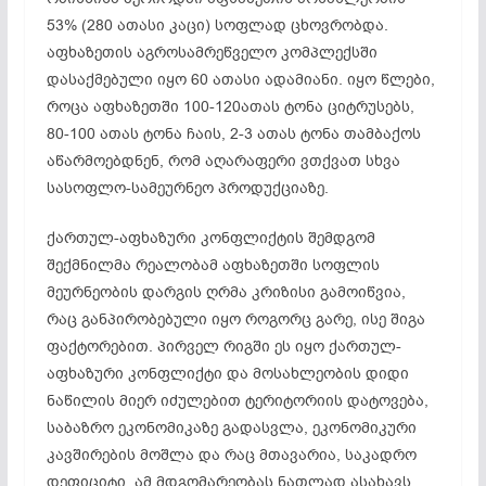
53% (280 ათასი კაცი) სოფლად ცხოვრობდა.
აფხაზეთის აგროსამრეწველო კომპლექსში
დასაქმებული იყო 60 ათასი ადამიანი. იყო წლები,
როცა აფხაზეთში 100-120ათას ტონა ციტრუსებს,
80-100 ათას ტონა ჩაის, 2-3 ათას ტონა თამბაქოს
აწარმოებდნენ, რომ აღარაფერი ვთქვათ სხვა
სასოფლო-სამეურნეო პროდუქციაზე.
ქართულ-აფხაზური კონფლიქტის შემდგომ
შექმნილმა რეალობამ აფხაზეთში სოფლის
მეურნეობის დარგის ღრმა კრიზისი გამოიწვია,
რაც განპირობებული იყო როგორც გარე, ისე შიგა
ფაქტორებით. პირველ რიგში ეს იყო ქართულ-
აფხაზური კონფლიქტი და მოსახლეობის დიდი
ნაწილის მიერ იძულებით ტერიტორიის დატოვება,
საბაზრო ეკონომიკაზე გადასვლა, ეკონომიკური
კავშირების მოშლა და რაც მთავარია, საკადრო
დეფიციტი. ამ მდგომარეობას ნათლად ასახავს