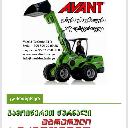
გამოიწერეთ