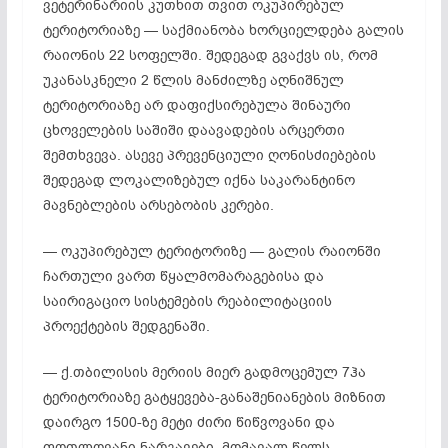
ვეტერინარიის კუთხით თვით ოკუპირებულ
ტერიტორიაზე — საქმიანობა ხორციელდება გალის
რაიონის 22 სოფელში. შედეგად გვაქვს ის, რომ
უკანასკნელი 2 წლის მანძილზე აღნიშნულ
ტერიტორიაზე არ დაფიქსირებულა შინაური
ცხოველების საშიში დაავადების არცერთი
შემთხვევა. ასევე პრევენციული ღონისძიებების
შედეგად ლოკალიზებულ იქნა საკარანტინო
მავნებლების არსებობის კერები.
— ოკუპირებულ ტერიტორიზე — გალის რაიონში
ჩართული ვართ წყალმომარაგებისა და
საირიგაციო სისტემების რეაბილიტაციის
პროექტების შედგენაში.
— ქ.თბილისის მერიის მიერ გადმოცემულ 7ჰა
ტერიტორიაზე გატყევება-განაშენიანების მიზნით
დაირგო 1500-ზე მეტი ძირი წიწვოვანი და
ფოთლოვანი ნარგავები, მომავალ წელს