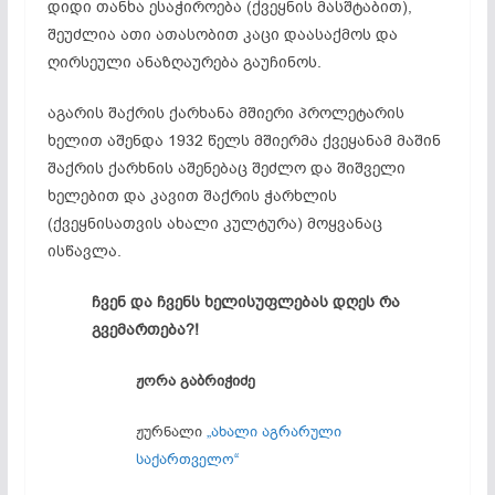
დიდი თანხა ესაჭიროება (ქვეყნის მასშტაბით),
შეუძლია ათი ათასობით კაცი დაასაქმოს და
ღირსეული ანაზღაურება გაუჩინოს.
აგარის შაქრის ქარხანა მშიერი პროლეტარის
ხელით აშენდა 1932 წელს მშიერმა ქვეყანამ მაშინ
შაქრის ქარხნის აშენებაც შეძლო და შიშველი
ხელებით და კავით შაქრის ჭარხლის
(ქვეყნისათვის ახალი კულტურა) მოყვანაც
ისწავლა.
ჩვენ და ჩვენს ხელისუფლებას დღეს რა
გვემართება?!
ჟორა გაბრიჭიძე
ჟურნალი
„ახალი აგრარული
საქართველო“