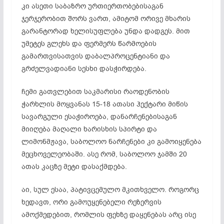
კი ასეთი საბაზრო ურთიერთობებისაგან
ჯერჯერობით შორს ვართ, ამიტომ ორივე მხარის
გარანტორად ხელისუფლება უნდა დადგეს. მით
უმეტეს გლეხს და ფერმერს წარმოების
გამართვისათვის დაბალპროცენტიანი და
გრძელვადიანი სესხი დასჭირდება.
ჩემი გათვლებით საკმარისი რაოდენობის
ჭარხლის მოყვანას 15-18 ათასი ჰექტარი მიწის
სავარგული ესაჭიროება, დანარჩენებისაგან
მიიღება მაღალი ხარისხის სპირტი და
ლიმონმჟავა, საბოლოო ნარჩენები კი გამოიყენება
მეცხოველეობაში. ასე რომ, საბოლოო ჯამში 20
ათას კაცზე მეტი დასაქმდება.
აი, სულ ესაა, პატივცემულო მკითხველო. როგორც
ხედავთ, ორი გამოუყენებელი რეზერვის
ამოქმედებით, რომლის ფეხზე დაყენებას არც ისე