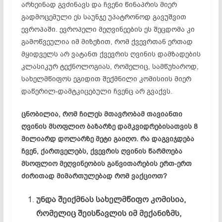
არხეინად გვძინავს და ჩვენი წინაპრის მიერ
გადმოცემული ეს საუნჯე უპატრონოდ გავუშვით
ევროპაში. ევროპელი მეღვინეების ეს შეცდომა კი
გამოწვეულია იმ მიზეზით, რომ ქვევრთან ერთად
მყიდველს არ ვატანთ ქვევრის ღვინის დამზადების
კლასიკურ ტექნოლოგიას, რომელიც, სამწუხაროდ,
სახელმწიფოს ეგიდით შექმნილი კომისიის მიერ
დაწერილ-დამტკიცებული ჩვენც არ გვაქვს.
ცნობილია, რომ ჩილეს მთავრობამ თავიანთი
ღვინის მსოფლიო ბაზარზე დამკვიდრებისათვის 8
მილიარდ დოლარზე მეტი გაიღო. რა დაგვიჯდება
ჩვენ, ქართველებს, ქვევრის ღვინის წარმოება
მსოფლიო მეღვინეობის განვითარების ერთ-ერთ
ძირითად მიმართულებად რომ ვაქციოთ?
უნდა შეიქმნას სახელმწიფო კომისია,
რომელიც შეისწავლის იმ მექანიზმს,