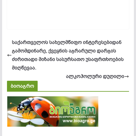
საქართველოს სახელმწიფო ინტერესებიდან
გამომდინარე, ქვეყნის აგრარული დარგის
ძირითადი მიზანი სასურსათო უსაფრთხოების
მიღწევაა.
ალკოჰოლური დუღილი
ბიოაგრო