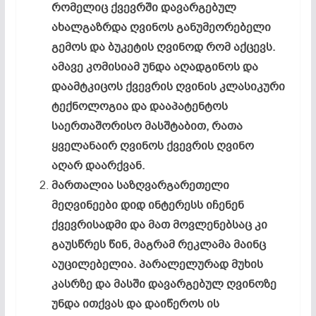
რომელიც ქვევრში დავარგებულ
ახალგაზრდა ღვინოს განუმეორებელი
გემოს და ბუკეტის ღვინოდ რომ აქცევს.
ამავე კომისიამ უნდა აღადგინოს და
დაამტკიცოს ქვევრის ღვინის კლასიკური
ტექნოლოგია და დააპატენტოს
საერთაშორისო მასშტაბით, რათა
ყველანაირ ღვინოს ქვევრის ღვინო
აღარ დაარქვან.
მართალია საზღვარგარეთელი
მეღვინეები დიდ ინტერესს იჩენენ
ქვევრისადმი და მათ მოვლენებსაც კი
გაუსწრეს წინ, მაგრამ რეკლამა მაინც
აუცილებელია. პარალელურად მუხის
კასრზე და მასში დავარგებულ ღვინოზე
უნდა ითქვას და დაიწეროს ის