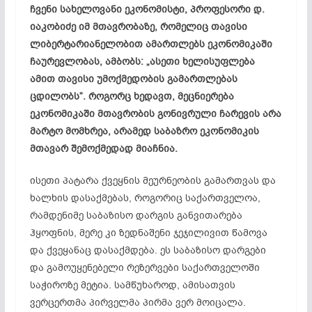
ჩვენი სახელოვანი ეკონომისტი, პროფესორი დ.
იაკობიძე იმ მთავრობაზე, რომელიც თავისი
ლიბერტარიანელობით ამართლებს ეკონომიკაში
ჩაურევლობას, ამბობს: „ასეთი ხელისუფლება
ამით თავისი უმოქმედობის გამართლებას
ცდილობს”. როგორც ხედავთ, მეცნიერება
ეკონომიკაში მთავრობის გონივრული ჩარევის არა
მარტო მომხრეა, არამედ საბაზრო ეკონომიკის
მთავარ შემოქმედად მიაჩნია.
ისეთი პატარა ქვეყნის მეურნეობის გამართვას და
ხალხის დასაქმებას, როგორიც საქართველოა,
რამდენიმე საბაზისო დარგის განვითარება
ჰყოფნის, მერე კი ზედნაშენი ჯეჯილივით წამოვა
და ქვეყანაც დასაქმდება. ეს საბაზისო დარგები
და გამოუყენებელი რეზერვები საქართველოში
საჭიროზე მეტია. სამწუხაროდ, ამისათვის
ვერცერთმა პირველმა პირმა ვერ მოიცალა.