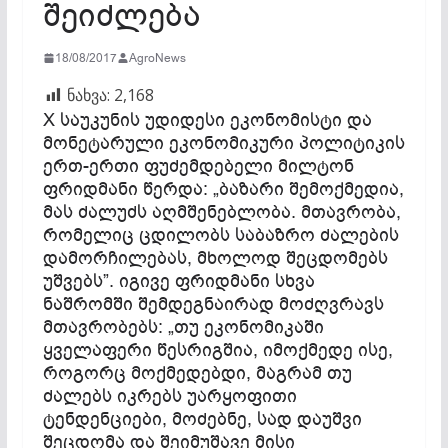
შეიძლება
18/08/2017
AgroNews
ნახვა:
2,168
X საუკუნის უდიდესი ეკონომისტი და
მონეტარული ეკონომიკური პოლიტიკის
ერთ-ერთი ფუძემდებელი მილტონ
ფრიდმანი წერდა: „ბაზარი შემოქმედია,
მას ძალუძს აღმშენებლობა. მთავრობა,
რომელიც ცდილობს საბაზრო ძალების
დამორჩილებას, მხოლოდ შეცდომებს
უშვებს”. იგივე ფრიდმანი სხვა
ნაშრომში შემდეგნაირად მოძღვრავს
მთავრობებს: „თუ ეკონომიკაში
ყველაფერი წესრიგშია, იმოქმედე ისე,
როგორც მოქმედებდი, მაგრამ თუ
ძალებს იკრებს უარყოფითი
ტენდენციები, მოძებნე, სად დაუშვი
შეცდომა და შეიმუშავე მისი