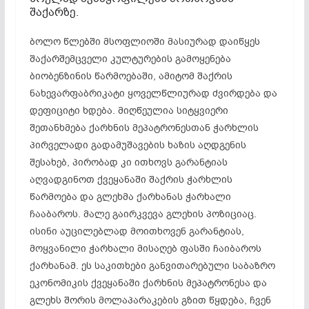
შაქარზე.
ბოლო წლებში მსოფლიოში მასიურად დაიწყეს
შაქარშემცველი კულტურების გამოყენება
ბიობენზინის წარმოებაში, ამიტომ შაქრის
ნახევარფაბრიკატი ყოველწლიურად ძვირდება და
დეფიციტი ხდება. მიღწეულია სიტყვიერი
შეთანხმება ქარხნის მეპატრონესთან ჭარხლის
პირველადი გადამუშავების ხაზის აღდგენის
შესახებ, პირობად კი ითხოვს გარანტიას
აღვადგინოთ ქვეყანაში შაქრის ჭარხლის
წარმოება და გლეხმა ქარხანას ჭარხალი
ჩააბაროს. მალე გაირკვევა გლეხის პოზიციაც.
ისინი აუცილებლად მოითხოვენ გარანტიას,
მოყვანილი ჭარხალი მისაღებ ფასში ჩაიბაროს
ქარხანამ. ეს საკითხები განვითარებული საბაზრო
ეკონომიკის ქვეყანაში ქარხნის მეპატრონესა და
გლეხს შორის მოლაპარაკების გზით წყდება, ჩვენ