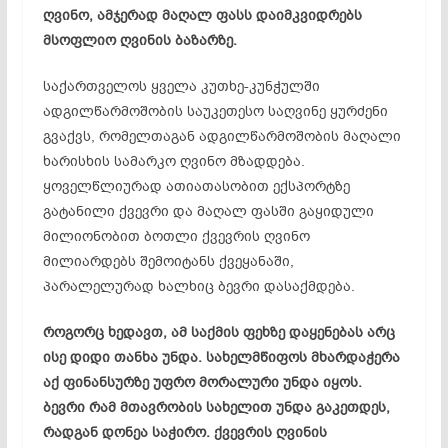
ღვინო, ამჯერად მაღალ ფასს დაიმკვიდრებს
მსოფლიო ღვინის ბაზარზე.
საქართველოს ყველა კუთხე-კუნჭულში
ადგილწარმოშობის საუკეთესო საღვინე ყურძენი
გვაქვს, რომელთაგან ადგილწარმოშობის მაღალი
ხარისხის სამარკო ღვინო მზადდება.
ყოველწლიურად ათიათასობით ექსპორტზე
გატანილი ქვევრი და მაღალ ფასში გაყიდული
მილიონობით ბოთლი ქვევრის ღვინო
მილიარდებს შემოიტანს ქვეყანაში,
პარალელურად ხალხიც ბევრი დასაქმდება.
როგორც ხედავთ, ამ საქმის ფეხზე დაყენებას არც
ისე დიდი თანხა უნდა. სახელმწიფოს მხარდაჭერა
აქ ფინანსურზე უფრო მორალური უნდა იყოს.
ბევრი რამ მთავრობის სახელით უნდა გაკეთდეს,
რადგან დონეა საჭირო. ქვევრის ღვინის