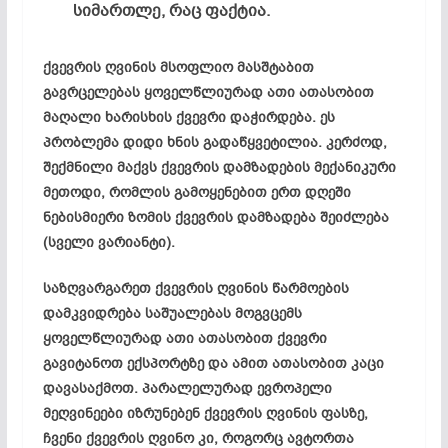
სიმართლე, რაც ფაქტია.
ქვევრის ღვინის მსოფლიო მასშტაბით
გავრცელებას ყოველწლიურად ათი ათასობით
მაღალი ხარისხის ქვევრი დაჭირდება. ეს
პრობლემა დიდი ხნის გადაწყვეტილია. კერძოდ,
შექმნილი მაქვს ქვევრის დამზადების მექანიკური
მეთოდი, რომლის გამოყენებით ერთ დღეში
ნებისმიერი ზომის ქვევრის დამზადება შეიძლება
(სველი ვარიანტი).
საზღვარგარეთ ქვევრის ღვინის წარმოების
დამკვიდრება საშუალებას მოგვცემს
ყოველწლიურად ათი ათასობით ქვევრი
გავიტანოთ ექსპორტზე და ამით ათასობით კაცი
დავასაქმოთ. პარალელურად ევროპელი
მეღვინეები იზრუნებენ ქვევრის ღვინის ფასზე,
ჩვენი ქვევრის ღვინო კი, როგორც ავტორთა