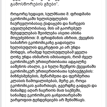
გამოსწორების გზები”.
როგორც ხედავთ, სულმნათი მ. ფრიდმანი
ეკონომიკაში ხელისუფლების
ჩაურევლობასაც ქადაგებს და ჩარევის
აუცილებლობასაც. მის ამ გაორებულ
შეხედულებას შეიძლება ასეთი ახსნა
მოვუძებნოთ: მ. ფრიდმანის აზრით, ქვეყნის
საბაზრო ეკონომიკაზე გადასვლა
ხელისუფლის დეკრეტით კი არ უნდა
მოხდეს, არამედ ხელისუფლებამ ყველა
ღონე უნდა იხმაროს იმისათვის, რომ ძველ
ეკონომიკურ ურთიერთობათა ადგილზე
ააშენოს ახალი, ე.ი ხელი შეუწყოს ქვეყანაში
ეკონომიკურ ურთიერთობათა სუბიექტების:
ბიზნესმენების, მეწარმეთა და ფერმერთა
კლასის ჩამოყალიბებას, მერე კი, როცა
ეკონომიკას გამართავს, გვერდზე გადგეს და
მანამდე აღარ ჩაერიოს მათ საქმეში,
სანამდე ეკონომიკის განვითარებაში
უარყოფით ტენდენციებს არ შენიშნავს.