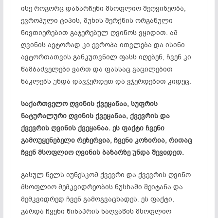
ისე როგორც დანარჩენი მსოფლიო მეღვინეობა,
ევროპული ტიპის, მუხის მერქნის ორგანული
ნივთიერებით გაჯერებულ ღვინოს ვყიდით. ამ
ღვინის ავტორად კი ევროპა ითვლება და ისინი
ავტორთათვის განკუთვნილ ფასს იღებენ, ჩვენ კი
წამბაძველები ვართ და ფასსაც გაცილებით
ნაკლებს უნდა დავჯერდეთ და ვჯერდებით კიდეც.
საქართველო ღვინის ქვეყანაა, სუფრის
ნატურალური ღვინის ქვეყანაა, ქვევრის და
ქვევრის ღვინის ქვეყანაა. ეს ფაქტი ჩვენი
გამოუყენებელი რეზერვია, ჩვენი კოზირია, რითაც
ჩვენ მსოფლიო ღვინის ბაზარზე უნდა შევიდეთ.
გასულ წელს იუნესკომ ქვევრი და ქვევრის ღვინო
მსოფლიო მემკვიდრეობის ნუსხაში შეიტანა და
მემკვიდრედ ჩვენ გამოგვაცხადეს. ეს ფაქტი,
გარდა ჩვენი წინაპრის ნაღვაწის მსოფლიო