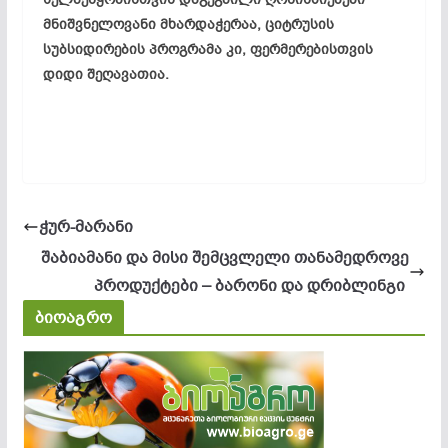
მნიშვნელოვანი მხარდაჭერაა, ციტრუსის
სუბსიდირების პროგრამა კი, ფერმერებისთვის
დიდი შეღავათია.
ჭურ-მარანი
შაბიამანი და მისი შემცვლელი თანამედროვე
პროდუქტები – ბარონი და დრიბლინგი
ბიოაგრო