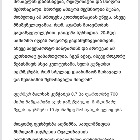
მოსავლის დაბინავება, რეალიზაცია და მიიღოს
შემოსავალი. სწორედ ამიტომ შექმნილია შტაბი,
რომელიც ამ პროცესს კოორდინაციას უწევს. ასევე
მნიშვნელოვანია, რომ, აჭარის მთავრობის
გადაწყვეტილებით, გაიცემა სუბსიდია. 20-მდე
საწარმო იღებს როგორც გადამუშავებისთვის,
ასევე საექსპორტო მანდარინს და პროცესი ამ
კუთხითაც გამართულია. ჩვენ აქაც, ისევე როგორც
ნებისმიერ სხვა კულტურაში, ხელს ვუწყობთ
ფერმერებს, რომ სრულად დააბინაონ მოსავალი
და შესაბამის შემოსავალი მიიღონ“.
ფერმერ
მალხაზ კენჭაძეს
0,7 ჰა ფართობზე 700
ძირი მანდარინი აქვს გაშენებული. მიმდინარე
წელს, ფერმერი 10 ტონამდე მოსავალს ელოდება.
როგორც ფერმერმა აღნიშნა, სახელმწიფოს
მხრიდან ციტრუსის რეალიზაციის
ხელშეწყობისთვის დაგეგმილი ღონისძიებები