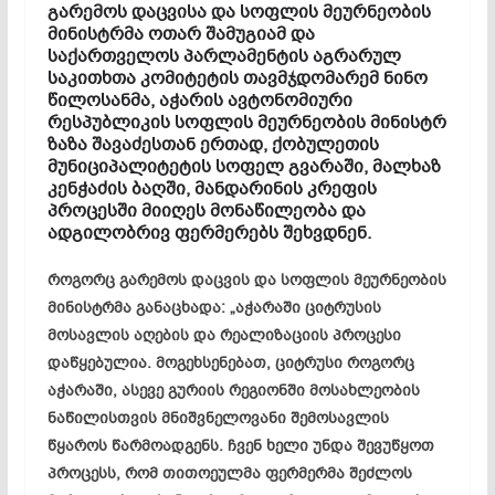
გარემოს დაცვისა და სოფლის მეურნეობის
მინისტრმა ოთარ
შამუგიამ
და
საქართველოს პარლამენტის აგრარულ
საკითხთა კომიტეტის თავმჯდომარემ ნინო
წილოსანმა, აჭარის ავტონომიური
რესპუბლიკის სოფლის მეურნეობის მინისტრ
ზაზა
შავაძესთან
ერთად, ქობულეთის
მუნიციპალიტეტის სოფელ
გვარაში
, მალხაზ
კენჭაძის ბაღში, მანდარინის კრეფის
პროცესში მიიღეს მონაწილეობა და
ადგილობრივ ფერმერებს შეხვდნენ.
როგორც გარემოს დაცვის და სოფლის მეურნეობის
მინისტრმა განაცხადა: „აჭარაში ციტრუსის
მოსავლის აღების და რეალიზაციის პროცესი
დაწყებულია. მოგეხსენებათ, ციტრუსი როგორც
აჭარაში, ასევე გურიის რეგიონში მოსახლეობის
ნაწილისთვის მნიშვნელოვანი შემოსავლის
წყაროს წარმოადგენს. ჩვენ ხელი უნდა შევუწყოთ
პროცესს, რომ თითოეულმა ფერმერმა შეძლოს