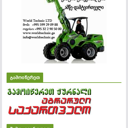
გამოიწერეთ