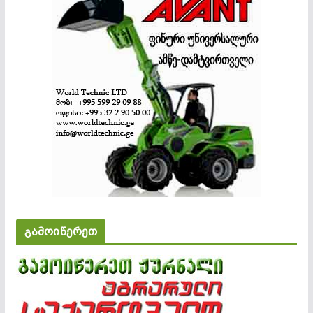
გამოიწერეთ