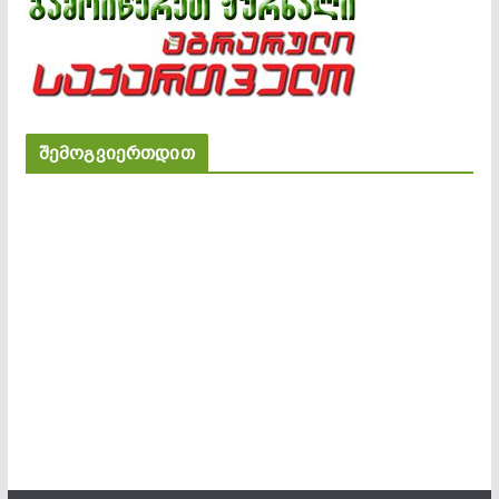
შემოგვიერთდით