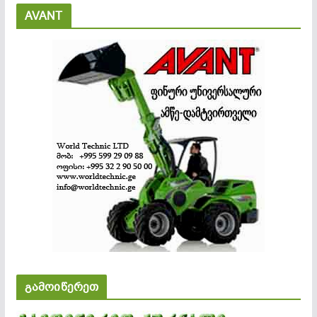
AVANT
გამოიწერეთ