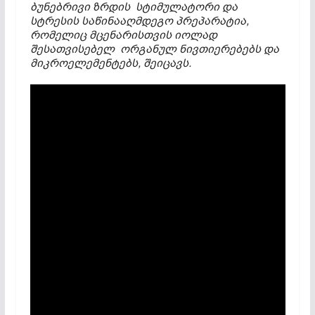
ბუნებრივი ზრდის სტიმულატორი და
სტრესის საწინააღმდეგო პრეპარატია,
რომელიც მცენარისთვის იოლად
შესათვისებელ ორგანულ ნივთიერებებს და
მიკროელემენტებს, შეიცავს.