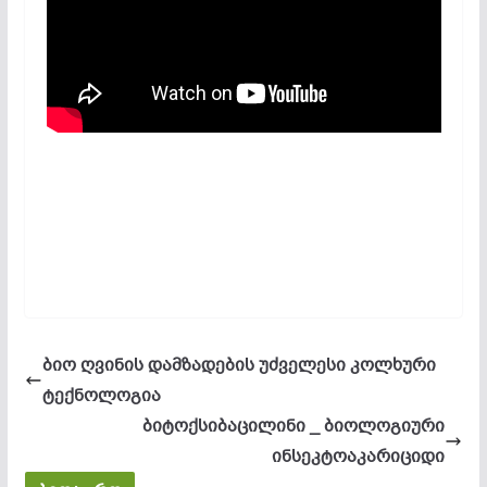
ბიო ღვინის დამზადების უძველესი კოლხური
ტექნოლოგია
ბიტოქსიბაცილინი _ ბიოლოგიური
ინსეკტოაკარიციდი