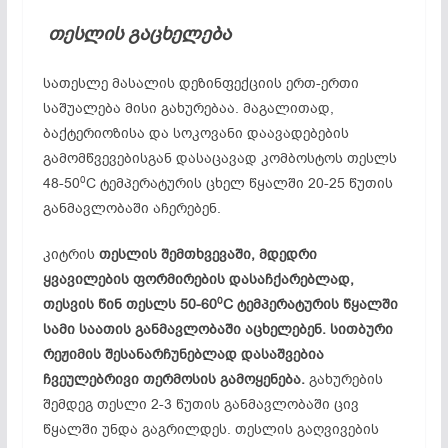
თესლის
გაცხელება
სათესლე მასალის დეზინფექციის ერთ-ერთი
საშუალება მისი გახურებაა. მაგალითად,
ბაქტერიოზისა და სოკოვანი დაავადებების
გამომწვევებისგან დასაცავად კომბოსტოს თესლს
0
48-50
C ტემპერატურის ცხელ წყალში 20-25 წუთის
განმავლობაში აჩერებენ.
კიტრის
თესლის შემთხვევაში, მდედრი
ყვავილების ფორმირების დასაჩქარებლად,
0
თესვის წინ თესლს 50-60
C ტემპერატურის წყალში
სამი საათის განმავლობაში აცხელებენ. სითბური
რეჟიმის შესანარჩუნებლად დასაშვებია
ჩვეულებრივი თერმოსის გამოყენება.
გახურების
შემდეგ თესლი 2-3 წუთის განმავლობაში ცივ
წყალში უნდა გაგრილდეს. თესლის გაღვივების