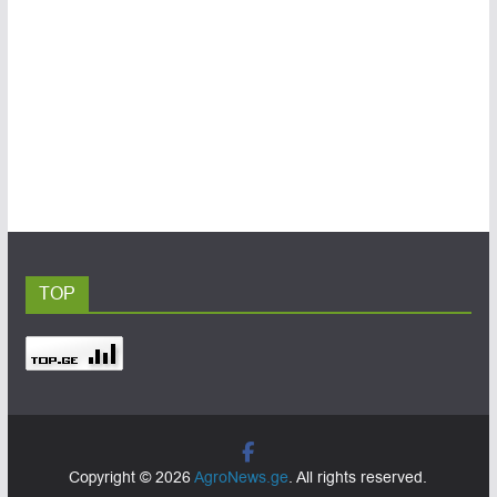
TOP
Copyright © 2026
AgroNews.ge
. All rights reserved.