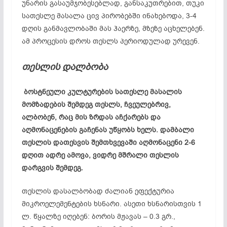
უნარის გასაუმჯობესებლად, განსაკუთრებით, თუკი
სათესლე მასალა ცივ პირობებში ინახებოდა, 3-4
დღის განმავლობაში მას ჰაერზე, მზეზე აცხელებენ.
ამ პროცესის დროს თესლს პერიოდულად ურევენ.
თესლის დალბობა
ბოსტნეული კულტურების სათესლე მასალის
მომზადების შემდეგ თესლს, ჩვეულებრივ,
ალბობენ, რაც მის ზრდას აჩქარებს და
აღმონაცენების გაჩენას უწყობს ხელს. დამბალი
თესლის დათესვის შემთხვევაში აღმონაცენი 2-6
დღით ადრე ამოვა, ვიდრე მშრალი თესლის
დარგვის შემდეგ.
თესლის დასალბობად ძალიან ეფექტურია
მიკროელემენტების ხსნარი. ასეთი ხსნარისთვის 1
ლ. წყალზე იღებენ: ბორის მჟავას – 0.3 გრ.,