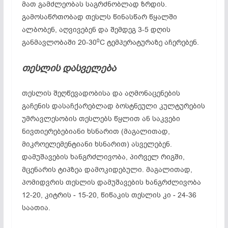
მათ გამძლეობას საგრძნობლად ზრდის.
გამოსაწრთობად თესლს წინასწარ წყალში
ალბობენ, აღვივებენ და შემდეგ 3-5 დღის
0
განმავლობაში 20-30
C ტემპერატურაზე აჩერებენ.
თესლის
დასველება
თესლის შეღწევადობისა და აღმონაცენების
გაჩენის დასაჩქარებლად ბოსტნეული კულტურების
უმრავლესობის თესლებს წყლით ან საკვები
ნივთიერებებიანი ხსნარით (მაგალითად,
მიკროელემენტიანი ხსნარით) ასველებენ.
დამუშავების ხანგრძლივობა, პირველ რიგში,
მცენარის ტიპზეა დამოკიდებული. მაგალითად,
პომიდვრის თესლის დამუშავების ხანგრძლივობა
12-20, კიტრის ‒ 15-20, წიწაკის თესლის კი ‒ 24-36
საათია.