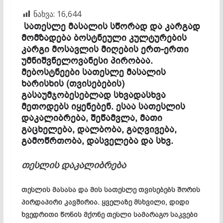
ნახვა:
16,644
სათესლე მასალის სწორად და კარგად
მომზადება ბოსტნეული კულტურების
კარგი მოსავლის მიღების ერთ-ერთი
უმნიშვნელოვანესი პირობაა.
მებოსტნეები სათესლე მასალის
ხარისხის (თვისებების)
გასაუმჯობესებლად სხვადასხვა
მეთოდებს იყენებენ. ესაა სათესლის
დაკალიბრება, შეწამვლა, მათი
გაცხელება, დალბობა, გაღვივება,
გამოწრთობა, დასველება და სხვ.
თესლის
დაკალიბრება
თესლის მასასა და მის სათესლე თვისებებს შორის
პირდაპირი კავშირია. ყველაზე მსხვილი, დიდი
ხვედრითი წონის მქონე თესლი სამარაგო საკვები