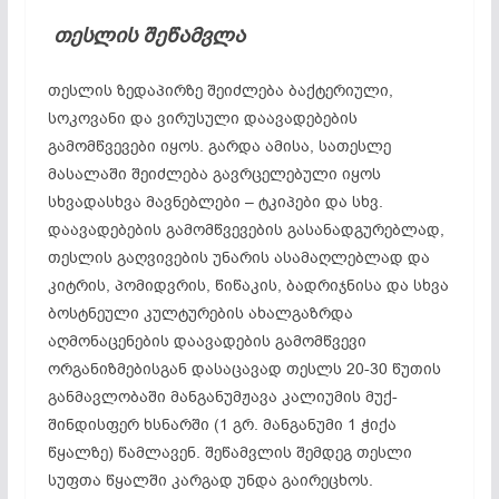
თესლის
შეწამვლა
თესლის ზედაპირზე შეიძლება ბაქტერიული,
სოკოვანი და ვირუსული დაავადებების
გამომწვევები იყოს. გარდა ამისა, სათესლე
მასალაში შეიძლება გავრცელებული იყოს
სხვადასხვა მავნებლები – ტკიპები და სხვ.
დაავადებების გამომწვევების გასანადგურებლად,
თესლის გაღვივების უნარის ასამაღლებლად და
კიტრის, პომიდვრის, წიწაკის, ბადრიჯნისა და სხვა
ბოსტნეული კულტურების ახალგაზრდა
აღმონაცენების დაავადების გამომწვევი
ორგანიზმებისგან დასაცავად თესლს 20-30 წუთის
განმავლობაში მანგანუმჟავა კალიუმის მუქ-
შინდისფერ ხსნარში (1 გრ. მანგანუმი 1 ჭიქა
წყალზე) წამლავენ. შეწამვლის შემდეგ თესლი
სუფთა წყალში კარგად უნდა გაირეცხოს.