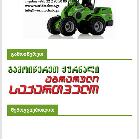
გამოიწერეთ
შემოგვიერთდით