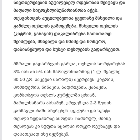
ნივთიერებების აუცილებელ ოდენობას შეიცავს და
მაღალი სიცოცხლისუნარიანობა აქვს.
თესვისთვის აუცილებელია ყველაზე მსხვილი და
გამძლე თესლის გამოყენება. მსხვილი თესლის
(კიტრის, ყაბაყის) დაკალიბრება სათითაოდ
შეიძლება, მსხვილი და მძიმე და მომცრო,
დაზიანებული და სუსტი თესლების გადარჩევით.
მშრალი გადარჩევის გარდა, თესლის სორტირებას
3%-იან ან 5%-იან მარილხსნარშიც (1 ლ. წყალზე
30-50 გრ. საკვები მარილი) აკეთებენ. კიტრის,
პომიდვრის, წიწაკის, ბადრიჯნის, ყაბაყის,
კომბოსტოს თესლს ჭურჭელში ყრიან,
მარილხსნარს ასხამენ, ურევენ და 2-3 წუთის
განმავლობაში აჩერებენ. ფუტურო და სუსტი
თესლი ზედაპირზე ამოდის. ჩაძირულ, მძიმე
თესლებს კი სუფთა წყალში ორჯერ რეცხავენ და
დასათესად ისე იყენებენ.