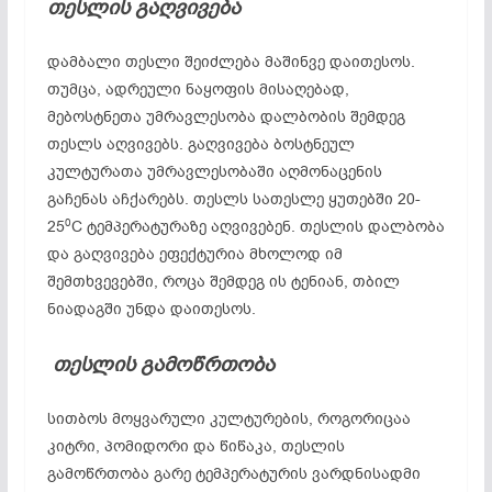
თესლის გაღვივება
დამბალი თესლი შეიძლება მაშინვე დაითესოს.
თუმცა, ადრეული ნაყოფის მისაღებად,
მებოსტნეთა უმრავლესობა დალბობის შემდეგ
თესლს აღვივებს. გაღვივება ბოსტნეულ
კულტურათა უმრავლესობაში აღმონაცენის
გაჩენას აჩქარებს. თესლს სათესლე ყუთებში 20-
0
25
C ტემპერატურაზე აღვივებენ. თესლის დალბობა
და გაღვივება ეფექტურია მხოლოდ იმ
შემთხვევებში, როცა შემდეგ ის ტენიან, თბილ
ნიადაგში უნდა დაითესოს.
თესლის
გამოწრთობა
სითბოს მოყვარული კულტურების, როგორიცაა
კიტრი, პომიდორი და წიწაკა, თესლის
გამოწრთობა გარე ტემპერატურის ვარდნისადმი