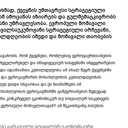
ხმად, ქვეყნის უმთავრესი სტრატეგიული
ამ ამოცანას იზიარებს და გულშემატკივრობს
ანი უმრავლესობა. ევროპული მომავალი
ვალსაუკუნოვანი სტრატეგიული არჩევანი,
ილდღეობის იმედი და მომავალი თაობების
ავაზობს, რომ ქვეყნები, რომლებიც ევროგაერთიანების
არეგულირებელ და ინსტიტუციურ სისტემაში ინტეგრირების
და ადამიანთა კეთილდღეობა ამ ახალ წევრ ქვეყნებში
ს და ევროკავშირის მოსახლეობის კეთილდღეობის
ს დიდი სხვაობაა და ეს მიანიშნებს იმ
სახლეობას ევროკავშირში გაწევრიანების შედეგად
უ რა კონკრეტულ ეკონომიკურ თუ სოციალურ სიკეთეებს
ვროპული მომავლისაგან? ამ შეკითხვაზე პასუხის
ნის) გარკვეული სოციალურ-ეკონომიკური