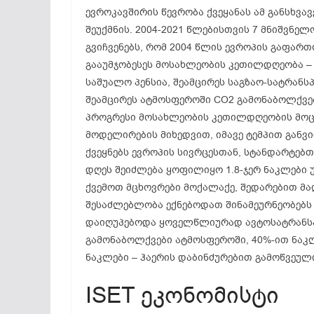
ევროკავშირის წევრობა ქვეყანას ამ განსხვ
შეუქმნის. 2004-2021 წლებისთვის 7 მნიშვნ
გვიჩვენებს, რომ 2004 წლის ევროპის გაფარ
გააუმჯობესეს მოსახლეობის კეთილდღეობა – შ
საშუალო პენსია, შეამცირეს საგზაო-სატრან
შეამცირეს ატმოსფეროში CO2 გამონაბოლქვებ
პროგრესი მოსახლეობის კეთილდღეობის მოცე
მოდელირების მიხედვით, იმავე ტემპით განვ
ქვეყნებს ევროპის სივრცესთან, სტანდარტებთ
დღეს შეიძლება ყოფილიყო 1.8-ჯერ ნაკლები უ
ქვემოთ მცხოვრები მოქალაქე, შედარებით მა
შესაძლებლობა ექნებოდათ შინამეურნეობებს 
დაიღუპებოდა ყოველწლიურად ავტოსატრანსპო
გამონაბოლქვები ატმოსფეროში, 40%-ით ნაკლ
ნაკლები – ჰაერის დაბინძურებით გამოწვეულ
ISET ეკონომისტი