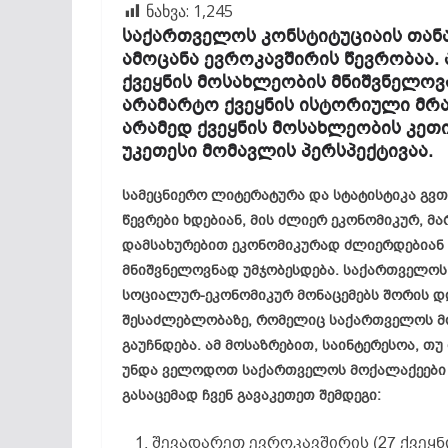
ნახვა:
1,245
საქართველოს კონსტიტუციაის თანა
ამოცანა ევროკავშირის წევრობაა. 
ქვეყნის მოსახლეობის მნიშვნელოვ
არამარტო ქვეყნის ისტორიული მრა
არამედ ქვეყნის მოსახლეობის კეთ
უკეთესი მომავლის პერსპექტივაა.
სამეცნიერო ლიტერატურა და სტატისტიკა გვთ
წევრები ხდებიან, მის ძლიერ ეკონომიკურ, მ
დამსახურებით ეკონომიკურად ძლიერდებიან 
მნიშვნელოვნად უმჯობესდება. საქართველო
სოციალურ-ეკონომიკურ მონაცემებს შორის დღე
შესაძლებლობაზე, რომელიც საქართველოს მო
გაუჩნდება. ამ მოსაზრებით, საინტერესოა, თ
უნდა ველოდოთ საქართველოს მოქალაქეები ე
გასაცემად ჩვენ გავაკეთეთ შემდეგი:
შევადარეთ ევროკავშირის (27 ქვეყ