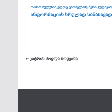
თამარ სულუხია,
ელენე ცხომელიძე,
მერი ჯულაყიძ
ინფორმაციის სრულად სანახავად
კიტრის მოვლა-მოყვანა