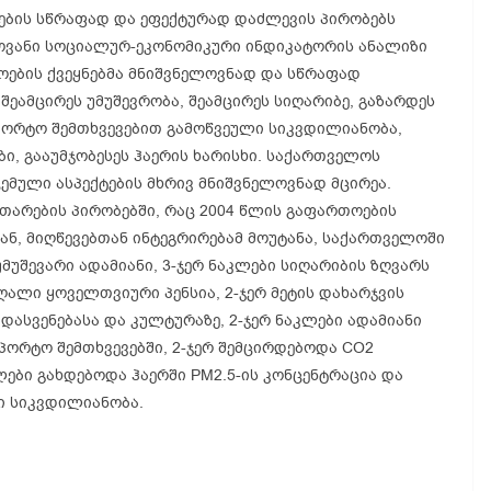
ავების სწრაფად და ეფექტურად დაძლევის პირობებს
ელოვანი სოციალურ-ეკონომიკური ინდიკატორის ანალიზი
თოების ქვეყნებმა მნიშვნელოვნად და სწრაფად
ეამცირეს უმუშევრობა, შეამცირეს სიღარიბე, გაზარდეს
სპორტო შემთხვევებით გამოწვეული სიკვდილიანობა,
ი, გააუმჯობესეს ჰაერის ხარისხი. საქართველოს
მული ასპექტების მხრივ მნიშვნელოვნად მცირეა.
ითარების პირობებში, რაც 2004 წლის გაფართოების
ან, მიღწევებთან ინტეგრირებამ მოუტანა, საქართველოში
მუშევარი ადამიანი, 3-ჯერ ნაკლები სიღარიბის ზღვარს
ღალი ყოველთვიური პენსია, 2-ჯერ მეტის დახარჯვის
დასვენებასა და კულტურაზე, 2-ჯერ ნაკლები ადამიანი
რტო შემთხვევებში, 2-ჯერ შემცირდებოდა CO2
ები გახდებოდა ჰაერში PM2.5-ის კონცენტრაცია და
ი სიკვდილიანობა.