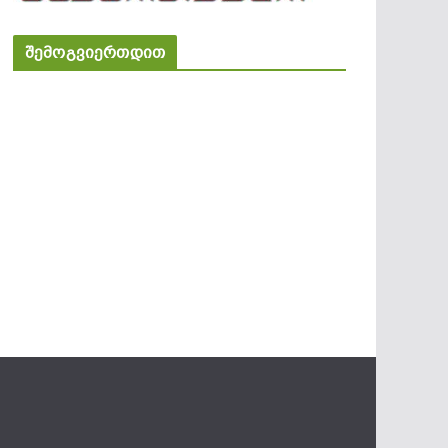
შემოგვიერთდით