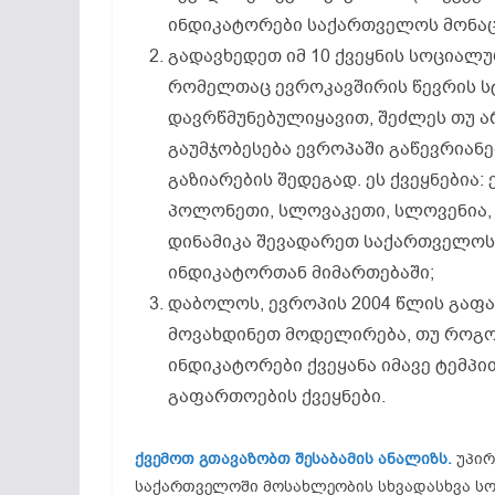
ინდიკატორები საქართველოს მონაც
გადავხედეთ იმ 10 ქვეყნის სოციალუ
რომელთაც ევროკავშირის წევრის სტ
დავრწმუნებულიყავით, შეძლეს თუ 
გაუმჯობესება ევროპაში გაწევრიან
გაზიარების შედეგად. ეს ქვეყნებია:
პოლონეთი, სლოვაკეთი, სლოვენია, 
დინამიკა შევადარეთ საქართველოს
ინდიკატორთან მიმართებაში;
დაბოლოს, ევროპის 2004 წლის გაფა
მოვახდინეთ მოდელირება, თუ როგო
ინდიკატორები ქვეყანა იმავე ტემპ
გაფართოების ქვეყნები.
ქვემოთ გთავაზობთ შესაბამის ანალიზს.
უპირ
საქართველოში მოსახლეობის სხვადასხვა ს