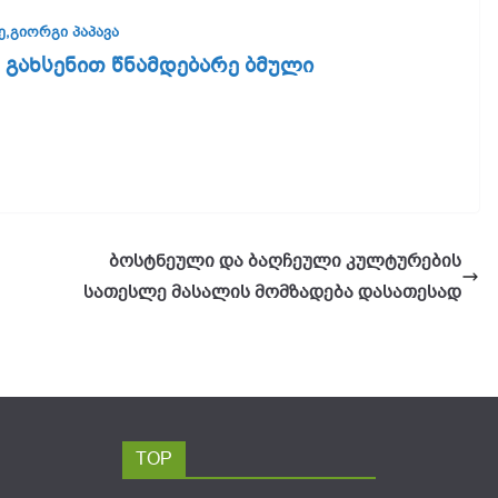
ე,
გიორგი პაპავა
 გახსენით წნამდებარე ბმული
ბოსტნეული და ბაღჩეული კულტურების
სათესლე მასალის მომზადება დასათესად
TOP