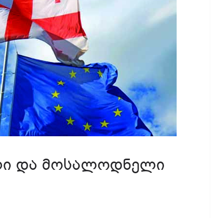
ლი და მოსალოდნელი