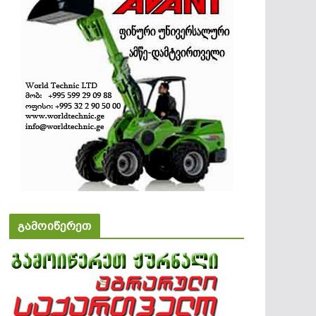
გამოიწერეთ