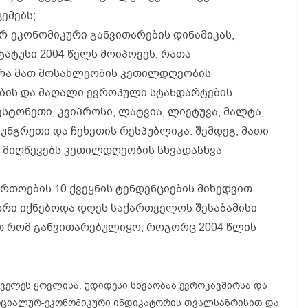
ემებს;
რ-ეკონომიკური განვითარების დინამიკას,
ატუსი 2004 წელს მოიპოვეს, რათა
არა მათ მოსახლეობის კეთილდღეობის
ების და მაღალი ევროპული სტანდარტების
 ესტონეთი, კვიპროსი, ლატვია, ლიეტუვა, მალტა,
უნგრეთი და ჩეხეთის რესპუბლიკა. შემდეგ, მათი
 მიღწევებს კეთილდღეობის სხვადასხვა
რთოების 10 ქვეყნის ტენდენციების მიხედვით
რი იქნებოდა დღეს საქართველოს შესაბამისი
ით რომ განვითარებულიყო, როგორც 2004 წლის
ველეს ყოვლისა, უდიდესი სხვაობაა ევროკავშირსა და
ოციალურ-ეკონომიკური ინდიკატორის თვალსაზრისით და