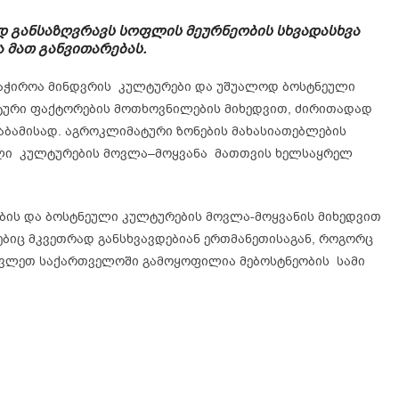
 განსაზღვრავს სოფლის მეურნეობის სხვადასხვა
 მათ განვითარებას.
აჭიროა მინდვრის კულტურები და უშუალოდ ბოსტნეული
ტური ფაქტორების მოთხოვნილების მიხედვით, ძირითადად
საბამისად. აგროკლიმატური ზონების მახასიათებლების
ული კულტურების მოვლა–მოყვანა მათთვის ხელსაყრელ
ბის და ბოსტნეული კულტურების მოვლა-მოყვანის მიხედვით
ბიც მკვეთრად განსხვავდებიან ერთმანეთისაგან, როგორც
ავლეთ საქართველოში გამოყოფილია მებოსტნეობის სამი