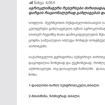
ნახვა:
4,064
აგროკლიმატური რესურსები ძირითადად
დარგის რაციონალურად განლაგებას და
სოფლის მეურნეობის რენტაბელობისათვის ს
კულტურები განლაგებული იქნას აგროკლიმა
სითბურ რეჟიმზე მათი დამოკიდებულების შე
ცოდნა საშუალებას იძლევა მოხდეს ბოსტნე
პირობებში.
საქართველოს ტერიტორია ბუნებრივი პირობე
დაყოფილია ზონებად და ქვეზონებად, რომლე
აღმოსავლეთ, ისე დასავლეთ ნაწილში. დას
ზონა:
1-დაბლობი-ბარის სუბტროპიკული,თბილი.
2-მთისწინა, ზომიერად თბილი.