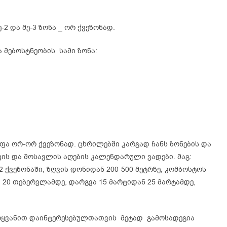
2 და მე-3 ზონა _ ორ ქვეზონად.
მებოსტნეობის სამი ზონა:
ა ორ-ორ ქვეზონად. ცხრილებში კარგად ჩანს ზონების და
ვის და მოსავლის აღების კალენდარული ვადები. მაგ:
 ქვეზონაში, ზღვის დონიდან 200-500 მეტრზე, კომბოსტოს
20 თებერვლამდე, დარგვა 15 მარტიდან 25 მარტამდე,
ოყვანით დაინტერესებულთათვის მეტად გამოსადეგია