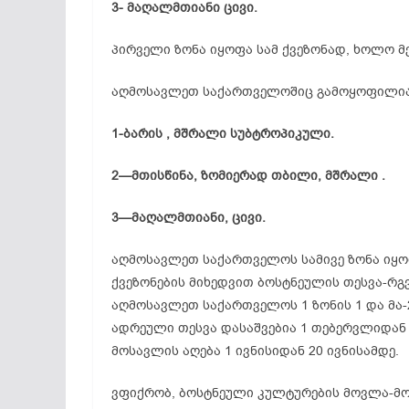
3- მაღალმთიანი ცივი.
პირველი ზონა იყოფა სამ ქვეზონად, ხოლო მე-
აღმოსავლეთ საქართველოშიც გამოყოფილია 
1-ბარის , მშრალი სუბტროპიკული.
2—მთისწინა, ზომიერად თბილი, მშრალი .
3—მაღალმთიანი, ცივი.
აღმოსავლეთ საქართველოს სამივე ზონა იყოფ
ქვეზონების მიხედვით ბოსტნეულის თესვა-რგ
აღმოსავლეთ საქართველოს 1 ზონის 1 და მა-2
ადრეული თესვა დასაშვებია 1 თებერვლიდან 
მოსავლის აღება 1 ივნისიდან 20 ივნისამდე.
ვფიქრობ, ბოსტნეული კულტურების მოვლა-მ