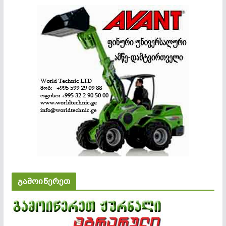
გამოიწერეთ