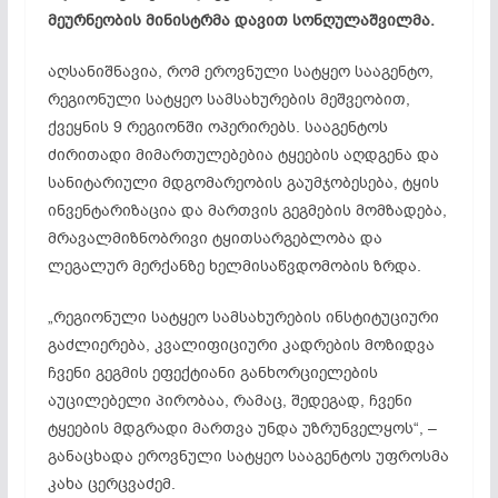
მეურნეობის მინისტრმა დავით სონღულაშვილმა.
აღსანიშნავია, რომ ეროვნული სატყეო სააგენტო,
რეგიონული სატყეო სამსახურების მეშვეობით,
ქვეყნის 9 რეგიონში ოპერირებს. სააგენტოს
ძირითადი მიმართულებებია ტყეების აღდგენა და
სანიტარიული მდგომარეობის გაუმჯობესება, ტყის
ინვენტარიზაცია და მართვის გეგმების მომზადება,
მრავალმიზნობრივი ტყითსარგებლობა და
ლეგალურ მერქანზე ხელმისაწვდომობის ზრდა.
„რეგიონული სატყეო სამსახურების ინსტიტუციური
გაძლიერება, კვალიფიციური კადრების მოზიდვა
ჩვენი გეგმის ეფექტიანი განხორციელების
აუცილებელი პირობაა, რამაც, შედეგად, ჩვენი
ტყეების მდგრადი მართვა უნდა უზრუნველყოს“, –
განაცხადა ეროვნული სატყეო სააგენტოს უფროსმა
კახა ცერცვაძემ.