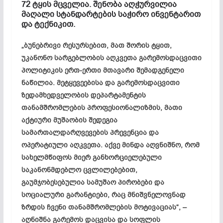
72 ტყის მცველია. შენობა აღჭურვილია
მაღალი სტანდარტების საჭირო ინვენტარით
და ტექნიკით.
„ბუნებრივი რესურსებით, მათ შორის ტყით,
უკანონო სარგებლობის აღკვეთა გარემოსდაცვითი
პოლიტიკის ერთ-ერთი მთავარი შემადგენელი
ნაწილია. მეტყევეებისა და გარემოსდაცვითი
ზედამხედველობის დეპარტამენტის
თანამშრომლების პროფესიონალიზმის, მათი
აქტიური მუშაობის შედეგია
სამართალდარღვევების პრევენცია და
ოპერატიული აღკვეთა. აქვე მინდა აღვნიშნო, რომ
სახელმწიფოს მიერ განხორციელებული
საკანონმდებლო ცვლილებებით,
გაუმჯობესებულია სამუშაო პირობები და
სოციალური გარანტიები, რაც მნიშვნელოვნად
ზრდის ჩვენი თანამშრომლების მოტივაციას“, –
აღნიშნა გარემოს დაცვისა და სოფლის