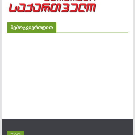
შემოგვიერთდით