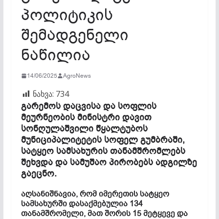
პოლიტიკის
შემადგენელი
ნაწილია
14/06/2025
AgroNews
ნახვა:
734
გარემოს დაცვისა და სოფლის
მეურნეობის მინისტრი დავით
სონღულაშვილი წყალტუბოს
მუნიციპალიტეტის სოფელ გუმბრაში,
სატყეო სამსახურის თანამშრომლებს
შეხვდა და სამუშაო პირობებს ადგილზე
გაეცნო.
აღსანიშნავია, რომ იმერეთის სატყეო
სამსახურში დასაქმებულია 134
თანამშრომელი, მათ შორის 15 მეტყევე და