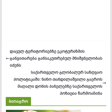
დაცულ ტერიტორიებზე ეკოტურიზმის
განვითარება განსაკუთრებულ მნიშვნელობას
იძენს
საქართველო გლობალურ საზღვაო
პოლიტიკაში: ნინო თანდილაშვილი გაეროს
მაღალი დონის პანელებზე საქართველოს
პოზიცია წარმოაჩინა
ბიოაგრო