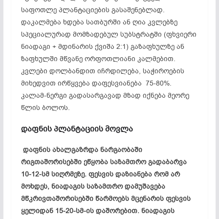
საფოთლე პლანტაციების გასაშენებლად.
დაკალმება ხდება სათბურში ან ღია კვლებზე
სპეციალურად მომზადებულ სუბსტრატში (ფხვიერი
ნიადაგი + მდინარის ქვიშა 2:1) გაზაფხულზე ან
ზაფხულში მწვანე ორფოთლიანი კალმებით.
კვლები დოლბანდით იჩრდილება, საჭიროების
მიხედვით ირწყვება დაფესვიანება 75-80%.
კალამ-ნერგი გადასარგავად მზად იქნება მეორე
წლის ბოლოს.
დაფნის პლანტაციის მოვლა
დაფნის ახალგაზრდა ნარგაობაში
რიგთაშორისებში ეწყობა საზამთრო გადაბარვა
10-12-სმ სიღრმეზე. ფესვის დაზიანება რომ არ
მოხდეს, ნიადაგის საზამთრო დამუშავება
მწკრივთაშორისებში წარმოებს მცენარის ფესვის
ყელიდან 15-20-სმ-ის დაშორებით. ნიადაგის