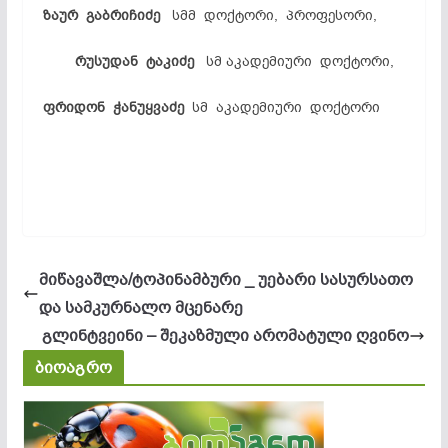
ზაურ გაბრიჩიძე
სმმ დოქტორი, პროფესორი,
რუსუდან ტაკიძე
სმ აკადემიური დოქტორი,
ფრიდონ ჭანუყვაძე
სმ აკადემიური დოქტორი
მიწავაშლა/ტოპინამბური _ უებარი სასურსათო
და სამკურნალო მცენარე
გლინტვეინი – შეკაზმული არომატული ღვინო
ბიოაგრო