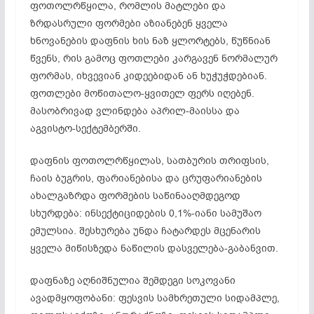
ფოთოლრწყილა, რომლის მატლები და
ზრდასრული ფორმები აზიანებენ ყველა
ხნოვანების დაფნის ხის ნაზ ყლორტებს, წუწნიან
წვენს, რის გამოც ფოთლები კარგავენ ნორმალურ
ფორმას, იხვევიან კიდეებიდან ან ხუჭუჭდებიან.
ფოთლები მოწითალო-ყვითელ ფერს იღებენ.
მასობრივად ვლინდება აპრილ-მაისსა და
აგვისტო-სექტემბერში.
დაფნის ფოთოლრწყილას, სათბურის თრიფსის,
ჩაის ბუგრის, ფარიანებისა და ცრუფარიანების
ახალგაზრდა ფორმების საწინააღმდეგოდ
სხურდება: ინსექტიციდების 0,1%-იანი სამუშაო
ემულსია. შესხურება უნდა ჩატარდეს მცენარის
ყველა მიწისზედა ნაწილის დასველება-გაბანვით.
დაფნაზე აღნიშნულია შემდეგი სოკოვანი
ავადმყოფობანი: ფესვის სამხრეთული სიდამპლე,