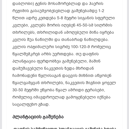
დაბლობი) ტენის მოსაშორებლად და ჰაერის
რეჟიმის გასაუმჯობესებლად გაშენებამდე 1-2
წლით ადრე კეთდება 5-8 მეტრი სიგანის სფერული
კვლები, კვლებს შორის იღებენ 45-50-სმ სიღრმის
თხრილებს, თხრილიდან ამოღებული მიწა იყრება
კვლის შუა ნაწილში და თანაბრად ნაწილდება.
კვლის ოპტიმალური სიგრძე 100-120-მ რომელიც
წყალშემკრებ არხს უერთდება. თუ დაფნის
პლანტაცია ფერდობზეა გაშენებული, მაშინ
დამუშავებული ნაკვეთის ზედა მხრიდან
ჩამონადენი წყლისაგან დაცვის მიზნით აწყობენ
წყალგამყვან თხრილებს, ნაკვეთის შიგნით ყოველ
30-50 მეტრში ეწყობა წყალ ამრიდი ტერასები,
რომელიც იმავდროულად გამოყენებული იქნება
საცალფეხო გზად.
პლანტაციის გაშენება