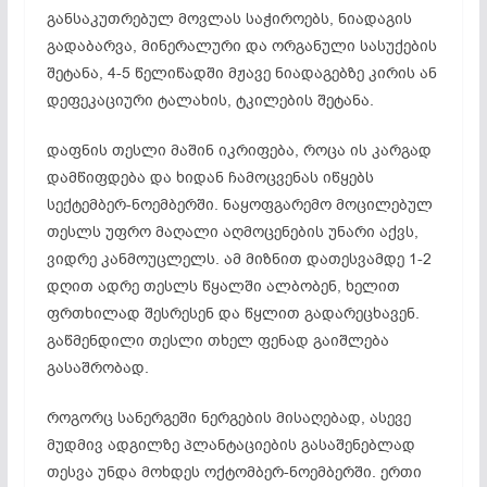
განსაკუთრებულ მოვლას საჭიროებს, ნიადაგის
გადაბარვა, მინერალური და ორგანული სასუქების
შეტანა, 4-5 წელიწადში მჟავე ნიადაგებზე კირის ან
დეფეკაციური ტალახის, ტკილების შეტანა.
დაფნის თესლი მაშინ იკრიფება, როცა ის კარგად
დამწიფდება და ხიდან ჩამოცვენას იწყებს
სექტემბერ-ნოემბერში. ნაყოფგარემო მოცილებულ
თესლს უფრო მაღალი აღმოცენების უნარი აქვს,
ვიდრე კანმოუცლელს. ამ მიზნით დათესვამდე 1-2
დღით ადრე თესლს წყალში ალბობენ, ხელით
ფრთხილად შესრესენ და წყლით გადარეცხავენ.
გაწმენდილი თესლი თხელ ფენად გაიშლება
გასაშრობად.
როგორც სანერგეში ნერგების მისაღებად, ასევე
მუდმივ ადგილზე პლანტაციების გასაშენებლად
თესვა უნდა მოხდეს ოქტომბერ-ნოემბერში. ერთი