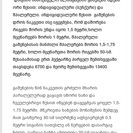
დაფნის სამრეწველო პლანტაციის გაშენება ხდება
ორი წესით: ინდივიდუალური (ბუჩქური) და
შპალერული. ინდივიდუალური წესით გაშენების
დროს ნაკვეთი ისე იგეგმება, რომ დაშორება
რიგებს შორის უნდა იყოს 1,5 მეტრი,ხოლო
მცენარეებს შორის 1 მეტრი, შპალერული
გაშენებისას მანძილი შპალერებს შორის 1,5-1,75
მეტრი, ხოლო მცენარეთა შორის რიგებში 50-სმ.
შესაბამისად ერთ ჰექტარზე პირველ შემთხვევაში
თავსდება 6700 და მეორე შემთხვევაში 13400
მცენარე.
გაშენების წინ ნაკვეთის გრძელი მხარის
პარალელურად გაყავთ სწორი ხაზი და
ჩვეულებრივი წესით იწყებენ დაგეგმვას ყოველ 1,5-
1,75 მეტრში. მწკრივთა ხაზების მონიშვნის შემდეგ
მათ გასწვრივ 30-სმ სიღრმეზე აფხვიერებენ 0,5
მეტრი სიგანის სათესლე ან ნერგების დასარგავ
ზოლს. სარგავ ხაზზე ამოიღება 20-სმ სიგანისა და