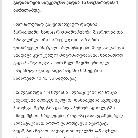
გადაბარვის საუკეთესო ვადაა 15 ნოემბრიდან 1
აპრილამდე.
ნორმალურად განვითარებულ დაფნის
ნარგავებში, სადაც რიგთაშორისები შეკრულია და
მრავალწლიანი სარეველებით არ არის
დასარევლიანებული, პლანტაციები მოვლილია და
ნიადაგი კულტურულ მდგომარეობაშია, საზამთრო
გადაბარვა ხდება ოთხ წელიწადში ერთხელ
ორგანული და ფოსფოროვანი სასუქების
ჩაბარვით 10-12-სმ სიღრმეზე.
ახალგაზრდა 1-3 წლიანი პლანტაციის რემონტი
უმჯობესია მოხდეს ნერგით, დასაშვებია აგრეთვე
ჩათესვა. ნერგების დარგვა მეჩხერ ადგილებში
იმავე წესით სრულდება, როგორც ახალგაშენებულ
პლანტაციაში, ხოლო გამოთესვას ატარებენ
ბუდნების წესით, სადაც თითოეულში 4-5 თესლი