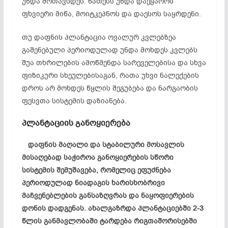
უნდა მოთავსდეს. ნათესს უნდა დაეყაროს
ფხვიერი მიწა, მოიტკეპნოს და დაესოს საყრდენი.
თუ დაფნის პლანტაცია ოვალურ კვლებზეა
გაშენებული პერიოდულად უნდა მოხდეს კვლებს
შუა თხრილების ამოწმენდა სარეველებისა და სხვა
ფიზიკური სხეულებისაგან, რათა უხვი ნალექების
დროს არ მოხდეს წყლის შეგუბება და ნარგაობის
ფესვთა სისტემის დაზიანება.
პლანტაციის განოყიერება
დაფნის მაღალი და სტაბილური მოსავლის
მისაღებად საჭიროა განოყიერების სწორი
სისტემის შემუშავება, რომელიც ეფუძნება
პერიოდულად ნიადაგის ხარისხობრივი
მაჩვენებლების განსაზღვრას და ნაყოფიერების
დონის დადგენას. ახალგაზრდა პლანტაციებში 2-3
წლის განმავლობაში ტარდება რიგთაშორისებში