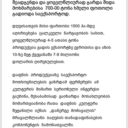
შეადგენდა და ყოველწლიურად გარდა შიდა
მოხმარებისა 700-00 ტონა ხმელი ფოთოლი
გადიოდა საექსპორტოდ.
დღეისათვის მისი ფართობი 1500 ჰა-მდე
აღირიცხება ცალკეული
ნარგავობის
სახით,
ყოველწლიურად 4-5 ათასი ტონა
პროდუქცია გადის ექსპორტზე ევროპისა და აზის
10-ზე მეტ ქვეყანაში 7-8 მილიონი
დოლარის ღირებულებით.
დაფნის პროდუქციაზე საექსპორტო
მოთხოვნილების გაზრდამ ფერმერებს ამ
კულტურის მიმართ სერიოზული ინტერესი
გაუჩინა, შესაბამისად გაიზარდა მოსახლეობის
მომართვიანობა რათა დაფნის კულტურა
შეტანილი იქნას „დანერგე მომავალის“
მრავალწლიანი ბაღების თანადაფინასების
კომპონენტის ჩამონათვალში.