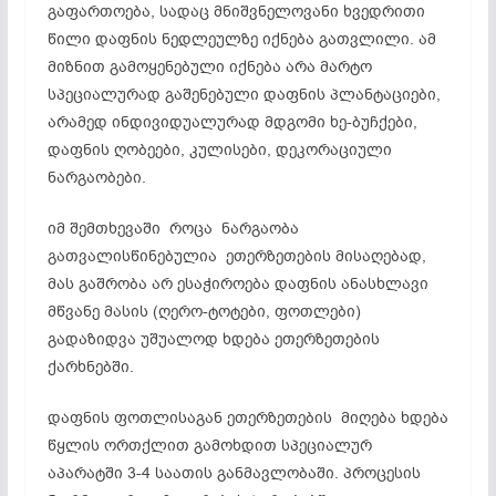
გაფართოება, სადაც მნიშვნელოვანი ხვედრითი
წილი დაფნის ნედლეულზე იქნება გათვლილი. ამ
მიზნით გამოყენებული იქნება არა მარტო
სპეციალურად გაშენებული დაფნის პლანტაციები,
არამედ ინდივიდუალურად მდგომი ხე-ბუჩქები,
დაფნის ღობეები, კულისები, დეკორაციული
ნარგაობები.
იმ შემთხევაში როცა ნარგაობა
გათვალისწინებულია ეთერზეთების მისაღებად,
მას გაშრობა არ ესაჭიროება დაფნის ანასხლავი
მწვანე მასის (ღერო-ტოტები, ფოთლები)
გადაზიდვა უშუალოდ ხდება ეთერზეთების
ქარხნებში.
დაფნის ფოთლისაგან ეთერზეთების მიღება ხდება
წყლის ორთქლით გამოხდით სპეციალურ
აპარატში 3-4 საათის განმავლობაში. პროცესის