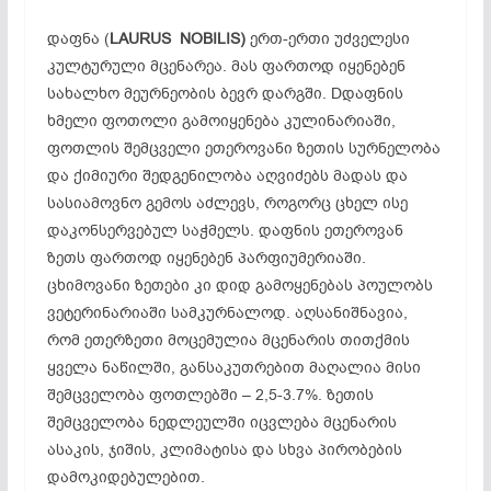
დაფნა (
LAURUS NOBILIS)
ერთ-ერთი უძველესი
კულტურული მცენარეა. მას ფართოდ იყენებენ
სახალხო მეურნეობის ბევრ დარგში. Dდაფნის
ხმელი ფოთოლი გამოიყენება კულინარიაში,
ფოთლის შემცველი ეთეროვანი ზეთის სურნელობა
და ქიმიური შედგენილობა აღვიძებს მადას და
სასიამოვნო გემოს აძლევს, როგორც ცხელ ისე
დაკონსერვებულ საჭმელს. დაფნის ეთეროვან
ზეთს ფართოდ იყენებენ პარფიუმერიაში.
ცხიმოვანი ზეთები კი დიდ გამოყენებას პოულობს
ვეტერინარიაში სამკურნალოდ. აღსანიშნავია,
რომ ეთერზეთი მოცემულია მცენარის თითქმის
ყველა ნაწილში, განსაკუთრებით მაღალია მისი
შემცველობა ფოთლებში – 2,5-3.7%. ზეთის
შემცველობა ნედლეულში იცვლება მცენარის
ასაკის, ჯიშის, კლიმატისა და სხვა პირობების
დამოკიდებულებით.