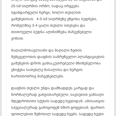
25-სმ სიღრმის ორმო, სადაც ირგვება
სტანდარტული ნერგი, ხოლო თესლით
გაშენებისას 4-5-სმ სიღრმეზე ეწყობა ბუდნები,
რომელშიც 3-4 ცალი თესლი ითესება და
თითოეული ბუდნა აღინიშნება მაჩვენებელი
ჯოხით.
მაღალმოსავლიანი და მაღალი ზეთის
შემცველობის დაფნის სამრეწველო პლანტაციების
გაშენების დროს განსაკუთრებული მნიშვნელობა
ენიჭება სათესლე მასალისა და ნერგის
ხარისხობრივ მაჩვენებლებს.
დაფნის თესლი უნდა დამზადდეს კარგად და
ნორმალურად განვითარებული, სავსებით ჯანსაღი
მდედრობითი სქესის სადედე ხეებიდან. ამისათვის
სპეციალურად გამოყოფენ ხშირ ტოტებიან, ფართო
ფოთლებით შემოსილ სადედე ხეებს. სადედე ხეები