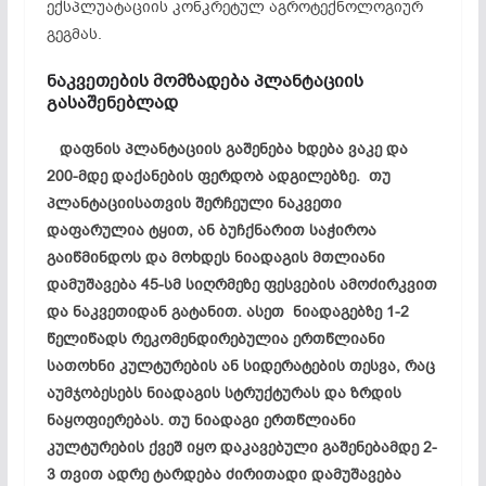
ექსპლუატაციის კონკრეტულ აგროტექნოლოგიურ
გეგმას.
ნაკვეთების მომზადება პლანტაციის
გასაშენებლად
დაფნის პლანტაციის გაშენება ხდება ვაკე და
200-მდე დაქანების ფერდობ ადგილებზე. თუ
პლანტაციისათვის შერჩეული ნაკვეთი
დაფარულია ტყით, ან ბუჩქნარით საჭიროა
გაიწმინდოს და მოხდეს ნიადაგის მთლიანი
დამუშავება 45-სმ სიღრმეზე ფესვების ამოძირკვით
და ნაკვეთიდან გატანით. ასეთ ნიადაგებზე 1-2
წელიწადს რეკომენდირებულია ერთწლიანი
სათოხნი კულტურების ან სიდერატების თესვა, რაც
აუმჯობესებს ნიადაგის სტრუქტურას და ზრდის
ნაყოფიერებას. თუ ნიადაგი ერთწლიანი
კულტურების ქვეშ იყო დაკავებული გაშენებამდე 2-
3 თვით ადრე ტარდება ძირითადი დამუშავება