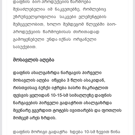
დაფნის ბიო პროდუქციის წარმოება
შესაძლებელია იმ ნაკვეთებზე, რომლებიც
უზრუნველყოფილია საკვები ელემენტების
შემცველობით, ხოლო შემდეგომ წლეებში ბიო-
პროდუქციის წარმოებისას ძირითადად
გამოყენებული უნდა იქნას ორგანული
სასუქებით.
მოსავლის აღება
დაფნის ახალგაზრდა ნარგავის პირველი
მოსავლის აღება იწყება 3 წლის ასაკიდან,
რისთვისაც ბუჩქი იჭრება ბასრი მაკრატლით
ფესვის ყელიდან 10-15-სმ სიმაღლეზე დაფნის
ნარგავების პირველი გადაჭრით ახალგაზრდა
მცენარე გვერდით ტოტებს ივითარებს და ფოთლის
მომცემ არეს ზრდის.
დაფნის მორიგი გადაჭრა ხდება 10-სმ ზევით წინა