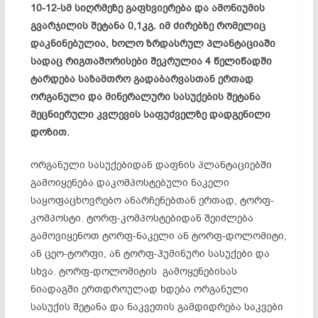
10-12-სმ სიღრმეზე გაფხვიერება და ამონიუმის
გვარჯილის შეტანა 0,1კგ. იმ ძირებზე რომელიც
დაკნინებულია, ხოლო ზრდასრულ პლანტაციაში
სადაც რიგთაშორისები შეკრულია 4 წელიწადში
ტარდება საზამთრო გადაბარვასთან ერთად
ორგანული და მინერალური სასუქების შეტანა
მეცნიერული კვლევის საფუძველზე დადგენილი
დოზით.
ორგანული სასუქებიდან დაფნის პლანტაციებში
გამოიყენება დაკომპოსტებული ნაკელი
საყოფაცხოვრებო ანარჩენებთან ერთად, ტორფ-
კომპოსტი. ტორფ-კომპოსტებიდან შეიძლება
გამოვიყენოთ ტორფ-ნაკელი ან ტორფ-დოლომიტი,
ან ცეო-ტორფი, ან ტორფ-ჰუმინური სასუქები და
სხვა. ტორფ-დოლომიტის გამოყენებისას
ნიადაგში ერთდროულად ხდება ორგანული
სასუქის შეტანა და ნაკვეთის გამდიდრება საკვები