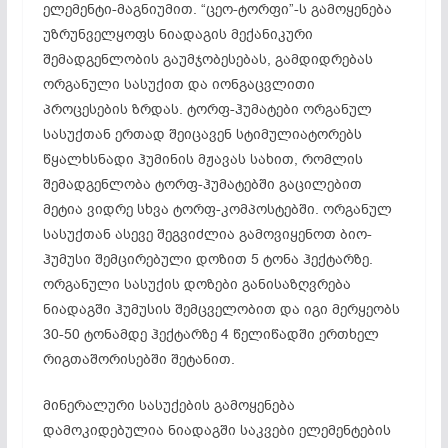
ელემენტი-მაგნიუმით. “ცეო-ტორფი”-ს გამოყენება
უზრუნველყოფს ნიადაგის მექანიკური
შემადგენლობის გაუმჯობესებას, გამდიდრებას
ორგანული სასუქით და იონგაცვლითი
პროცესების ზრდას. ტორფ-ჰუმატები ორგანულ
სასუქთან ერთად შეიცავენ სტიმულიატორებს
წყალხსნადი ჰუმინის მჟავას სახით, რომლის
შემადგენლობა ტორფ-ჰუმატებში გაცილებით
მეტია ვიდრე სხვა ტორფ-კომპოსტებში. ორგანულ
სასუქთან ასევე შეგვიძლია გამოვიყენოთ ბიო-
ჰუმუსი შემცირებული დოზით 5 ტონა ჰექტარზე.
ორგანული სასუქის დოზები განისაზღვრება
ნიადაგში ჰუმუსის შემცველობით და იგი მერყეობს
30-50 ტონამდე ჰექტარზე 4 წელიწადში ერთხელ
რიგთაშორისებში შეტანით.
მინერალური სასუქების გამოყენება
დამოკიდებულია ნიადაგში საკვები ელემენტების