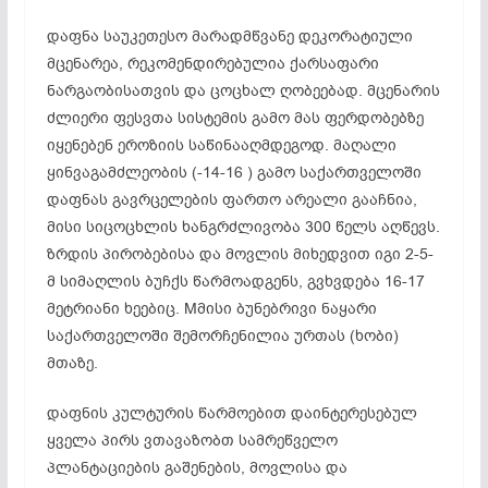
დაფნა საუკეთესო მარადმწვანე დეკორატიული
მცენარეა, რეკომენდირებულია ქარსაფარი
ნარგაობისათვის და ცოცხალ ღობეებად. მცენარის
ძლიერი ფესვთა სისტემის გამო მას ფერდობებზე
იყენებენ ეროზიის საწინააღმდეგოდ. მაღალი
ყინვაგამძლეობის (-14-16 ) გამო საქართველოში
დაფნას გავრცელების ფართო არეალი გააჩნია,
მისი სიცოცხლის ხანგრძლივობა 300 წელს აღწევს.
ზრდის პირობებისა და მოვლის მიხედვით იგი 2-5-
მ სიმაღლის ბუჩქს წარმოადგენს, გვხვდება 16-17
მეტრიანი ხეებიც. Mმისი ბუნებრივი ნაყარი
საქართველოში შემორჩენილია ურთას (ხობი)
მთაზე.
დაფნის კულტურის წარმოებით დაინტერესებულ
ყველა პირს ვთავაზობთ სამრეწველო
პლანტაციების გაშენების, მოვლისა და