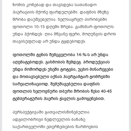
ზომის კონებად და თავსდება სათანადო
ჰაერაციის მქონე ფარდულებში. დაფნის მზეზე
შრობა დაუშვებელია. ხელსაყრელ პირობებში
ფოთოლი 10-15 დღეში შრება. გამხმარ ფოთოლს
უნდა ჰქონდეს ღია მწვანე ფერი, მოღუნვის დროს
თავისუფლად არ უნდა ტყდებოდეს.
ფოთოლში ტენის შემცველობა 14-%-ს არ უნდა
აღემატებოდეს. გახმობის შემდეგ პროდუქციას
უნდა მოშორდეს უხეში ტოტები, უცხო მინარევები
და მოთავსებული იქნას ჰაერგამტარ ტომრებში
სარეალიზაციოდ. შემუშავებულია დაფნის
ფოთლის ხელოვნური თბური შრობის წესი 40-45
ტემპერატურის ჰაერის ჭავლის გამოყენებით.
პერსპექტივაში გათვალისწინებულია
ადგილობრივი ნედლეულის ბაზაზე
საქართველოში ეთერზეთების წარმოების