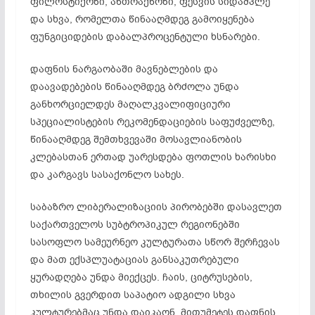
ფილოსტიქოზი, ანთრაქნოზი, ფესვის სიდამპლე
და სხვა, რომელთა წინააღმდეგ გამოიყენება
ფუნგიციდების დაბალპროცენტული ხსნარები.
დაფნის ნარგაობაში მავნებლების და
დაავადებების წინააღმდეგ ბრძოლა უნდა
განხორციელდეს მაღალკვალიფიციური
სპეციალისტების რეკომენდაციების საფუძველზე,
წინააღმდეგ შემთხვევაში მოსავლიანობის
კლებასთან ერთად უარესდება ფოთლის ხარისხი
და კარგავს სასაქონლო სახეს.
საბაზრო ლიბერალიზაციის პირობებში დასავლეთ
საქართველოს სუბტროპიკულ რეგიონებში
სასოფლო სამეურნეო კულტურათა სწორ შერჩევას
და მათ ექსპლუატაციას განსაკუთრებული
ყურადღება უნდა მიექცეს. ჩაის, ციტრუსების,
თხილის გვერდით საპატიო ადგილი სხვა
კულტურებმაც უნდა დაიკაონ, მითუმეტეს დაფნის