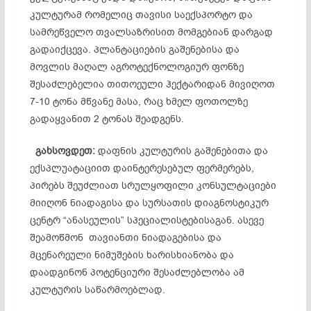
კულტურამ რომელიც თავისი საექსპორტო და
სამრეწველო თვალსაზრისით მომგებიან დარგად
გადაიქცევა. პლანტაციების გაშენებისა და
მოვლის მაღალ აგროტექნოლოგიურ ფონზე
შესაძლებელია თითოეული ჰექტარიდან მივიღოთ
7-10 ტონა მწვანე მასა, რაც ხმელ ფოთოლზე
გადაყვანით 2 ტონას შეადგენს.
გახსოვდეთ:
დაფნის კულტურის გაშენებითა და
ექსპლუატაციით დაინტერესებულ ფერმერებს,
პირებს შეუძლიათ სრულყოფილი კონსულტაციები
მიიღონ ნიადაგისა და სურსათის დიაგნოსტიკურ
ცენტრ “ანასეულის” სპეციალისტებისაგან. ასევე
შეამოწმონ თავიანთი ნიადაგებისა და
მცენარეული ნიმუშების ხარისხიანობა და
დაადგინონ პოტენციური შესაძლებლობა ამ
კულტურის საწარმოებლად.