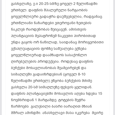
გასხვლაზე, ე.ი 20-25-სმ/ზე ყოველ 2 წელიწადში
ერთხელ. დაფნის შპალერული ნარგაობის
ყოველწლიური გადაჭრა დაუშვებელია, რადგანაც
ერთწლიანი ნაზარდები ეთეროვანი ზეთების
ნაკლებ რაოდენობას შეიცავენ. ამისთვის
პლანტაციის მეპატრონემ ნაკვეთი პირობითად
უნდა გაყოს ორ ნაწილად, საიდანაც მორიგეობითი
ექსპლუატაციის ფონზე საშუალება ექნება
ყოველწლიურად დაამზადოს სასაქონლო
ღირებულების პროდუქცია. როდესაც დაფნის
ბუჩქები მოსავლიანობას შეამცირებენ და
სიმაღლეში გადაიზრდებიან (ყოველ 8-10
წელიწადში ერთხელ) ეწყობა ბუჩქების მძიმე
გასხვლა 20-სმ სიმაღლეზე ფესვის ყელიდან.
დაფნის პლანტაციებში მოსავლის აღება ხდება 15
ნოემბრიდან 1 მარტამდე. ტოტების შეჭრა
წარმოებს გალესილი ბასრი იარაღით მზიან
მშრალ ამინდში. ანასხვლავი მასა იკვრება მცირე