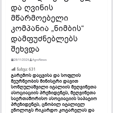
და ღვინის
მწარმოებელი
კომპანია „ნიმბის“
დამფუძნებლებს
შეხვდა
28/11/2025
AgroNews
ნახვა:
631
გარემოს დაცვისა და სოფლის
მეურნეობის მინისტრი დავით
სონღულაშვილი იტალიის მეღვინეთა
ასოციაციის პრეზიდენტს, მეღვინეთა
საერთაშორისო ასოციაციის საპატიო
პრეზიდენტს, ცნობილ იტალიელ
ენოლოგს რიკარდო კოტარელას და