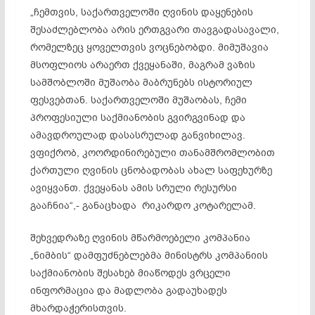
„ჩემთვის, საქართველოში ღვინის დაყენების
შესაძლებლობა არის ერთგვარი თავგადასავალი,
რომელზეც ყოველთვის ვოცნებობდი. მიმუშავია
მსოფლიოს არაერთ ქვეყანაში, მაგრამ ვაზის
სამშობლოში მუშაობა მაბრუნებს ისტორიულ
ფესვებთან. საქართველოში მუშაობას, ჩემი
პროფესიული საქმიანობის გვირგვინად და
ამავდროულად დასასრულად განვიხილავ.
ვფიქრობ, კოორდინირებული თანამშრომლობით
ქართული ღვინის ცნობადობას ახალ საფეხურზე
ავიყვანთ. ქვეყანას ამის სრული რესურსი
გააჩნია“,- განაცხადა რიკარდო კოტარელამ.
შეხვედრაზე ღვინის მწარმოებელი კომპანია
„ნიმბის“ დამფუძნებლებმა მინისტრს კომპანიის
საქმიანობის შესახებ მიაწოდეს ვრცელი
ინფორმაცია და მადლობა გადაუხადეს
მხარდაჭერისთვის.