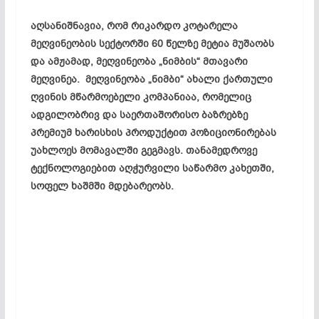
აღსანიშნავია, რომ რიკარდო კოტარელა
მეღვინეობის სექტორში 60 წელზე მეტია მუშაობს
და ამჟამად, მეღვინეობა „ნიმბის“ მთავარი
მეღვინეა. მეღვინეობა „ნიმბი“ ახალი ქართული
ღვინის მწარმოებელი კომპანიაა, რომელიც
ადგილობრივ და საერთაშორისო ბაზრებზე
პრემიუმ ხარისხის პროდუქტით პოზიციონირებას
უახლოეს მომავალში გეგმავს. თანამედროვე
ტექნოლოგიებით აღჭურვილი საწარმო კახეთში,
სოფელ ხაშმში მდებარეობს.