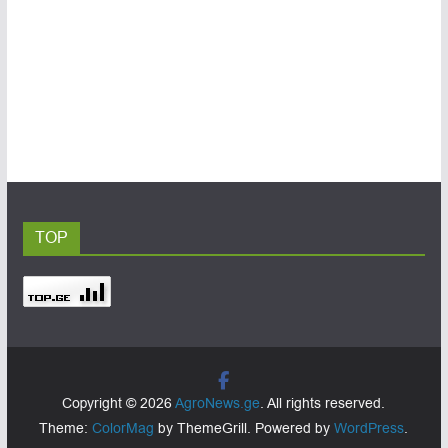
TOP
Copyright © 2026
AgroNews.ge
. All rights reserved.
Theme:
ColorMag
by ThemeGrill. Powered by
WordPress
.