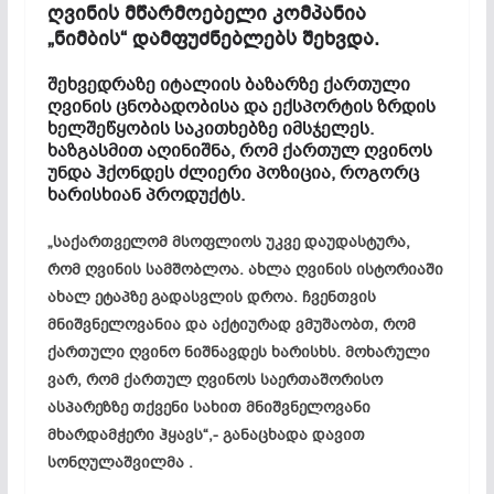
ღვინის მწარმოებელი კომპანია
„ნიმბის“ დამფუძნებლებს შეხვდა.
შეხვედრაზე იტალიის ბაზარზე ქართული
ღვინის ცნობადობისა და ექსპორტის ზრდის
ხელშეწყობის საკითხებზე იმსჯელეს.
ხაზგასმით აღინიშნა, რომ ქართულ ღვინოს
უნდა ჰქონდეს ძლიერი პოზიცია, როგორც
ხარისხიან პროდუქტს.
„საქართველომ მსოფლიოს უკვე დაუდასტურა,
რომ ღვინის სამშობლოა. ახლა ღვინის ისტორიაში
ახალ ეტაპზე გადასვლის დროა. ჩვენთვის
მნიშვნელოვანია და აქტიურად ვმუშაობთ, რომ
ქართული ღვინო ნიშნავდეს ხარისხს. მოხარული
ვარ, რომ ქართულ ღვინოს საერთაშორისო
ასპარეზზე თქვენი სახით მნიშვნელოვანი
მხარდამჭერი ჰყავს“,- განაცხადა დავით
სონღულაშვილმა .