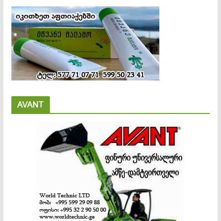
AVANT