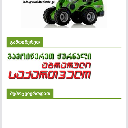
გამოიწერეთ
შემოგვიერთდით