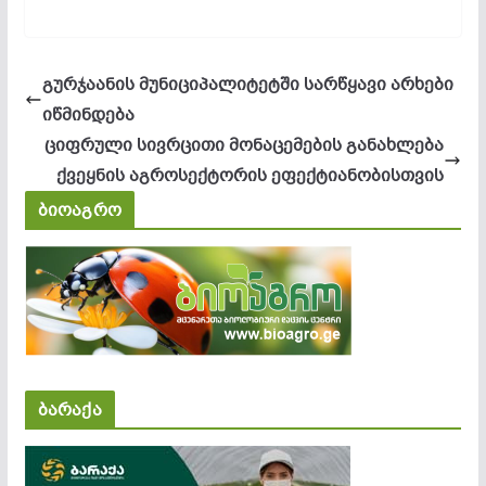
გურჯაანის მუნიციპალიტეტში სარწყავი არხები
იწმინდება
ციფრული სივრცითი მონაცემების განახლება
ქვეყნის აგროსექტორის ეფექტიანობისთვის
ბიოაგრო
ბარაქა