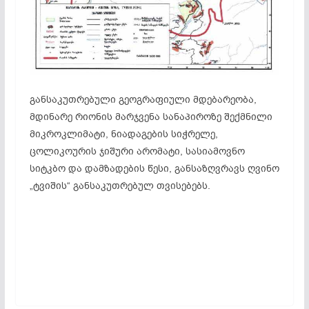
განსაკუთრებული გეოგრაფიული მდებარეობა,
მდინარე რიონის მარჯვენა სანაპიროზე შექმნილი
მიკროკლიმატი, ნიადაგების სიჭრელე,
ცოლიკოურის ჯიშური არომატი, სასიამოვნო
სიტკბო და დამზადების წესი, განსაზღვრავს ღვინო
„ტვიშის“ განსაკუთრებულ თვისებებს.