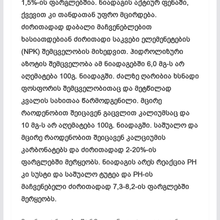
1,5%-ის ფარგლებშია. ნიადაგის აქტიურ ფენაში,
ქვევით კი თანდათან უფრო მცირდება.
ძირითადად დაბალი მაჩვენებლებით
ხასიათდებიან ძირითადი საკვები ელემენეტების
(NPK) შემცველობის მიხედვით. ჰიდროლიზური
აზოტის შემცველობა ამ ნიადაგებში 6,0 მგ-ს არ
აღემატება 100გ. ნიადაგში. ძალზე ღარიბია ხსნადი
ფოსფორის შემცველობითაც და მეტწილად
კვალის სახითაა წარმოდგენილი. მცირე
რაოდენობით შეიცავენ გაცვლით კალიუმსაც და
10 მგ-ს არ აღემატება 100გ. ნიადაგში. საშუალო და
მცირე რაოდენობით შეიცავენ კალციუმის
კარბონატებს და ძირითადად 2-20%-ის
ფარგლებში მერყეობს. ნიადაგის არეს რეაქცია PH
კი სუსტი და საშუალო ტუტეა და PH-ის
მაჩვენებელი ძირითადად 7,3-8,2-ის ფარგლებში
მერყეობს.