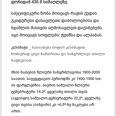
დონიდან 435 მ სიმაღლეზე.
სპეციფიკური ზონა მოიცავს რაჭის ქედის
უკიდურესი დასავლეთი დაბოლოებისა და
ხვამლის მასივის აღმოსავლეთ დაქანებებს.
იგი მოიცავს სოფლებს: ტვიშსა და ალპანას.
კლიმატი
_ ხასიათება ნოტიო კლიმატით,
ზომიერად ცივი ზამთრითა და ხანგრძლივი თბილი
ზაფხულით.
მზის ნათების წლიური ხანგრძლივობა 1900-2000
საათის, სავეგეტაციო პერიოდში კი 1400-1500 სთ-
ის ფარგლებშია. ჰაერის საშუალო წლიური
ტემეპრატურა 14,2º. ყველაზე თბილი თვის
(აგვისტო) საშუალო ტემპერატურა 22,2º, ყველაზე
ცივი თვისა (იანვარი) კი +0,5º-ზე ნაკლები არ
არის.