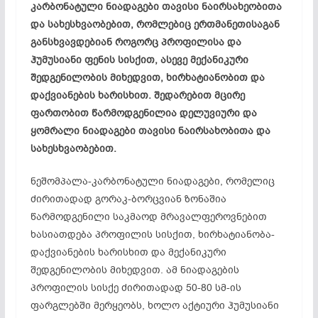
კარბონატული ნიადაგები თავისი ნაირსახეობითა
და სახესხვაობებით, რომლებიც ერთმანეთისაგან
განსხვავდებიან როგორც პროფილისა და
ჰუმუსიანი ფენის სისქით, ასევე მექანიკური
შედგენილობის მიხედვით, ხირხატიანობით და
დაქვიანების ხარისხით. შედარებით მცირე
ფართობით წარმოდგენილია დელუვიური და
ყომრალი ნიადაგები თავისი ნაირსახობითა და
სახესხვაობებით.
ნეშომპალა-კარბონატული ნიადაგები, რომელიც
ძირითადად გორაკ-ბორცვიან ზონაშია
წარმოდგენილი საკმაოდ მრავალფეროვნებით
ხასიათდება პროფილის სისქით, ხირხატიანობა-
დაქვიანების ხარისხით და მექანიკური
შედგენილობის მიხედვით. ამ ნიადაგების
პროფილის სისქე ძირითადად 50-80 სმ-ის
ფარგლებში მერყეობს, ხოლო აქტიური ჰუმუსიანი