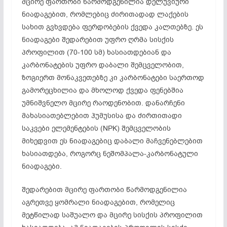
მცირე ფართობი წარმოდგენილია დელუვიური
ნიადაგებით, რომლებიც ძირითადად ლაქების
სახით გვხვდება ფერდობების ქვედა კალთებზე. ეს
ნიადაგები შედარებით უფრო ღრმა სისქის
პროფილით (70-100 სმ) ხასიათდებიან და
კარბონატების უფრო დაბალი შემცველობით,
ზოგიერთ მონაკვეთებზე კი კარბონატები საერთოდ
გამორეცხილია და მხოლოდ ქვედა ფენებშია
უმნიშვნელო მცირე რაოდენობით. დანარჩენი
მახასიათებლებით ჰუმუსისა და ძირთითადი
საკვები ელემენტების (NPK) შემცველობის
მიხედვით ეს ნიადაგებიც დაბალი მაჩვენებლებით
ხასიათდება, როგორც ნეშომპალა-კარბონატული
ნიადაგები.
შედარებით მცირე ფართობი წარმოდგენილია
აგრეთვე ყომრალი ნიადაგებით, რომელიც
მეტწილად საშუალო და მცირე სისქის პროფილით