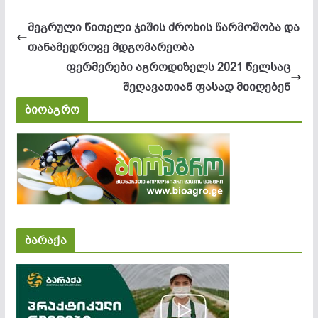
მეგრული წითელი ჯიშის ძროხის წარმოშობა და
თანამედროვე მდგომარეობა
ფერმერები აგროდიზელს 2021 წელსაც
შეღავათიან ფასად მიიღებენ
ბიოაგრო
ბარაქა