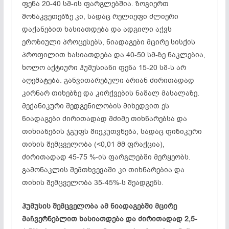
ფენა 20-40 სმ-ის ფარგლებშია. ზოგიერთ
მონაკვეთებზე კი, სადაც რელიეფი ძლიერი
დაქანებით ხასიათდება და ადგილი აქვს
ეროზიული პროცესებს, ნიადაგები მცირე სისქის
პროფილით ხასიათდება და 40-50 სმ-ზე ნაკლებია,
ხოლო აქტიური ჰუმუსიანი ფენა 15-20 სმ-ს არ
აღემატება. განვითარებული არიან ძირითადად
კირნარ თიხებზე და კირქვების ნაშალ მასალაზე.
მექანიკური შედგენილობის მიხედვით ეს
ნიადაგები ძირითადად მძიმე თიხნარებსა და
თიხიანების ჯგუფს მიეკუთვნება, სადაც ფიზიკური
თიხის შემცველობა (<0,01 მმ ფრაქცია),
ძირითადად 45-75 %-ის ფარგლებში მერყეობს.
გამონაკლის შემთხვევაში კი თიხნარებია და
თიხის შემცველობა 35-45%-ს შეადგენს.
ჰუმუსის შემცველობა ამ ნიადაგებში მცირე
მაჩვერნებლით ხასიათდება და ძირითადად 2,5-