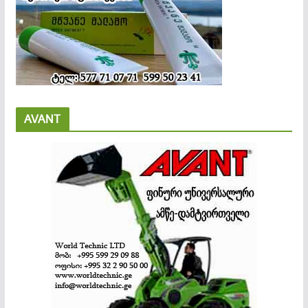
AVANT