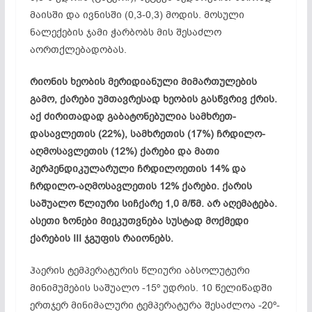
მაისში და ივნისში (0,3-0,3) მოდის. მოსული
ნალექების ჯამი ჭარბობს მის შესაძლო
აორთქლებადობას.
რიონის ხეობის მერიდიანული მიმართულების
გამო, ქარები უმთავრესად ხეობის გასწვრივ ქრის.
აქ ძირითადად გაბატონებულია სამხრეთ-
დასავლეთის (22%), სამხრეთის (17%) ჩრდილო-
აღმოსავლეთის (12%) ქარები და მათი
პერპენდიკულარული ჩრდილოეთის 14% და
ჩრდილო-აღმოსავლეთის 12% ქარები. ქარის
საშუალო წლიური სიჩქარე 1,0 მ/წმ. არ აღემატება.
ასეთი ზონები მიეკუთვნება სუსტად მოქმედი
ქარების III ჯგუფის რაიონებს.
ჰაერის ტემპერატურის წლიური აბსოლუტური
მინიმუმების საშუალო -15º უდრის. 10 წელიწადში
ერთჯერ მინიმალური ტემპერატურა შესაძლოა -20º-