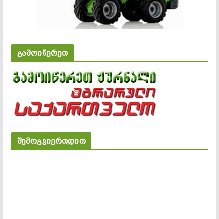
გამოიწერეთ
შემოგვიერთდით