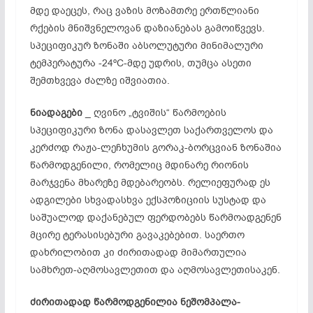
მდე დაეცეს, რაც ვაზის მოზამთრე ერთწლიანი
რქების მნიშვნელოვან დაზიანებას გამოიწვევს.
სპეციფიკურ ზონაში აბსოლუტური მინიმალური
ტემპერატურა -24ºC-მდე უდრის, თუმცა ასეთი
შემთხვევა ძალზე იშვიათია.
ნიადაგები
_ ღვინო „ტვიშის“ წარმოების
სპეციფიკური ზონა დასავლეთ საქართველოს და
კერძოდ რაჟა-ლეჩხუმის გორაკ-ბორცვიან ზონაშია
წარმოდგენილი, რომელიც მდინარე რიონის
მარჯვენა მხარეზე მდებარეობს. რელიეფურად ეს
ადგილები სხვადასხვა ექსპოზიციის სუსტად და
საშუალოდ დაქანებულ ფერდობებს წარმოადგენენ
მცირე ტერასისებური გავაკებებით. საერთო
დახრილობით კი ძირითადად მიმართულია
სამხრეთ-აღმოსავლეთით და აღმოსავლეთისაკენ.
ძირითადად წარმოდგენილია ნეშომპალა-