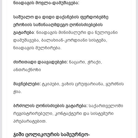
ნიადაგის მოვლა-დამუშავება:
საშუალო და დიდი დაქანების ფერდობებზე
ეროზიის საწინააღმდეგო ღონისძიებების
გატარება
: ნიადაგის მინიმალური და ნულოვანი
დამუშავება, ბალახიან-კორდიანი სისტემა,
ნიადაგის მულჩირება.
ძირითადი დაავადებები:
ნაცარი, ჭრაქი,
ანთრაქნოზი
მავნებლები:
ტკიპები, ვაზის ცრუფარიანა, ყურძნის
ჭია.
ბრძოლის ღონისძიების გატარება:
საქართველოში
რეგისტრირებული, კონტაქტური და სისტემური
პრეპარატებით.
ჯიში ცოლიკოურის სამეურნეო-