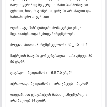
ჩალისფერამდე შეფერვით, ნაზი ჰარმონიული
გემოთი, ხილის ტონებით, ჯიშური არომატით და
სასიამოვნო სიტკბოთი.
ღვინო
„ტვიშის“
ქიმიური მონაცემები უნდა
შეესაბამებოდეს შემდეგ მაჩვენებლებს:
მოცულობითი სპირტშემცველობა, % _ 10,-11,5;
შაქრების მასური კონცენტრაცია – არა უმეტეს 30-
50 გ/დმ³;
ტიტრული მჟავიანობა – 5,5-7,0 გ/დმ³;
აქროლადი მჟავიანობა – არა უმეტეს 1,0 გ/დმ³;
დაყვანილი ექსტრაქტის მასის კონცენტრაცია –
არა ნაკლებ 16 გ/დმ³;