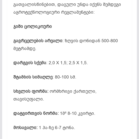
გათვალისწინებით, დაცული უნდა იქენს შემდეგი
აგროტექნოლოგიური რეგლამენტები:
ჯიში ცოლიკოური
გავრცელების არეალი
: ზღვის დონიდან 500-800
მეტრამდე.
დარგვის სქემა
: 2,0 X 1,5; 2,5 X 1,5.
შტამბის სიმაღლე
: 80-100 სმ.
სხვლის ფორმა:
ორმხრივი ქართული,
თავისუფალი.
დატვირთვის ნორმა:
1მ² 8-10 კვირტი.
მოსავალი:
1 ჰა-ზე 6-7 ტონა.