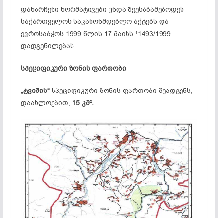
დანარჩენი ნორმატივები უნდა შეესაბამებოდეს
საქართველოს საკანონმდებლო აქტებს და
ევროსაბჭოს 1999 წლის 17 მაისს ¹1493/1999
დადგენილებას.
სპეციფიკური ზონის ფართობი
„ტვიშის“
სპეციფიკური ზონის ფართობი შეადგენს,
დაახლოებით,
15 კმ².