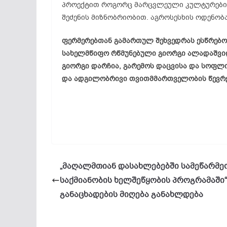
პროექტით როგორც მარცვლეული კულტურების 
შეძენის მიზნობრიობით. აგროსესხის ოდენობა
ფერმერებთან გამართულ შეხვედრას ესწრებოდ
სახელმწიფო რწმუნებული გიორგი ალადაშვი
გიორგი დარჩია, გარემოს დაცვისა და სოფლი
და ადგილობრივი თვითმმართველობის წევრე
„მაღალმთიან დასახლებებში სამეწარმე
საქმიანობის ხელშეწყობის პროგრამაში“
განაცხადების მიღება განახლდება