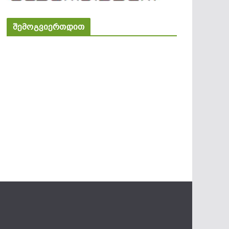
შემოგვიერთდით