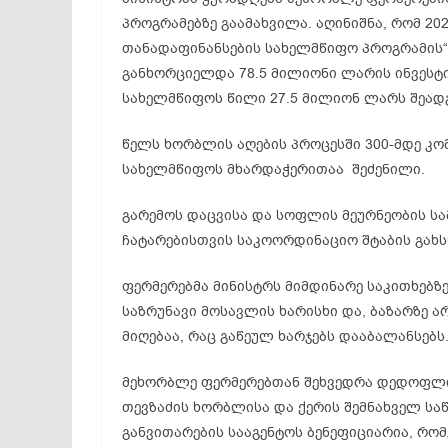
პროგრამებზე გაამახვილა. აღინიშნა, რომ 20
თანადაფინანსების სახელმწიფო პროგრამის“
განხორციელდა 78.5 მილიონი ლარის ინვესტი
სახელმწიფოს წილი 27.5 მილიონ ლარს შეადგ
წელს ხორბლის აღების პროცესში 300-მდე კ
სახელმწიფოს მხარდაჭერითაა შეძენილი.
გარემოს დაცვისა და სოფლის მეურნეობის ს
ჩატარებისთვის საკოორდინაციო შტაბის გახს
ფერმერებმა მინისტრს მიმდინარე საკითხებზ
საზრუნავი მოსავლის ხარისხი და, ბაზარზე ა
მიღებაა, რაც გაწეულ ხარჯებს დააბალანსებს
მეხორბლე ფერმერებთან შეხვედრა დედოფლი
თევზაძის ხორბლისა და ქერის შემნახველ სა
განვითარების სააგენტოს ბენეფიციარია, რო