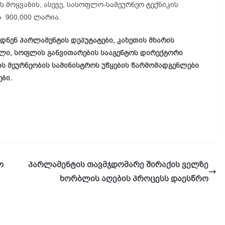
მოყვანის, ასევე, სასოფლო-სამეურნეო ტექნიკის
 900,000 ლარია.
ნენ პარლამენტის დეპუტატები, კახეთის მხარის
ლი, სოფლის განვითარების სააგენტოს დირექტორი
ს მეურნეობის სამინისტროს უწყების წარმომადგენლები
ბი.
ო
პარლამენტის თავმჯდომარე შირაქის ველზე
ხორბლის აღების პროცესს დაესწრო