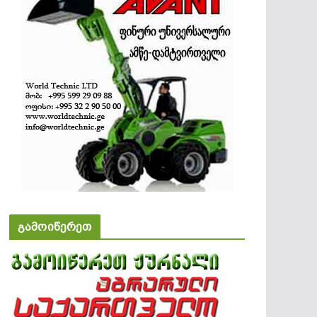
გამოიწერეთ