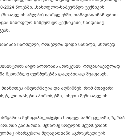
20-2024 წლებში, „სასოფლო-სამეურნეო ტექნიკის
 (მოსავლის ამღები) ფარგლებში, თანადაფინანსებით
ცია სასოფლო-სამეურნეო ტექნიკაში, საიდანაც
ენს.
ომბაინია ჩართული, რომელთა დიდი ნაწილი, სწორედ
ამინისტროს მიერ ალოობის პროცესის ორგანიზებულად
ნა მეხორბლე ფერმერებმა დადებითად შეაფასეს.
ე მიაწოდეს ინფორმაცია და აღნიშნეს, რომ მთავარი
რსებული ფასების პირობებში, ისეთი შემოსავლის
.
სწყაროს მუნიციპალიტეტის სოფელ სამრეკლოში, ზურაბ
წარმოში გაიმართა. მეწარმე სოფლის მეურნეობის
მელმაც ისარგებლა შეღავათიანი აგროკრედიტის