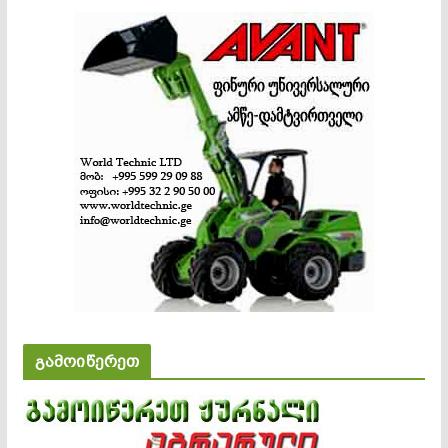
გამოიწერეთ