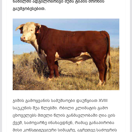
ნაწილში ადგილობრივი მუშა ტიპის ძროხის
გაუმჯობესებით.
ჯიშის გამოყვანის სამუშაოები დაუწყიათ XVIII
საუკუნის შუა წლებში. რბილი კლიმატის გამო
ცხოველებს მთელი წლის განმავლობაში ღია ცის
ქვეშ, საძოვარზე ინახავდნენ, რამაც განაპირობა
მისი კონსტიტუციური სიმაგრე, აგრეთვე საძოვრის