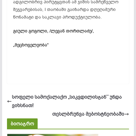
ადგილობრივ პირუტყვთან ამ ჯიშის სამრეწველო
შეჯვარებისას
, I თაობაში გაიზარდა დღეღამური
წონამატი
და საკლავი პროდუქტიულობა.
გიული გოგოლი, /ლევან თორთლაძე/,
„მეცხოველეობა“
სოფელი სამოქალაქო „სიკვდილისგან’’ უნდა
ვიხსნათ!
თესლბრუნვა მებოსტნეობაში
ბიოაგრო