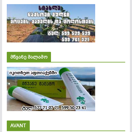
მწვანე მალამო
AVANT