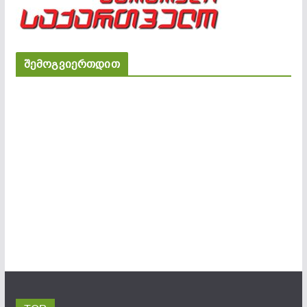
შემოგვიერთდით