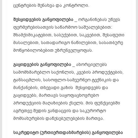
ცენტრების შენახვა და კონტროლი.
შესყიდვების განყოფილება
_ ორგანიზებას უწევს
ფერმერებისათვის საწარმოო საშუალებებით:
შხამქიმიკატებით, სასუქებით, საკვებით, შესაფუთი
მასალებით, სათადარიგო ნაწილებით, სასათბურე
მოწყობილობებით უზრუნველყოფას.
გაყიდვების განყოფილება
_ ახორციელებს
სამომხმარებლო საქონლის, კვების პროდუქტების,
ტანსაცმლის, სასოფლო-სამეურნეო ტექნიკის და
მანქანების, თხევადი გაზის შესყიდვებს და
გაყიდვებს, მართავს საყოფაცხოვრებო
პროდუქციის მაღაზიების ქსელს. მის ფუნქციებში
აგრეთვე შედის ჯანდაცვის და საკურორტო
მომსახურების დაწესებულებების მართვა.
საკრედიტო (ურთიერთდახმარების) განყოფილება