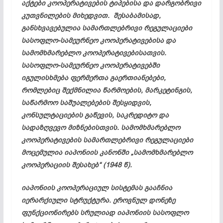
აქტები კოოპერატივების ტიპებისა და დარგობრივი
კუთვნილების მიხედვით. შესაბამისად,
განსხვავებულია სამართლებრივი რეგულაციები
სასოფლო-სამეურნეო კოოპერატივებისა და
სამომხმარებლო კოოპერატივებისათვის.
სასოფლო-სამეურნეო კოოპერატივებში
იგულისხმება ფერმერთა გაერთიანებები,
რომლებიც შექმნილია წარმოების, მარკეტინგის,
საწარმოო საშუალებების შესყიდვის,
კონსულტაციების გაწევის, საკრედიტო და
სადაზღვევო მიზნებისთვის. სამომხმარებლო
კოოპერატივების სამართლებრივი რეგულაციები
მოცემულია იაპონიის კანონში „სამომხმარებლო
კოოპერაციის შესახებ“ (1948 წ).
იაპონიის კოოპერაციულ სისტემას გააჩნია
იერარქიული სტრუქტურა. ეროვნულ დონეზე
ფუნქციონირებს სრულიად იაპონიის სასოფლო