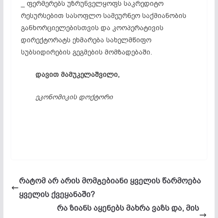
_ ფერმერებს უზრუნველყოფს საკრედიტო
რესურსებით სასოფლო სამეურნეო საქმიანობის
განხორციელებისთვის და კოოპერატივის
დირექტორატს ეხმარება სახელმწიფო
სუბსიდირების გეგმების მომზადებაში.
დავით მამუკელაშვილი,
ეკონომიკის დოქტორი
რატომ არ არის მომგებიანი ყველის წარმოება
ყველის ქვეყანაში?
რა ზიანს აყენებს მახრა ვაზს და, მის