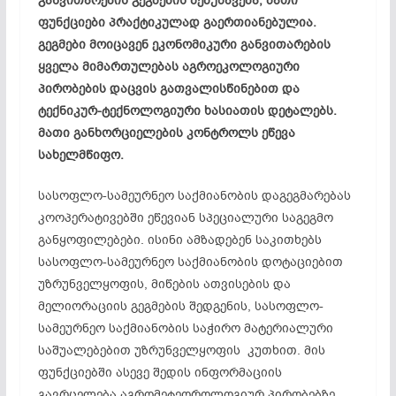
განვითარების გეგმების შემუშავება, მათი
ფუნქციები პრაქტიკულად გაერთიანებულია.
გეგმები მოიცავენ ეკონომიკური განვითარების
ყველა მიმართულებას აგროეკოლოგიური
პირობების დაცვის გათვალისწინებით და
ტექნიკურ-ტექნოლოგიური ხასიათის დეტალებს.
მათი განხორციელების კონტროლს ეწევა
სახელმწიფო.
სასოფლო-სამეურნეო საქმიანობის დაგეგმარებას
კოოპერატივებში ეწევიან სპეციალური საგეგმო
განყოფილებები. ისინი ამზადებენ საკითხებს
სასოფლო-სამეურნეო საქმიანობის დოტაციებით
უზრუნველყოფის, მიწების ათვისების და
მელიორაციის გეგმების შედგენის, სასოფლო-
სამეურნეო საქმიანობის საჭირო მატერიალური
საშუალებებით უზრუნველყოფის კუთხით. მის
ფუნქციებში ასევე შედის ინფორმაციის
გავრცელება აგრომეტეოროლოგიურ პირობებზე,