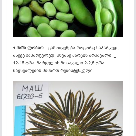
♦ მაშა ლობიო
_ გამოიყენება როგორც საპარკედ,
ასევე სამარცვლედ. მწვანე პარკის მოსავალი _
12-15 ტ/ჰა, მარცვლის მოსავალი 2-2,5 ტ/ჰა,
მავნებლების მიმართ რეზისტენტული.