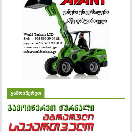
გამოიწერეთ