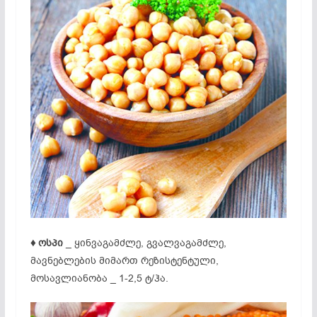
♦ ოსპი
_ ყინვაგამძლე, გვალვაგამძლე,
მავნებლების მიმართ რეზისტენტული,
მოსავლიანობა _ 1-2,5 ტ/ჰა.