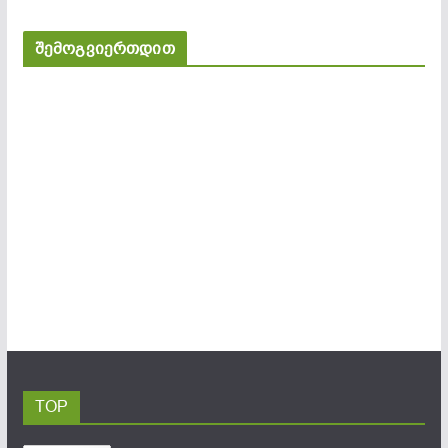
შემოგვიერთდით
TOP