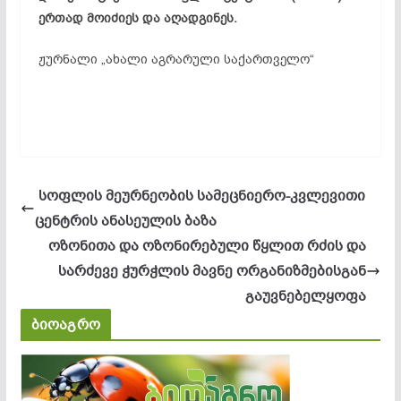
ერთად მოიძიეს და აღადგინეს.
ჟურნალი „ახალი აგრარული საქართველო“
სოფლის მეურნეობის სამეცნიერო-კვლევითი
ცენტრის ანასეულის ბაზა
ოზონითა და ოზონირებული წყლით რძის და
სარძევე ჭურჭლის მავნე ორგანიზმებისგან
გაუვნებელყოფა
ბიოაგრო