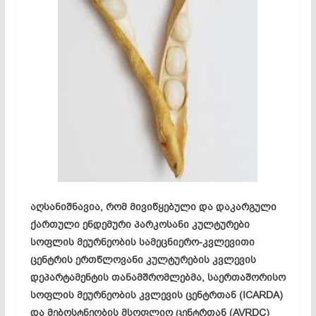
აღსანიშნავია, რომ მივიწყებული და დაკარგული
ქართული ენდემური პარკოსანი კულტურები
სოფლის მეურნეობის სამეცნიერო-კვლევითი
ცენტრის ერთწლოვანი კულტურების კვლევის
დეპარტამენტის თანამშრომლებმა, საერთაშორისო
სოფლის მეურნეობის კვლევის ცენტრთან (ICARDA)
და მებოსტნეობის მსოფლიო ცენტრთან (AVRDC)