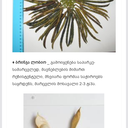
♦ ბრინჯა ლობიო
_ გამოიყენება საპარკე-
სამარცვლედ, მავნებლების მიმართ
რეზისტენტული, მხვიარა ფორმაა საჭიროებს
საყრდენს, მარცვლის მოსავალი 2-3 ტ/ჰა.