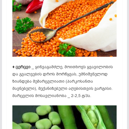
♦ ცერცვი
_ ყინვაგამძლე, მოითხოვს ყვავილობის
და გვალვების დროს მორწყვას, უმნიშვნელოდ
ზიანდება მემარცვლიათი (პარკოსანთა
მავნებელი), მექანიზებული აღებისთვის ვარგისი.
მარცვლის მოსავლიანობა _ 2-2,5 ტ/ჰა.