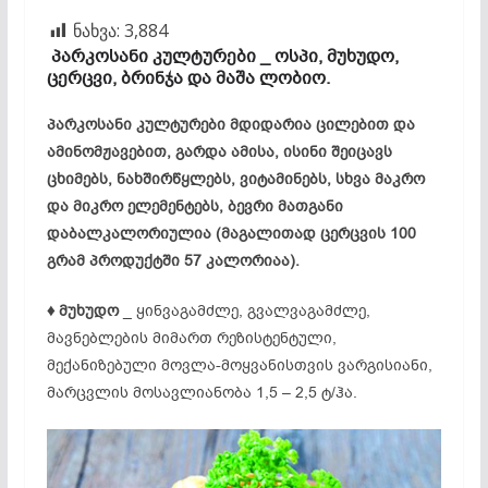
ნახვა:
3,884
პარკოსანი კულტურები _ ოსპი, მუხუდო,
ცერცვი, ბრინჯა და მაშა ლობიო.
პარკოსანი კულტურები მდიდარია ცილებით და
ამინომჟავებით, გარდა ამისა, ისინი შეიცავს
ცხიმებს, ნახშირწყლებს, ვიტამინებს, სხვა მ
აკრო
და მიკრო ელემენტებს, ბევრი მათგანი
დაბალკალორიულია (მაგალითად ცერცვის 100
გრამ პროდუქტში 57 კალორიაა).
♦ მუხუდო
_ ყინვაგამძლე, გვალვაგამძლე,
მავნებლების მიმართ რეზისტენტული,
მექანიზებული მოვლა-მოყვანისთვის ვარგისიანი,
მარცვლის მოსავლიანობა 1,5 – 2,5 ტ/ჰა.