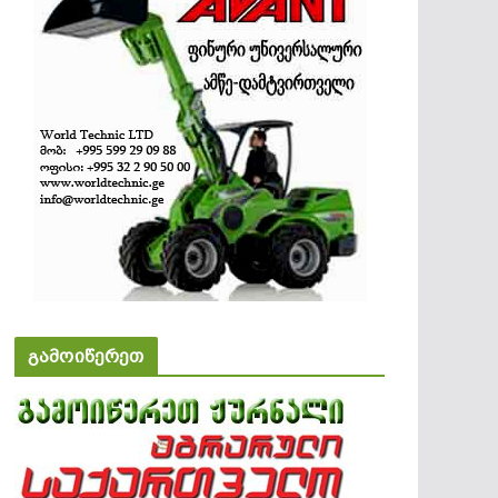
გამოიწერეთ