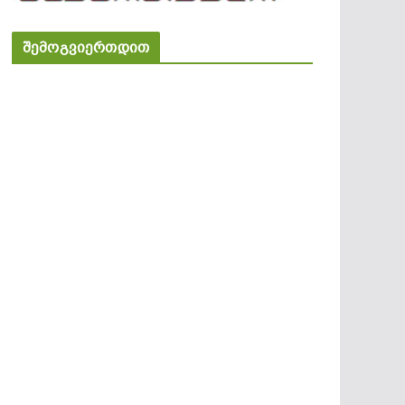
შემოგვიერთდით