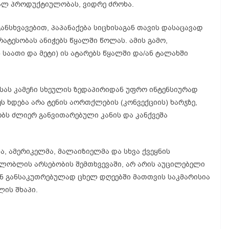
ალ პროდუქტიულობას, ვიდრე ძროხა.
ნსხვავებით, პაპანაქება სიცხისაგან თავის დასაცავად
ატესობას ანიჭებს წყალში წოლას. ამის გამო,
საათი და მეტი) ის ატარებს წყალში და/ან ტალახში
სას კამეჩი სხეულის ზედაპირიდან უფრო ინტენსიურად
ეს ხდება არა ტენის აორთქლების (კონვექციის) ხარჯზე,
ობს ძლიერ განვითარებული კანის და კანქვეშა
, ამერიკელმა, მალაიზიელმა და სხვა ქვეყნის
ილობლის არსებობის შემთხვევაში, არ არის აუცილებელი
ან განსაკუთრებულად ცხელ დღეებში მათთვის საკმარისია
ლის შხაპი.