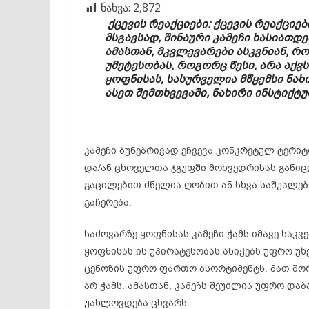
ნახვა:
2,872
ქცევის რეაქციები: ქცევის რეაქციებ
მსგავსად, შინაური კამეჩი ხასიათდ
ამასთან, მკვლევარები ასკვნიან, რ
უმეტესობას, როგორც წესი, არა აქვ
ყოფნისას, სასურველია მწყემსი ნახ
ასეთ შემთხვევაში, ნახირი ინსტიქტუ
კამეჩი ბუნებრივად ეჩვევა კონკრეტულ ტერი
და/ან ცხოველთა ჯგუფში მოხვედრისას განიც
გაცილებით ძნელია ღობით ან სხვა საშუალები
გაჩერება.
საძოვარზე ყოფნისას კამეჩი ჭამს იმავე საკვე
ყოფნისას ის უპირატესობას ანიჭებს უფრო უხ
ცენოზის უფრო ფართო ასორტიმენტს, მათ შორ
არ ჭამს. ამასთან, კამეჩს შეუძლია უფრო და
უახლოვდება ცხვარს.