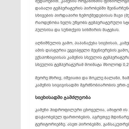
შედარებით, კამეჩის ორგანიზმის ფიზიოლოგ
დაბალი ტემპერატურის პირობებში შეინარჩუნი
სხივების პირდაპირი ზემოქმედებისას შავი (მ
რაოდენობა ხელს უწყობს ტემპერატურული სტრ
პულსისა და სუნთქვის სიხშირის მატებას.
აღნიშნულის გამო, პაპანაქება სიცხისას, კა
ამის დასტურია ეგვიპტელი მეცნიერების გამო
ექსპოზიციისას კამეჩის სხეულის ტემპერატურ
სხეულის ტემპერატურამ მოიმატა მხოლოდ 0,2
მეორე მხრივ, იშვიათი და მოკლე ბალანი, ზ
კამეჩის სიცივისადმი მგრძნობიარობის ერთ
სიცხისადმი გამძლეობა
კამეჩი ჰიდროფილური ცხოველია, ამიტომ ის
დაჭაობებულ ფართობების, აგრეთვე მდინარეე
ტერიტორიებზე. ასეთ პირობებში, განსაკუთრე