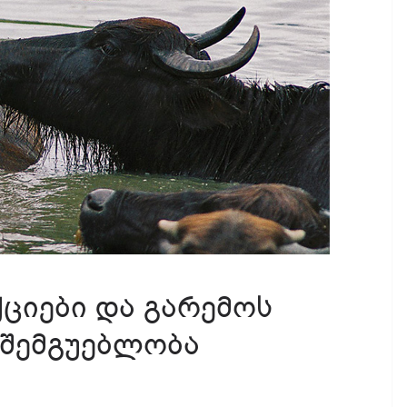
ქციები და გარემოს
 შემგუებლობა