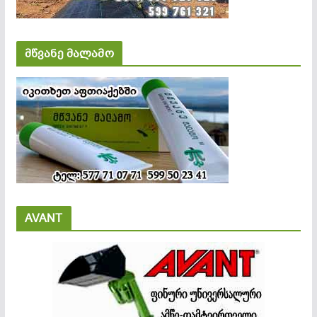
მწვანე მალამო
AVANT