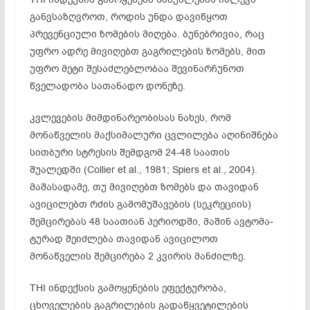
განვსაზღვროთ, როდის უნდა დავიწყოთ
პრევენციული ზომების მიღება. ბუნებრივია, რაც
უფრო ადრე მივი­ღებთ გაგრილების ზომებს, მით
უფრო მეტი შესაძლებლობაა შევინარჩუნოთ
წველა­დობა სათანადო დონეზე.
კვლევების მიმდინარეობისას ნახეს, რომ
მონაწველის მაქსიმალური ცვლი­ლება აღინიშნება
სითბური სტრესის შემდგომ 24-48 საათის
შუალედში (Collier et al., 1981; Spiers et al., 2004).
მაშასადამე, თუ მივიღებთ ზომებს და თავიდან
ავიცილებთ რძის გამომუშავების (სეკრეციის)
შემცირებას 48 საათიან პერიოდში, მაშინ ავტომა­
ტურად შეიძლება თავიდან ავიცილოთ
მონაწველის შემცირება 2 კვირის მანძილზე.
THI ინდექსის გამოყენების ეფექტურობა,
ცხოველების გაგრილების გადაწყვე­ტილების