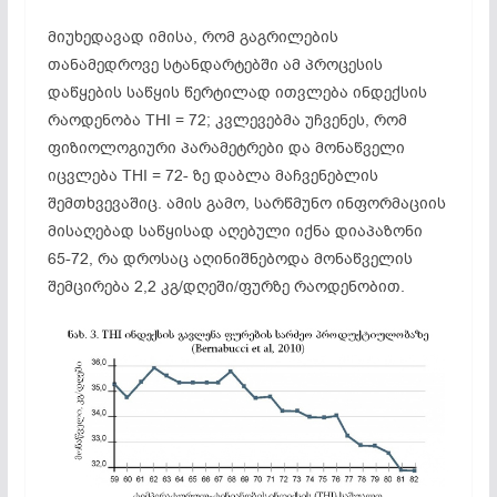
მიუხედავად იმისა, რომ გაგრილების
თანამედროვე სტანდარტებში ამ პროცე­სის
დაწყების საწყის წერტილად ითვლება ინდექსის
რაოდენობა THI = 72; კვლევებმა უჩვენეს, რომ
ფიზიოლოგიური პარამეტრები და მონაწველი
იცვლება THI = 72- ზე დაბლა მაჩვენებლის
შემთხვევაშიც. ამის გამო, სარწმუნო ინფორმაციის
მისაღებად საწყისად აღებული იქნა დიაპაზონი
65-72, რა დროსაც აღინიშნებოდა მონაწველის
შემცირება 2,2 კგ/დღეში/ფურზე რაოდენობით.