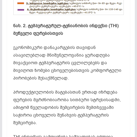
ნახ. 2. ტემპერატურულ-ტენიანობის ინდექსი (THI)
მეწველი ფურებისთვის
ეკონომიკური დანაკარგების თავიდან
ასაცილებლად მნიშვნელოვანია ყურად­ღება
მივაქციოთ ტემპერატურის ცვლილებებს და
მივიღოთ ზომები ცხოველების­თვის კომფორტული
პირობების შესაქმნელად.
პროდუქტიულობის მატებასთან ერთად იზრდება
ფურების მგრძნობიარობა სითბური სტრესისადმი,
ამიტომ წველადობის შემცირების შემთხვევაში
საჭიროა ცხოველის შენახვის ტემპერატურის
შემცირება.
THI ინდექსის გამოყენება საშუალებას იძლევა