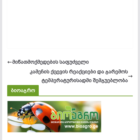
მიწათმოქმედების საფუძველი
კამეჩის ქცევის რეაქციები და გარემოს
ტემპერატურისადმი შემგუებლობა
ბიოაგრო