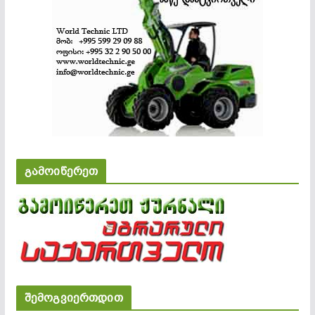
გამოიწერეთ
შემოგვიერთდით