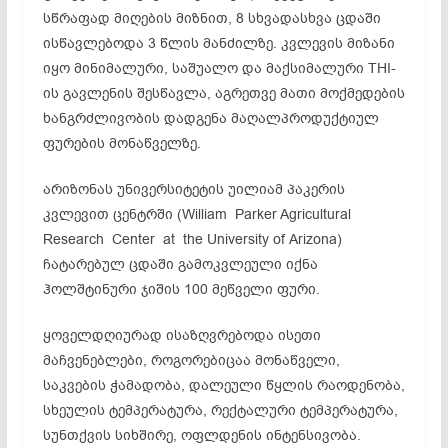
სწრაფად მიღების მიზნით, 8 სხვადასხვა ცდაში
ისწავლებოდა 3 წლის მანძილზე. კვლევის მიზანი
იყო მინიმალური, საშუალო და მაქსიმალური THI-
ის გავლენის შესწავლა, აგრეთვე მათი მოქმედების
ხანგრძლივობის დადგენა მაღალ­პროდუქტიულ
ფურების მონაწველზე.
არიზონას უნივერსიტეტის უილიამ პაკერის
კვლევით ცენტრში (William Parker Agricultural
Research Center at the University of Arizona)
ჩატარებულ ცდაში გამოკვლეული იქნა
ჰოლშტინური ჯიშის 100 მეწველი ფური.
ყოველდღიურად ისაზღვრებოდა ისეთი
მაჩვენებლები, როგორებიცაა მონაწვე­ლი,
საკვების ჭამადობა, დალეული წყლის რაოდენობა,
სხეულის ტემპერატურა, რექტალური ტემპერატურა,
სუნთქვის სიხშირე, ოფლდენის ინტენსივობა.