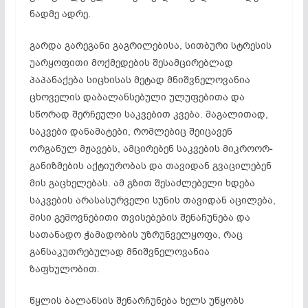
ნადმე ადრე.
გარდა გარეგანი გაგრილებისა, სითბური სტრესის
უარყოფითი მოქმედების შესამცირებლად
პაპანაქება სიცხისას მეტად მნიშვნელოვანია
ცხოველის დაბალანსე­ბული ულუფებითა და
სწორად შერჩეული საკვებით კვება. მაგალითად,
საკვები დანამატები, რომლებიც შეიცავენ
ორგანულ მჟავებს, ამცირებენ საკვების მიკროორ­
განიზმების აქტიურობას და თავიდან გვაცილებენ
მის გაცხელებას. ამ გზით შესაძლებელი ხდება
საკვების არასასურველი სუნის თავიდან აცილება,
მისი გემოვ­ნებითი თვისებების შენაჩუნება და
სათანადო ჭამადობის უზრუნველყოფა, რაც
განსაკუთრებულად მნიშვნელოვანია
ზაფხულობით.
წყლის ბალანსის შენარჩუნება ხელს უწყობს