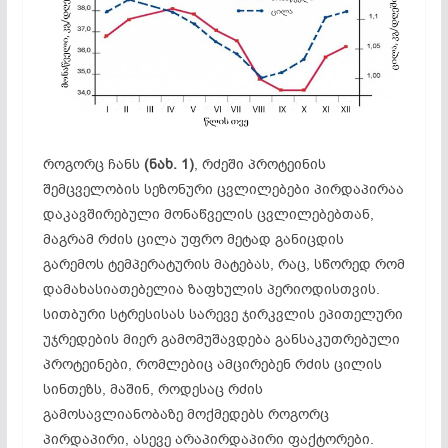
როგორც ჩანს
(ნახ. 1)
, რძეში პროტეინის
შემცველობის სეზონური ცვლილებები პირდაპირაა
დაკავშირებული მონაწველის ცვლილებებთან,
მაგრამ რძის ცილა უფრო მეტად განიცდის
გარემოს ტემპერატურის მატებას, რაც, სწორედ რომ
დამახასი­ათებელია ზაფხულის პერიოდისთვის.
სითბური სტრესისას სარევე ჯირკვლის ეპითელური
უჯრედების მიერ გამომუშავდება განსაკუთრებული
პროტეინები, რომლებიც ამცირებენ რძის ცილის
სინთეზს, მაშინ, როდესაც რძის
გამოსავლიანობაზე მოქმედებს როგორც
პირდაპირი, ასევე არაპირდაპირი ფაქტორები.