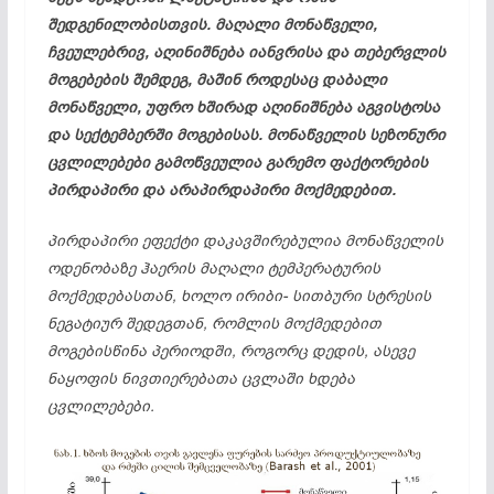
შედგენილობისთვის. მაღალი მონაწველი,
ჩვეულებრივ, აღინიშნება იანვრისა და თებერვლის
მოგებების შემდეგ, მაშინ როდესაც დაბალი
მონაწველი, უფრო ხშირად აღინიშნება აგვისტოსა
და სექტემბერში მოგებისას. მონაწველის სეზონური
ცვლილებები გამოწვეულია გარემო ფაქტორების
პირდაპირი და არაპირდაპირი მოქმედებით.
პირდაპირი ეფექტი დაკავშირებულია მონაწველის
ოდენობაზე ჰაერის მაღალი ტემპერატურის
მოქმედებასთან, ხოლო ირიბი- სითბური სტრესის
ნეგატიურ შედეგთან, რომლის მოქმედებით
მოგებისწინა პერიოდში, როგორც დედის, ასევე
ნაყოფის ნივთიერებათა ცვლაში ხდება
ცვლილებები.