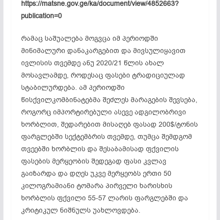
https://matsne.gov.ge/ka/document/view/4852663?
publication=0
რამაც საშუალება მოგვცა იმ პერიოდში
მინიმალური დანაკარგებით და მივსულიყავით
ივლისის თვემდე ანუ 2020/21 წლის ახალ
მოსავლამდე, როდესაც ფასები ტრადიციულად
სტაბილურდება. ამ პერიოდში
წისქვილკომბინატებმა შეძლეს მარაგების შევსება,
როგორც იმპორტირებული ასევე ადგილობრივი
ხორბლით, შედარებით მისაღებ ფასად 200$/ტონის
ფარგლებში სექტემბრის თვემდე, თუმცა შემდგომ
თვეებში ხორბლის და შესაბამისად ფქვილის
ფასების მერყეობის შედეგად ფასი კვლავ
გაიზარდა და დღეს უკვე მერყეობს ერთი 50
კილოგრამიანი ტომარა პირველი ხარისხის
ხორბლის ფქვილი 55-57 ლარის ფარგლებში და
კრიტიკულ ნიშნულს უახლოვდება.