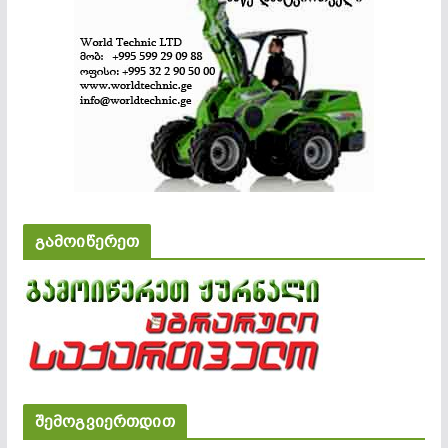
გამოიწერეთ
შემოგვიერთდით