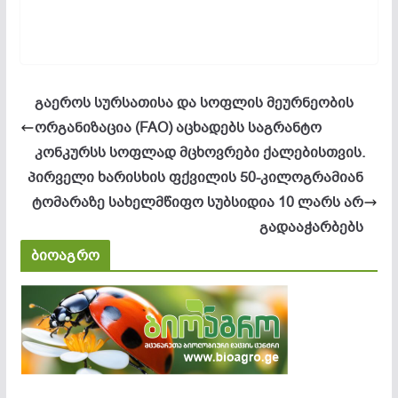
გაეროს სურსათისა და სოფლის მეურნეობის
ორგანიზაცია (FAO) აცხადებს საგრანტო
კონკურსს სოფლად მცხოვრები ქალებისთვის.
პირველი ხარისხის ფქვილის 50-კილოგრამიან
ტომარაზე სახელმწიფო სუბსიდია 10 ლარს არ
გადააჭარბებს
ბიოაგრო