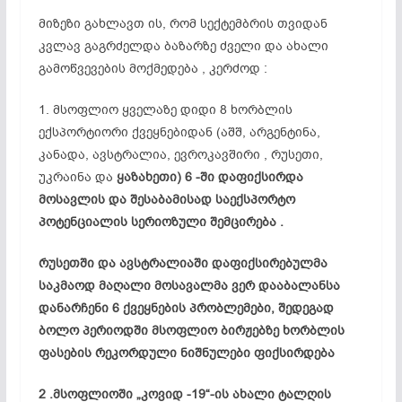
მიზეზი გახლავთ ის, რომ სექტემბრის თვიდან
კვლავ გაგრძელდა ბაზარზე ძველი და ახალი
გამოწვევების მოქმედება , კერძოდ :
1. მსოფლიო ყველაზე დიდი 8 ხორბლის
ექსპორტიორი ქვეყნებიდან (აშშ, არგენტინა,
კანადა, ავსტრალია, ევროკავშირი , რუსეთი,
უკრაინა და
ყაზახეთი) 6 -ში დაფიქსირდა
მოსავლის და შესაბამისად საექსპორტო
პოტენციალის სერიოზული შემცირება .
რუსეთში და ავსტრალიაში დაფიქსირებულმა
საკმაოდ მაღალი მოსავალმა ვერ დააბალანსა
დანარჩენი 6 ქვეყნების პრობლემები, შედეგად
ბოლო პერიოდში მსოფლიო ბირჟებზე ხორბლის
ფასების რეკორდული ნიშნულები ფიქსირდება
2 .მსოფლიოში „
კოვიდ
-19“-ის ახალი ტალღის