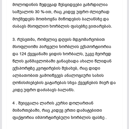
მოლოდინის შედეგად შესყიდვები გაზრდილია
საშუალოს 30 %-ით, რაც კიდევ უფრო ძლიერად
მოქმედებს მოთხოვნა მიწოდების ბალანსზე და
ძაბავს მსოფლიო ხორბლის ფასებზე ვითარებას.
3. რუსეთმა, რომელიც დღეის მდგომარეობით
მსოფლიოში პირველი ხორბლის ექსპორტიორია
და 124 ქვეყანაში ყიდის ხორბალს, უკვე მეორედ
წლის განმავლობაში განაცხადა ახალი წლიდან
ექსპორტზე
კვოტირების
შესახებ, რაც დიდი
ალბათობით გამოიწვევს ანალოგიური სახის
ღონისძიებების გატარებას სხვა ქვეყნების მიერ და
კიდე უფრო დაძაბავს ბალანს.
4 . შეიცვალა ლარის კურსი დოლართან
მიმართებაში, რაც კიდევ ერთი დამატებითი
ფაქტორია იმპორტირებული ხორბლის ფასზე .