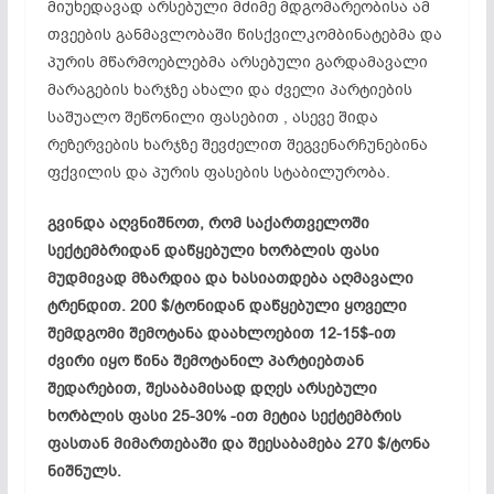
მიუხედავად არსებული მძიმე მდგომარეობისა ამ
თვეების განმავლობაში წისქვილკომბინატებმა და
პურის მწარმოებლებმა არსებული გარდამავალი
მარაგების ხარჯზე ახალი და ძველი პარტიების
საშუალო შეწონილი ფასებით , ასევე შიდა
რეზერვების ხარჯზე შევძელით შეგვენარჩუნებინა
ფქვილის და პურის ფასების სტაბილურობა.
გვინდა აღვნიშნოთ, რომ საქართველოში
სექტემბრიდან დაწყებული ხორბლის ფასი
მუდმივად მზარდია და ხასიათდება აღმავალი
ტრენდით
. 200 $/ტონიდან დაწყებული ყოველი
შემდგომი შემოტანა დაახლოებით 12-15$-ით
ძვირი იყო წინა შემოტანილ პარტიებთან
შედარებით, შესაბამისად დღეს არსებული
ხორბლის ფასი 25-30% -ით მეტია სექტემბრის
ფასთან მიმართებაში და შეესაბამება 270 $/ტონა
ნიშნულს.