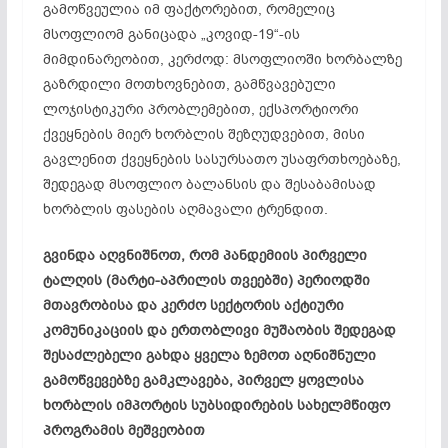
გამოწვეულია იმ ფაქტორებით, რომელიც
მსოფლიომ განიცადა „კოვიდ-19“-ის
მიმდინარეობით, კერძოდ: მსოფლიოში ხორბალზე
გაზრდილი მოთხოვნებით, გამწვავებული
ლოჯისტიკური პრობლემებით, ექსპორტიორი
ქვეყნების მიერ ხორბლის შეზღუდვებით, მისი
გავლენით ქვეყნების სასურსათო უსაფრთხოებაზე,
შედეგად მსოფლიო ბალანსის და შესაბამისად
ხორბლის ფასების აღმავალი
ტრენდით
.
გვინდა აღვნიშნოთ, რომ პანდემიის პირველი
ტალღის (მარტი-აპრილის თვეებში) პერიოდში
მთავრობისა და კერძო სექტორის აქტიური
კომუნიკაციის და ერთობლივი მუშაობის შედეგად
შესაძლებელი გახდა ყველა ზემოთ აღნიშნული
გამოწვევებზე გამკლავება, პირველ ყოვლისა
ხორბლის იმპორტის სუბსიდირების სახელმწიფო
პროგრამის მეშვეობით