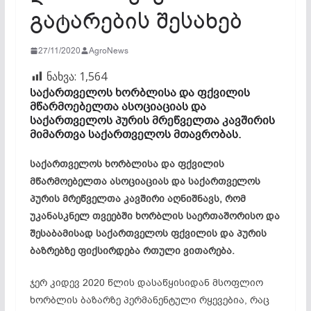
გატარების შესახებ
27/11/2020
AgroNews
ნახვა:
1,564
საქართველოს ხორბლისა და ფქვილის
მწარმოებელთა ასოციაციას და
საქართველოს პურის მრეწველთა კავშირის
მიმართვა საქართველოს მთავრობას.
საქართველოს ხორბლისა და ფქვილის
მწარმოებელთა ასოციაციას და საქართველოს
პურის მრეწველთა კავშირი აღნიშნავს, რომ
უკანასკნელ თვეებში ხორბლის საერთაშორისო და
შესაბამისად საქართველოს ფქვილის და პურის
ბაზრებზე ფიქსირდება რთული ვითარება.
ჯერ კიდევ 2020 წლის დასაწყისიდან მსოფლიო
ხორბლის ბაზარზე პერმანენტული რყევებია, რაც