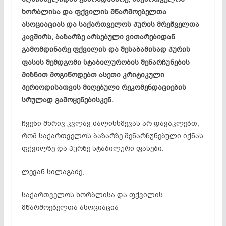
ხორბლისა და ფქვილის მწარმოებელთა
ასოციაციას და საქართველოს პურის მრეწველთა
კავშირს, ბაზარზე არსებული ვითარებიდან
გამომდინარე ფქვილის და შესაბამისად პურის
ფასის შემდგომი სტაბილურობის შენარჩუნების
მიზნით მოგიწოდებთ ასეთი კრიტიკული
პერიოდისათვის მიღებული რეკომენდაციების
სრულად გამოყენებისკენ.
ჩვენი მხრივ კვლავ ძალისხმევას არ დავაკლებთ,
რომ საქართველოს ბაზარზე შენარჩუნებული იქნას
ფქვილზე და პურზე სტაბილური ფასები.
ლევან სილაგაძე,
საქართველოს ხორბლისა და ფქვილის
მწარმოებელთა ასოციაცია