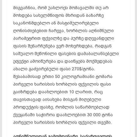
მიგვაჩნია, რომ უახლოეს მომავალში თუ არ
მოხდება სახელმწიფოს მხრიდან ბაზარზე
საკანონმდებლო ან მასტიმულირებელი
ღონისძიებებით ჩარევა, ხორბლის აღნიშნული
პარამეტრით ფქვილზე და პურზე დღევანდელი
ფასის შენარჩუნება ვერ მოხერხდება, რადგან
საშუალო შეწონილი ფასების დამაბალანსებელი
ეფექტი ამოიწურება და დაიწყებს მოქმედებას
ახალი გაძვირებული ფასი 270$/ტონა.
შესაბამისად ერთი 50 კილოგრამიანი ტომარა
პირველი ხარისხის ხორბლის ფქვილის ფასი
გაიზრდება დაახლოებით 10 ლარით, რაც
თავისთავად აისახება მისგან მიღებული
პროდუქტის ფასზე, რომლის საწარმოებლად
ქვეყანაში საჭიროა დაახლოებით 30 000 ტონა
პირველი ხარისხის ხორბლის ფქვილი თვეში.
აღნიშნულიდან გამომდინარე, საქართველოს