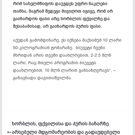
რომ სახელმწიფოს დაუჯდეს უფრო ნაკლები
თანხა, მაგრამ შედეგი მივიღოთ იგივე, რომ არ
გაიზარდოს ფასი არც ხორბლის ფქვილზე და
შესაბამისად, არ გაიზარდოს პურის ფასი.
აქედან გამომდინარე, ეს იქნება მაქსიმუმ 10 ლარი
50-კილოგრამიან ტომარაზე. ბიუჯეტი ჩვენი
მხრიდან არის თვეში დაახლოებით, 2-2.5 მლნ
ლარი, რაც მთელი პროგრამის ბიუჯეტს
დაახლოებით, 10 მლნ ლარით განსაზღვრავს“, –
განაცხადა დავითაშვილმა.
ხორბლის, ფქვილისა და პურის ბაზარზე
არსებული მდგომარეობის და გადაუდებელი