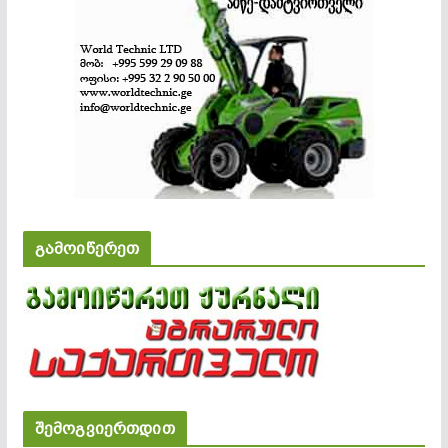
გამოიწერეთ
შემოგვიერთდით