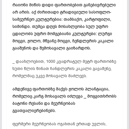
რაიონი მიწის დიდი ფართობებით განებივრებული
არ არის. აქ ძირითადი ტრადიციული სასოფლო-
სამეურნეო კულტურებია: თამბაქო, კარტოფილი,
სიმინდი. თუმცა დღეს მოსახლეობა სულ უფრო
ცდილობს უფრო მომგებიანი კულტურები: ლურჯი
მოცვი, ჟოლო, მწვანე მოცვი, ჩენდლერის კაკალი
გააშენოს და შემოსავალი გაიზარდოს.
_ დაახლოებით, 1000 კვადრატულ მეტრ ფართობზე
ხუთი წლის წინათ ჩანდლერის კაკალი გავაშენე,
რომელმაც უკვე მოსავალს მაძლევს.
ამდენივე ფართობზე მაქვს ჟოლოს პლანტაცია,
რომელიც კარგ მოსავალს იძლევა _ მოგვითხრობს
ბატონი რესანი და მეურნეობას
გვათვალიერებინებს.
ფერმერი მეურნეობას ოჯახთან ერთად უვლის,