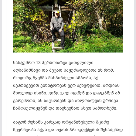
სასტუმრო 13 პერსონაზეა გათვლილი.
აღსანიშნავი და მეტად საყურადღებოა ის რომ,
როგორც ჩვენმა მასპინძელი ამბობს, აქ
შემთხვევით ვიზიტორებს ვერ შეხვდებით. მოდიან
მხოლოდ ისინი, ვინც უკვე იყვნენ და დატკბნენ ამ
გარემოთი, ან ნაცნობებს და ახლობლებს ურჩიეს
ჩამოსულიყვნენ და დაესვენათ ასეთ სამოთხეში.
ბატონ რესანს კარგად ორგანიზებული მცირე
მეურნეობა აქვს და ოჯახს პროდუქტების შესაძენად