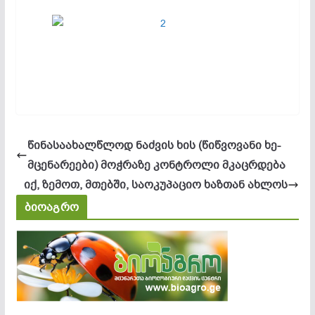
წინასაახალწლოდ ნაძვის ხის (წიწვოვანი ხე-
მცენარეები) მოჭრაზე კონტროლი მკაცრდება
იქ, ზემოთ, მთებში, საოკუპაციო ხაზთან ახლოს
ბიოაგრო