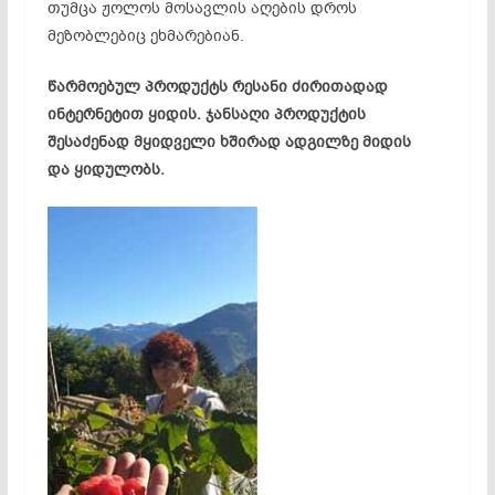
თუმცა ჟოლოს მოსავლის აღების დროს
მეზობლებიც ეხმარებიან.
წარმოებულ პროდუქტს რესანი ძირითადად
ინტერნეტით ყიდის. ჯანსაღი პროდუქტის
შესაძენად მყიდველი ხშირად ადგილზე მიდის
და ყიდულობს.