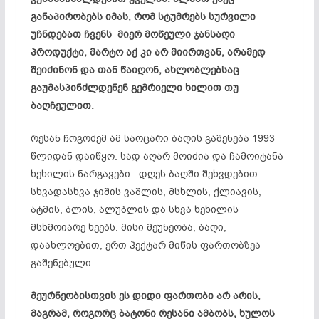
განაპირობებს იმას, რომ სტუმრებს სურვილი
უჩნდებათ ჩვენს მიერ მოწეული ჯანსაღი
პროდუქტი, მარტო აქ კი არ მიირთვან, არამედ
შეიძინონ და თან წაიღონ, ახლობლებსაც
გაუმასპინძლდენენ გემრიელი ხილით თუ
ბაღჩეულით.
რესან ჩოგოძემ ამ საოცარი ბაღის გაშენება 1993
წლიდან დაიწყო. სად აღარ მოიძია და ჩამოიტანა
ხეხილის ნარგავები. დღეს ბაღში შეხვდებით
სხვადასხვა ჯიშის ვაშლის, მსხლის, ქლიავის,
ატმის, ბლის, ალუბლის და სხვა ხეხილის
მსხმოიარე ხეებს. მისი მეუნეობა, ბაღი,
დაახლოებით, ერთ ჰექტარ მიწის ფართობზეა
გაშენებული.
მეურნეობისთვის ეს დიდი ფართობი არ არის,
მაგრამ, როგორც ბატონი რესანი ამბობს, ხულოს