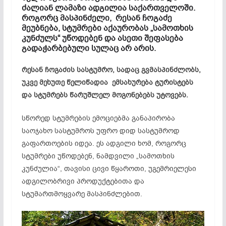
ძალიან ლამაზი ადგილია საქართველოში.
როგორც მასპინძელი, რესან ჩოგაძე
მეუბნება, სტუმრები აქაურობას „სამოთხის
კუნძულს“ უწოდებენ და ასეთი შეფასება
გადაჭარბებული სულაც არ არის.
რესან ჩოგაძის სასტუმრო, სადაც გვმასპინძლობს,
უკვე მეხუთე წელიწადია ემსახურება ტურისტებს
და სტუმრებს წარუშლელ მოგონებებს უტოვებს.
სწორედ სტუმრების ემოციებმა განაპირობა
საოჯახო სასტუმროს უფრო დიდ სასტუმროდ
გაფართოების იდეა. ეს ადგილი ხომ, როგორც
სტუმრები უწოდებენ, ნამდვილი „სამოთხის
კუნძულია“, თავისი ცივი წყაროთი, უგემრიელესი
ადგილობრივი პროდუქტებითა და
სტუმართმოყვარე მასპინძლებით.