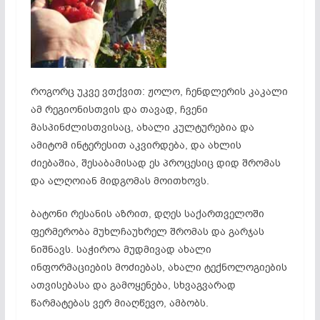
როგორც უკვე ვთქვით: ჟოლო, ჩენდლერის კაკალი
ამ რეგიონისთვის და თავად, ჩვენი
მასპინძლისთვისაც, ახალი კულტურებია და
ამიტომ ინტერესით აკვირდება, და ახლის
ძიებაშია, შესაბამისად ეს პროცესიც დიდ შრომას
და ალღოიან მიდგომას მოითხოვს.
ბატონი რესანის აზრით, დღეს საქართველოში
ფერმერობა მუხლჩაუხრელ შრომას და გარჯას
ნიშნავს. საჭიროა მუდმივად ახალი
ინფორმაციების მოძიებას, ახალი ტექნოლოგიების
ათვისებასა და გამოყენება, სხვაგვარად
წარმატებას ვერ მიაღწევო, ამბობს.