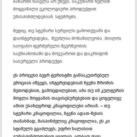
ბაზარში წასვლა არ უწევს. საკუთარი ხელით
მოყვანილი ეკოლოგიური პროდუქტით
უმასპინძლდებიან სტუმრებს.
მეტიც, თუ სტუმარი სურვილს გამოთქვამს და
დაინტერესდება, შეუძლია მონაწილეობა მიიღოს
საოჯახო ფერმერული მეურნეობის
საქმიანობაში და მოვუაროთ და დაკრიფონ
სასურველი პროდუქტი.
ეს პროცესი ბევრ ტურისტში განსაკუთრებულ
ემოციას იწვევს, ინტერესდებიან ჩვენი შრომის
მეთოდებით, გამოცდილებით, ამა თუ იმ კულტურის
მოვლა მოყვანის თავისებურებებით და ყოველივე
ამით უსაზღვროდ კმაყოფილები არიან. – თუ
სტუმარი კმაყოფილია, ჩვენი ადათ-წესის
თანახმად, მასპინძელიც კმაყოფილია, ეს კი
სტიმულს გვაძლევს, უფრო ხალისით
ვუმასპინძლდებით ყველას. ალბათ ესეც