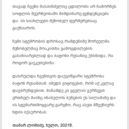
თავად ჩვენი მასპინძელიც ცდილობს არ ჩამორჩეს
სოფლის მეურნეობაში მიმდინარე ტენდენციებს
და ის სიახლეები მეზობელ ფერმერებსაც
გაუზიაროს.
ჩემი სტუმრობის დროსაც რამდენიმე შორეულმა
მეზობელმაც მოაკითხა გამოცდილების
გასაზიარებლად და ბატონი რესანიც უხსნიდა, რა
როგორ გაეკეთებინა.
დასრულდა ჩვენთვის დაუვიწყარი სტუმრობა
ბატონ რესანთან. იმედს ვიტოვებთ, რომ აქ კვლავ
დავბრუნდებით, მანამდე კი ყველას ვურჩევთ
ერთხელ მაინც ინახულოს ბუნების ეს სილამაზე და
ის სტუმართმოყვარე გარემო, რაც ასეთ მშვენიერს
ხდის იქაურობას.
თამარ ლომიძე, ხულო, 2021წ.