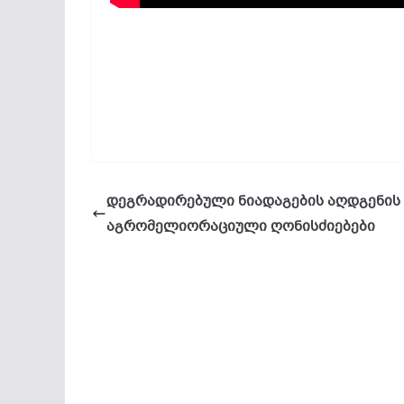
დეგრადირებული ნიადაგების აღდგენის
აგრომელიორაციული ღონისძიებები