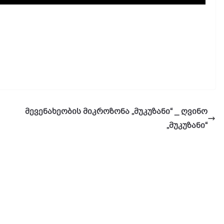
მევენახეობის მიკროზონა „მუკუზანი“ _ ღვინო
„მუკუზანი“