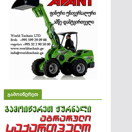
გამოიწერეთ