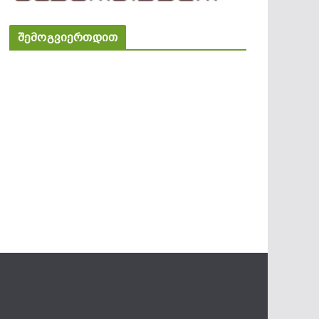
შემოგვიერთდით