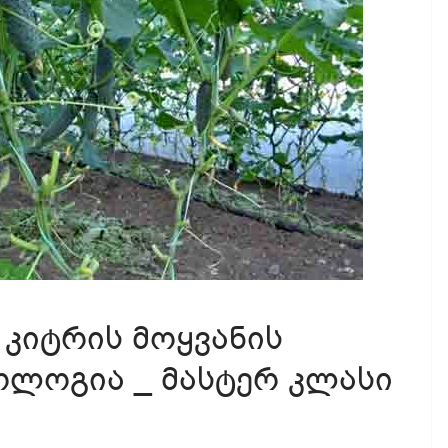
 კიტრის მოყვანის
ოლოგია _ მასტერ კლასი