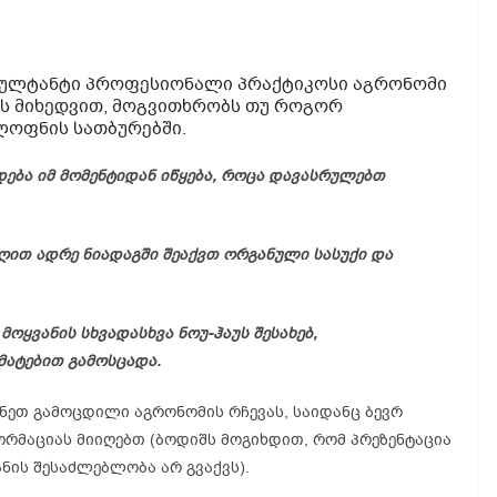
სულტანტი პროფესიონალი პრაქტიკოსი აგრონომი
ის მიხედვით, მოგვითხრობს თუ როგორ
ლოფნის სათბურებში.
ება იმ მომენტიდან იწყება, როცა დავასრულებთ
ღით ადრე ნიადაგში შეაქვთ ორგანული სასუქი და
ოყვანის სხვადასხვა ნოუ-ჰაუს შესახებ,
მატებით გამოსცადა.
მინეთ გამოცდილი
აგრონომის
რჩევას, საიდანც ბევრ
რმაციას მიიღებთ (ბოდიშს მოგიხდით, რომ პრეზენტაცია
ანის შესაძლებლობა არ გვაქვს).