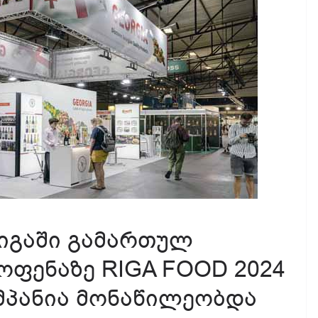
რიგაში გამართულ
ფენაზე RIGA FOOD 2024
მპანია მონაწილეობდა