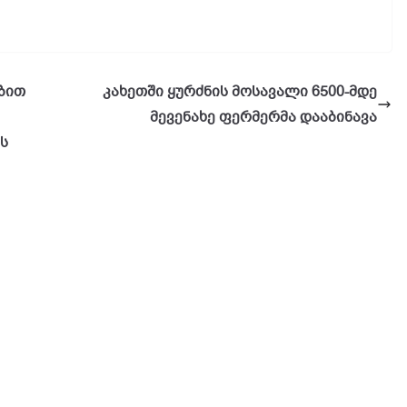
ბით
კახეთში ყურძნის მოსავალი 6500-მდე
მევენახე ფერმერმა დააბინავა
ს