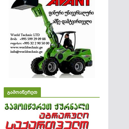
გამოიწერეთ