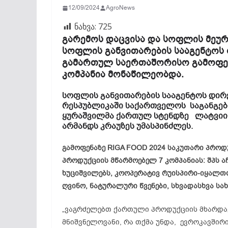
12/09/2024
AgroNews
ნახვა:
725
გარემოს დაცვისა და სოფლის მეურ
სოფლის განვითარების სააგენტოს 
გამართულ საერთაშორისო გამოფე
კომპანია მონაწილეობდა.
სოფლის განვითარების სააგენტოს დირ
რესპუბლიკაში საქართველოს საგანგე
ყურაშვილმა ქართულ სტენდზე ლატვიის
არმანდს კრაუზეს უმასპინძლეს.
გამოფენაზე RIGA FOOD 2024 საკუთარი პრო
პროდუქციის მწარმოებელ 7 კომპანიას: შპს აჩ
ხუციშვილებს, კოოპერატივ რუისპირი-იყალთო
ღვინო, ნატურალური წვენები, სხვადასხვა სახ
„ვაგრძელებთ ქართული პროდუქციის მხარდაჭ
მნიშვნელოვანი, რა თქმა უნდა, ევროკავშირი