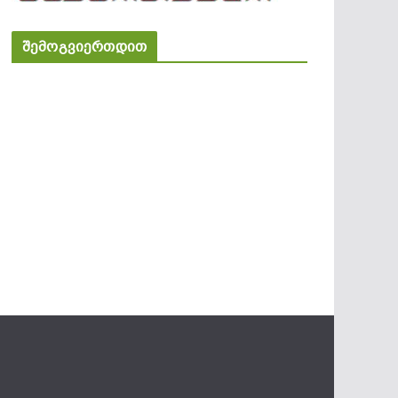
შემოგვიერთდით