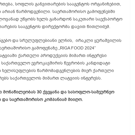
რთება, სოფლის განვითარების სააგენტოს ორგანიზებით,
 არიან წარმოდგენილი. საერთაშორისო გამოფენებში
ლოვანად უწყობს ხელს გაზარდონ საკუთარი საექსპორტო
თარების სააგენტოს დირექტორმა დავით წითლიძემ.
ნგებო და სრულუფლებიანი ელჩის, ირაკლი ყურაშვილის
აერთაშორისო გამოფენაზე „RIGA FOOD 2024”
ატვიაში ქართული პროდუქციის მიმართ ინტერესი
ც საქართველო ევროკავშირის წევრობის კანდიდატი
იის ხელისუფლების წარმომადგენლების მიერ ქართული
რებს საქართველოს მიმართ ლატვიის ინტერესს.
ში მონაწილეობას 30 ქვეყანა და სასოფლო-სამეურნეო
ი და საერთაშორისო კომპანიამ მიიღო.