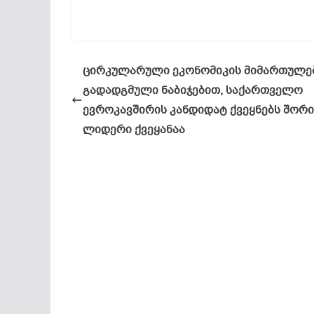
ცირკულარული ეკონომიკის მიმართულე
გადადგმული ნაბიჯებით, საქართველო
ევროკავშირის კანდიდატ ქვეყნებს შორი
ლიდერი ქვეყანაა