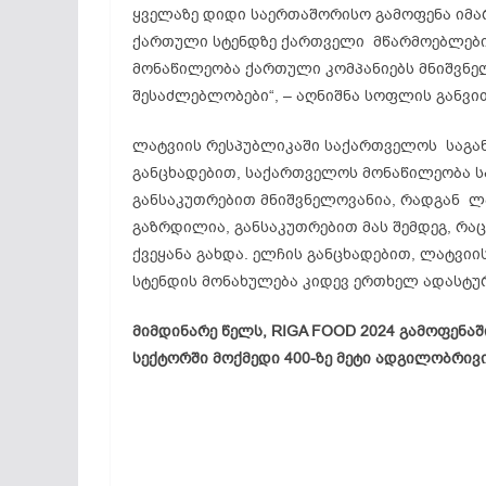
ყველაზე დიდი საერთაშორისო გამოფენა იმა
ქართული სტენდზე ქართველი მწარმოებლები
მონაწილეობა ქართული კომპანიებს მნიშვნე
შესაძლებლობები“, – აღნიშნა სოფლის განვი
ლატვიის რესპუბლიკაში საქართველოს საგა
განცხადებით, საქართველოს მონაწილეობა ს
განსაკუთრებით მნიშვნელოვანია, რადგან ლ
გაზრდილია, განსაკუთრებით მას შემდეგ, რა
ქვეყანა გახდა. ელჩის განცხადებით, ლატვ
სტენდის მონახულება კიდევ ერთხელ ადასტუ
მიმდინარე წელს, RIGA FOOD 2024 გამოფენა
სექტორში მოქმედი 400-ზე მეტი ადგილობრივ