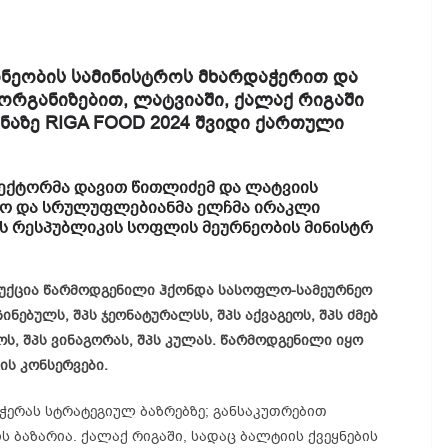
ნეობის სამინისტროს მხარდაჭერით და
ორგანიზებით, ლატვიაში, ქალაქ რიგაში
ნაზე
RIGA FOOD 202
4 შვიდი ქართული
ექტორმა დავით წითლიძემ და ლატვიის
ბო და სრულუფლებიანმა ელჩმა ირაკლი
 რესპუბლიკის სოფლის მეურნეობის მინისტრ
დუქცია წარმოდგენილი ჰქონდა სასოფლო-სამეურნეო
ინებულს, შპს ჯეონატურალსს, შპს აქვაგეოს, შპს ძმებ
ს, შპს ვინაგორას, შპს კულას. წარმოდგენილი იყო
ის კონსერვები.
ერას სტრატეგიულ ბაზრებზე; განსაკუთრებით
ს ბაზარია. ქალაქ რიგაში, სადაც ბალტიის ქვეყნების